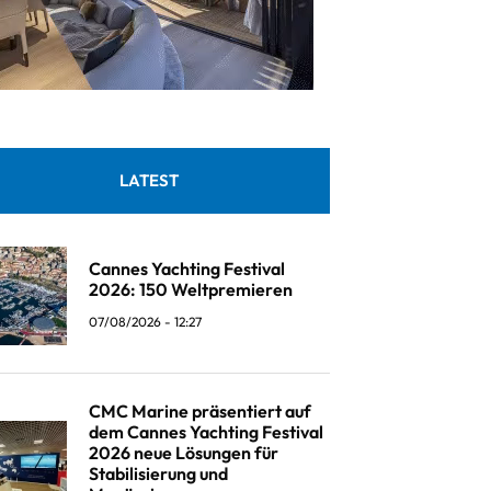
LATEST
Cannes Yachting Festival
2026: 150 Weltpremieren
07/08/2026 - 12:27
CMC Marine präsentiert auf
dem Cannes Yachting Festival
2026 neue Lösungen für
Stabilisierung und