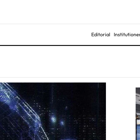
Editorial
Institutione