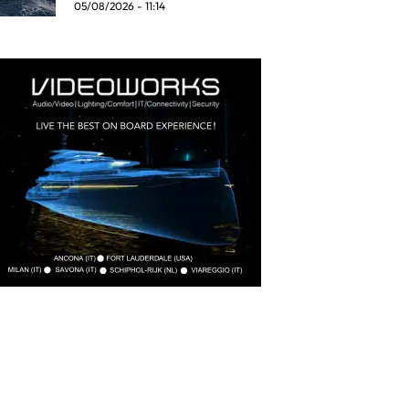
05/08/2026 - 11:14