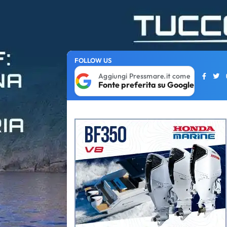
FOLLOW US
Aggiungi Pressmare.it come
Fonte preferita su Google