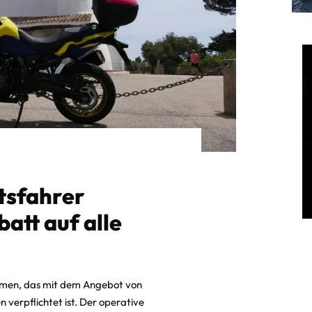
tsfahrer
att auf alle
ehmen, das mit dem Angebot von
verpflichtet ist. Der operative