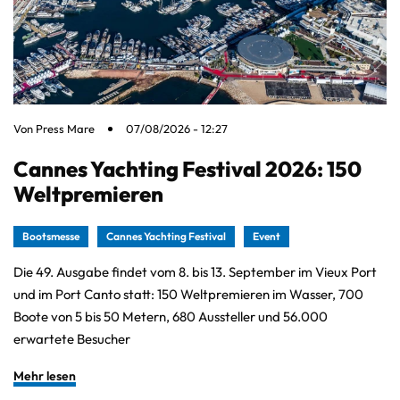
Von
Press Mare
07/08/2026 - 12:27
Cannes Yachting Festival 2026: 150
Weltpremieren
Bootsmesse
Cannes Yachting Festival
Event
Die 49. Ausgabe findet vom 8. bis 13. September im Vieux Port
und im Port Canto statt: 150 Weltpremieren im Wasser, 700
Boote von 5 bis 50 Metern, 680 Aussteller und 56.000
erwartete Besucher
Mehr lesen