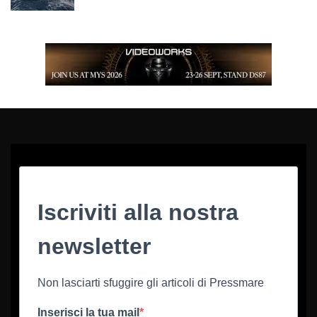
Iscriviti alla nostra
newsletter
Non lasciarti sfuggire gli articoli di Pressmare
Inserisci la tua mail