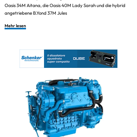
Oasis 34M Aitana, die Oasis 40M Lady Sarah und die hybrid
angetriebene B.Yond 37M Jules
Mehr lesen