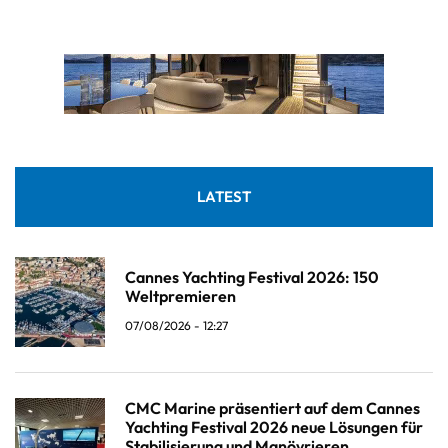
LATEST
Cannes Yachting Festival 2026: 150
Weltpremieren
07/08/2026 - 12:27
CMC Marine präsentiert auf dem Cannes
Yachting Festival 2026 neue Lösungen für
Stabilisierung und Manövrieren