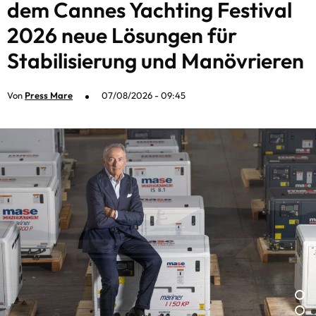
dem Cannes Yachting Festival
2026 neue Lösungen für
Stabilisierung und Manövrieren
Von
Press Mare
07/08/2026 - 09:45