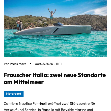
Von
Press Mare
06/08/2026 - 11:11
Frauscher Italia: zwei neue Standorte
am Mittelmeer
Motorboot
Cantiere Nautico Feltrinelli eröffnet zwei Stützpunkte für
Verkauf und Service: in Rapallo mit Bayside Marine und