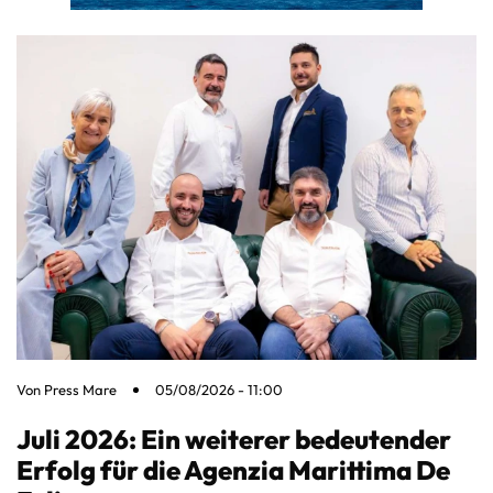
Von
Press Mare
05/08/2026 - 11:00
Juli 2026: Ein weiterer bedeutender
Erfolg für die Agenzia Marittima De