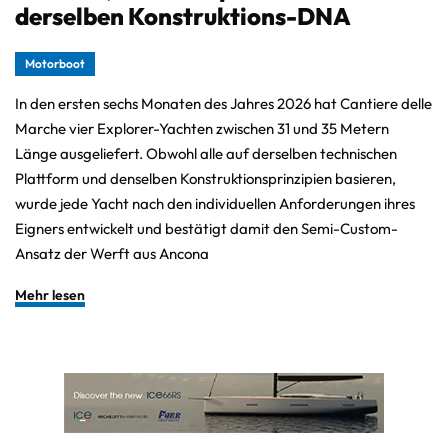
derselben Konstruktions-DNA
Motorboot
In den ersten sechs Monaten des Jahres 2026 hat Cantiere delle
Marche vier Explorer-Yachten zwischen 31 und 35 Metern
Länge ausgeliefert. Obwohl alle auf derselben technischen
Plattform und denselben Konstruktionsprinzipien basieren,
wurde jede Yacht nach den individuellen Anforderungen ihres
Eigners entwickelt und bestätigt damit den Semi-Custom-
Ansatz der Werft aus Ancona
Mehr lesen