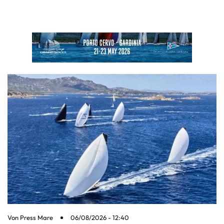
Von
Press Mare
06/08/2026 - 12:40