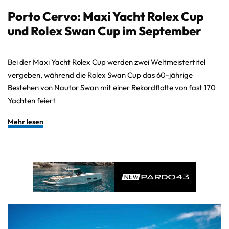
Porto Cervo: Maxi Yacht Rolex Cup
und Rolex Swan Cup im September
Bei der Maxi Yacht Rolex Cup werden zwei Weltmeistertitel
vergeben, während die Rolex Swan Cup das 60-jährige
Bestehen von Nautor Swan mit einer Rekordflotte von fast 170
Yachten feiert
Mehr lesen