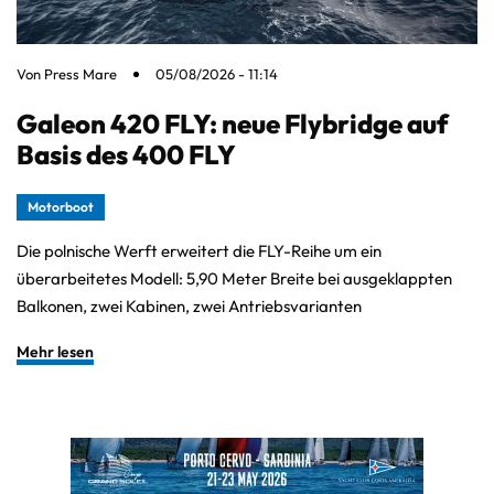
Von
Press Mare
05/08/2026 - 11:14
Galeon 420 FLY: neue Flybridge auf
Basis des 400 FLY
Motorboot
Die polnische Werft erweitert die FLY-Reihe um ein
überarbeitetes Modell: 5,90 Meter Breite bei ausgeklappten
Balkonen, zwei Kabinen, zwei Antriebsvarianten
Mehr lesen