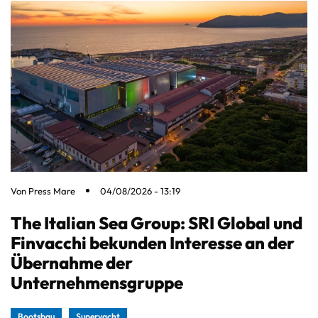
Von
Press Mare
04/08/2026 - 13:19
The Italian Sea Group: SRI Global und
Finvacchi bekunden Interesse an der
Übernahme der
Unternehmensgruppe
Bootsbau
Superyacht