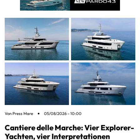
Von
Press Mare
05/08/2026 - 10:00
Cantiere delle Marche: Vier Explorer-
Yachten, vier Interpretationen