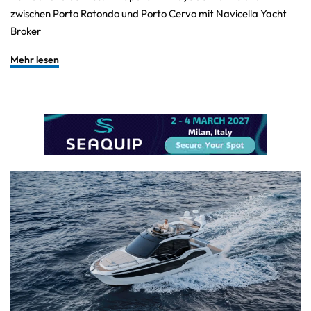
zwischen Porto Rotondo und Porto Cervo mit Navicella Yacht
Broker
Mehr lesen