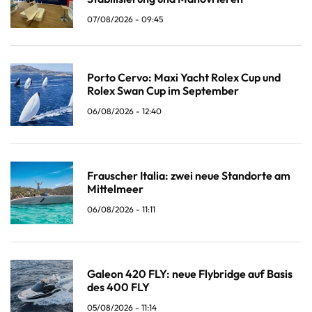
07/08/2026 - 09:45
Porto Cervo: Maxi Yacht Rolex Cup und
Rolex Swan Cup im September
06/08/2026 - 12:40
Frauscher Italia: zwei neue Standorte am
Mittelmeer
06/08/2026 - 11:11
Galeon 420 FLY: neue Flybridge auf Basis
des 400 FLY
05/08/2026 - 11:14