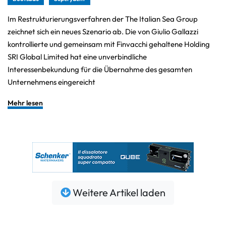
Im Restrukturierungsverfahren der The Italian Sea Group
zeichnet sich ein neues Szenario ab. Die von Giulio Gallazzi
kontrollierte und gemeinsam mit Finvacchi gehaltene Holding
SRI Global Limited hat eine unverbindliche
Interessenbekundung für die Übernahme des gesamten
Unternehmens eingereicht
Mehr lesen
Weitere Artikel laden