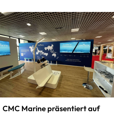
CMC Marine präsentiert auf