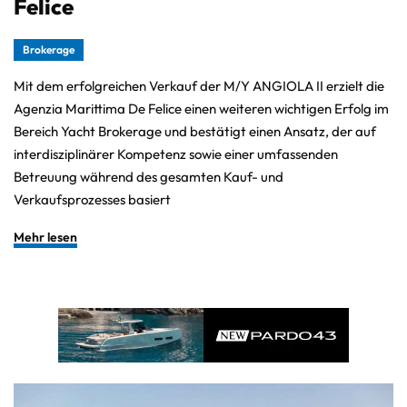
Felice
Brokerage
Mit dem erfolgreichen Verkauf der M/Y ANGIOLA II erzielt die
Agenzia Marittima De Felice einen weiteren wichtigen Erfolg im
Bereich Yacht Brokerage und bestätigt einen Ansatz, der auf
interdisziplinärer Kompetenz sowie einer umfassenden
Betreuung während des gesamten Kauf- und
Verkaufsprozesses basiert
Mehr lesen