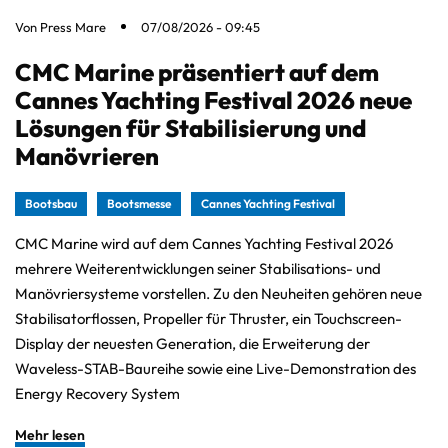
Von
Press Mare
07/08/2026 - 09:45
CMC Marine präsentiert auf dem
Cannes Yachting Festival 2026 neue
Lösungen für Stabilisierung und
Manövrieren
Bootsbau
Bootsmesse
Cannes Yachting Festival
CMC Marine wird auf dem Cannes Yachting Festival 2026
mehrere Weiterentwicklungen seiner Stabilisations- und
Manövriersysteme vorstellen. Zu den Neuheiten gehören neue
Stabilisatorflossen, Propeller für Thruster, ein Touchscreen-
Display der neuesten Generation, die Erweiterung der
Waveless-STAB-Baureihe sowie eine Live-Demonstration des
Energy Recovery System
Mehr lesen