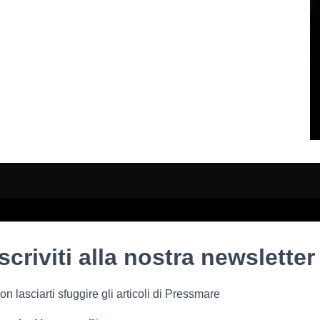
Iscriviti alla nostra newsletter
on lasciarti sfuggire gli articoli di Pressmare