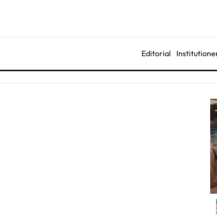
Editorial
Institutione