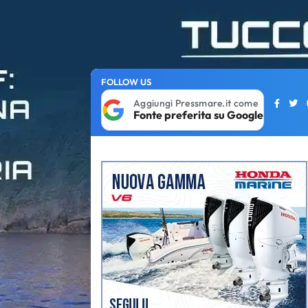
FOLLOW US
Aggiungi Pressmare.it come
Fonte preferita su Google