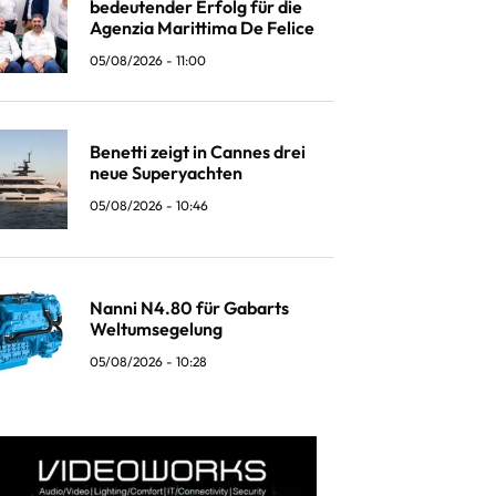
bedeutender Erfolg für die
Agenzia Marittima De Felice
05/08/2026 - 11:00
Benetti zeigt in Cannes drei
neue Superyachten
05/08/2026 - 10:46
Nanni N4.80 für Gabarts
Weltumsegelung
05/08/2026 - 10:28