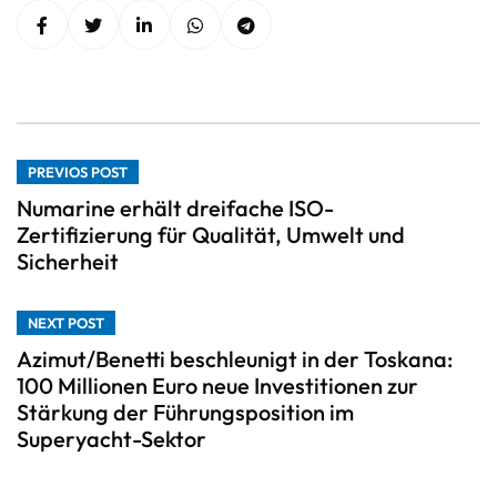
PREVIOS POST
Numarine erhält dreifache ISO-
Zertifizierung für Qualität, Umwelt und
Sicherheit
NEXT POST
Azimut/Benetti beschleunigt in der Toskana:
100 Millionen Euro neue Investitionen zur
Stärkung der Führungsposition im
Superyacht-Sektor