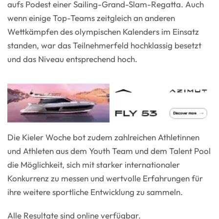
aufs Podest einer Sailing-Grand-Slam-Regatta. Auch
wenn einige Top-Teams zeitgleich an anderen
Wettkämpfen des olympischen Kalenders im Einsatz
standen, war das Teilnehmerfeld hochklassig besetzt
und das Niveau entsprechend hoch.
Die Kieler Woche bot zudem zahlreichen Athletinnen
und Athleten aus dem Youth Team und dem Talent Pool
die Möglichkeit, sich mit starker internationaler
Konkurrenz zu messen und wertvolle Erfahrungen für
ihre weitere sportliche Entwicklung zu sammeln.
Alle Resultate sind online verfügbar.