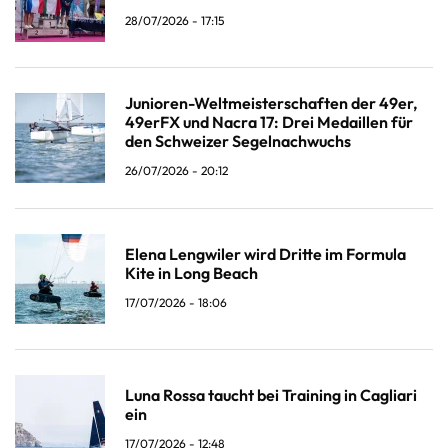
28/07/2026 - 17:15
Junioren-Weltmeisterschaften der 49er,
49erFX und Nacra 17: Drei Medaillen für
den Schweizer Segelnachwuchs
26/07/2026 - 20:12
Elena Lengwiler wird Dritte im Formula
Kite in Long Beach
17/07/2026 - 18:06
Luna Rossa taucht bei Training in Cagliari
ein
17/07/2026 - 12:48