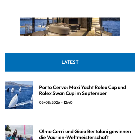
LATEST
Porto Cervo: Maxi Yacht Rolex Cup und
Rolex Swan Cup im September
06/08/2026 - 12:40
Olmo Cerri und Gioia Bertolani gewinnen
die Vaurien-Weltmeisterschaft