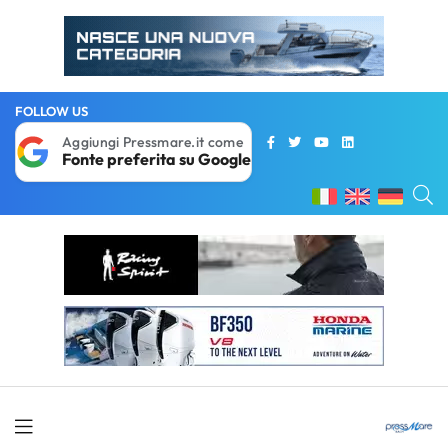
FOLLOW US
Aggiungi Pressmare.it come
Fonte preferita su Google