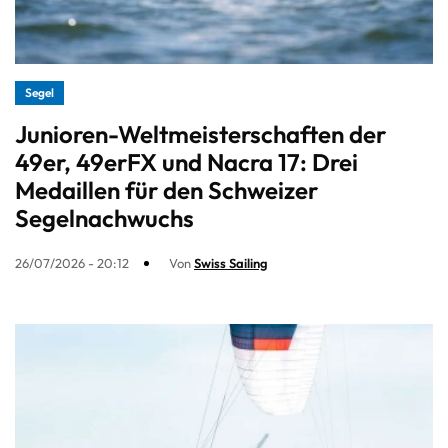
Segel
Junioren-Weltmeisterschaften der
49er, 49erFX und Nacra 17: Drei
Medaillen für den Schweizer
Segelnachwuchs
26/07/2026 - 20:12
Von
Swiss Sailing