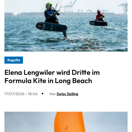
Regatta
Elena Lengwiler wird Dritte im
Formula Kite in Long Beach
17/07/2026 - 18:06
Von
Swiss Sailing