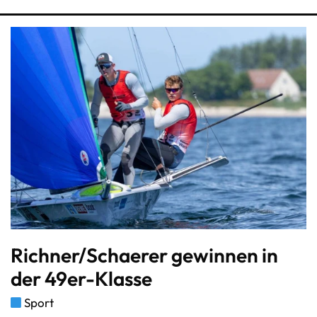
Richner/Schaerer gewinnen in
der 49er-Klasse
Sport