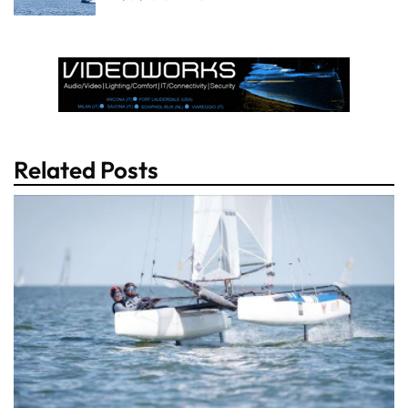
Related Posts