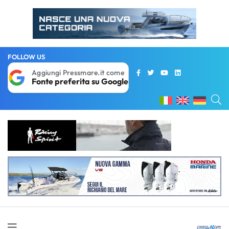
FOLLOW US
Aggiungi Pressmare.it come
Fonte preferita su Google