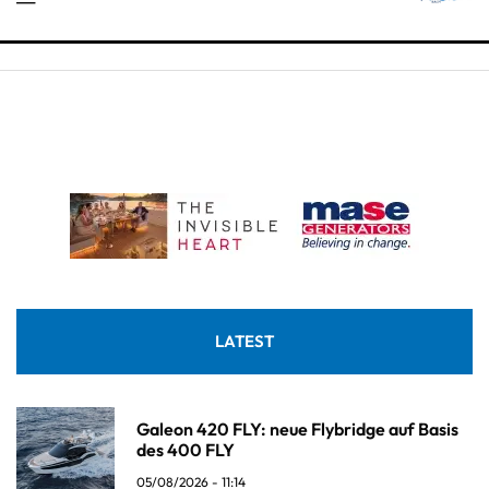
LATEST
Galeon 420 FLY: neue Flybridge auf Basis
des 400 FLY
05/08/2026 - 11:14