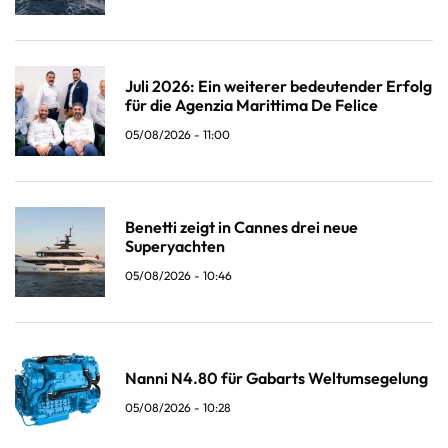
Juli 2026: Ein weiterer bedeutender Erfolg
für die Agenzia Marittima De Felice
05/08/2026 - 11:00
Benetti zeigt in Cannes drei neue
Superyachten
05/08/2026 - 10:46
Nanni N4.80 für Gabarts Weltumsegelung
05/08/2026 - 10:28