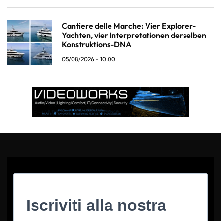
Cantiere delle Marche: Vier Explorer-
Yachten, vier Interpretationen derselben
Konstruktions-DNA
05/08/2026 - 10:00
Iscriviti alla nostra