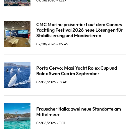
07/08/2026 - 12:27
CMC Marine präsentiert auf dem Cannes
Yachting Festival 2026 neue Lösungen für
Stabilisierung und Manövrieren
07/08/2026 - 09:45
Porto Cervo: Maxi Yacht Rolex Cup und
Rolex Swan Cup im September
06/08/2026 - 12:40
Frauscher Italia: zwei neue Standorte am
Mittelmeer
06/08/2026 - 11:11