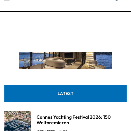
LATEST
Cannes Yachting Festival 2026: 150
Weltpremieren