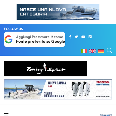
FOLLOW US
Aggiungi Pressmare.it come
Fonte preferita su Google