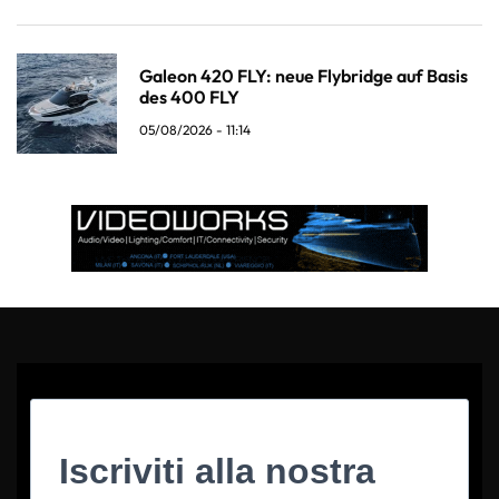
Galeon 420 FLY: neue Flybridge auf Basis
des 400 FLY
05/08/2026 - 11:14
Iscriviti alla nostra