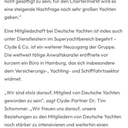
nicht gesättigt zu sein; für den Chartermarkt wird es
eine steigende Nachfrage nach sehr großen Yachten
geben.“
Eine Mitgliedschaft bei Deutsche Yachten ist indes auch
unter Dienstleistern im Superyachtbereich begehrt –
Clyde & Co. ist ein weiterer Neuzugang der Gruppe.
Die weltweit tätige Anwaltskanzlei eröffnete vor
kurzem ein Büro in Hamburg, das sich insbesondere
dem Versicherungs-, Yachting- und Schifffahrtssektor
widmet.
„Wir sind stolz darauf, Mitglied von Deutsche Yachten
geworden zu sein“, sagt Clyde-Partner Dr. Tim
Schommer. „Wir freuen uns darauf, unsere
Beziehungen zu den Mitgliedern von Deutsche Yachten
noch stärker zu intensivieren und weiterhin einen