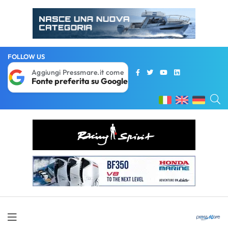
FOLLOW US
Aggiungi Pressmare.it come
Fonte preferita su Google