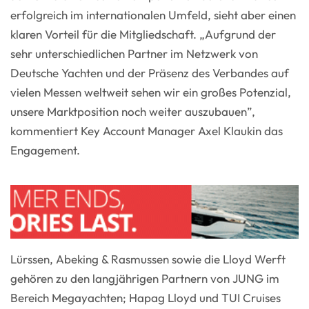
erfolgreich im internationalen Umfeld, sieht aber einen
klaren Vorteil für die Mitgliedschaft. „Aufgrund der
sehr unterschiedlichen Partner im Netzwerk von
Deutsche Yachten und der Präsenz des Verbandes auf
vielen Messen weltweit sehen wir ein großes Potenzial,
unsere Marktposition noch weiter auszubauen”,
kommentiert Key Account Manager Axel Klaukin das
Engagement.
Lürssen, Abeking & Rasmussen sowie die Lloyd Werft
gehören zu den langjährigen Partnern von JUNG im
Bereich Megayachten; Hapag Lloyd und TUI Cruises