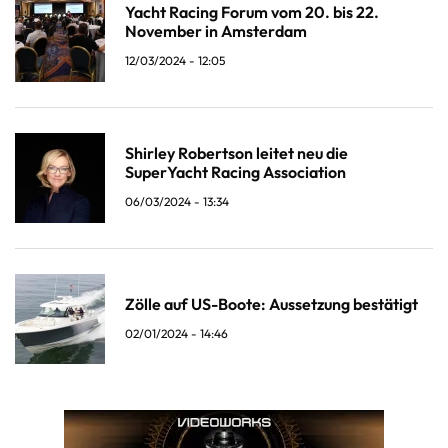
Yacht Racing Forum vom 20. bis 22.
November in Amsterdam
12/03/2024 - 12:05
Shirley Robertson leitet neu die
SuperYacht Racing Association
06/03/2024 - 13:34
Zölle auf US-Boote: Aussetzung bestätigt
02/01/2024 - 14:46