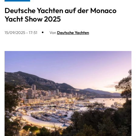
Deutsche Yachten auf der Monaco
Yacht Show 2025
15/09/2025 - 17:51
Von
Deutsche Yachten