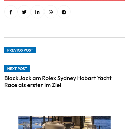
PREVIOS POST
NEXT POST
Black Jack am Rolex Sydney Hobart Yacht
Race als erster im Ziel