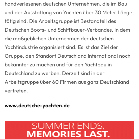
handverlesenen deutschen Unternehmen, die im Bau
und der Ausstattung von Yachten über 30 Meter Länge
tätig sind. Die Arbeitsgruppe ist Bestandteil des
Deutschen Boots- und Schiffbauer-Verbandes, in dem
die maßgeblichen Unternehmen der deutschen
Yachtindustrie organisiert sind. Es ist das Ziel der
Gruppe, den Standort Deutschland international noch
bekannter zu machen und für den Yachtbau in
Deutschland zu werben. Derzeit sind in der
Arbeitsgruppe über 60 Firmen aus ganz Deutschland
vertreten.
www.deutsche-yachten.de