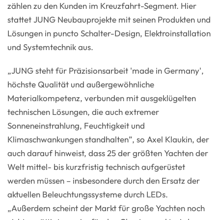
zählen zu den Kunden im Kreuzfahrt-Segment. Hier
stattet JUNG Neubauprojekte mit seinen Produkten und
Lösungen in puncto Schalter-Design, Elektroinstallation
und Systemtechnik aus.
„JUNG steht für Präzisionsarbeit 'made in Germany',
höchste Qualität und außergewöhnliche
Materialkompetenz, verbunden mit ausgeklügelten
technischen Lösungen, die auch extremer
Sonneneinstrahlung, Feuchtigkeit und
Klimaschwankungen standhalten”, so Axel Klaukin, der
auch darauf hinweist, dass 25 der größten Yachten der
Welt mittel- bis kurzfristig technisch aufgerüstet
werden müssen – insbesondere durch den Ersatz der
aktuellen Beleuchtungssysteme durch LEDs.
„Außerdem scheint der Markt für große Yachten noch