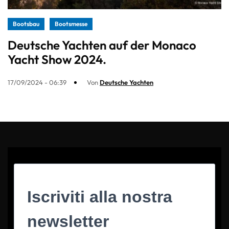
Bootsbau
Bootsmesse
Deutsche Yachten auf der Monaco
Yacht Show 2024.
17/09/2024 - 06:39
Von
Deutsche Yachten
Iscriviti alla nostra
newsletter