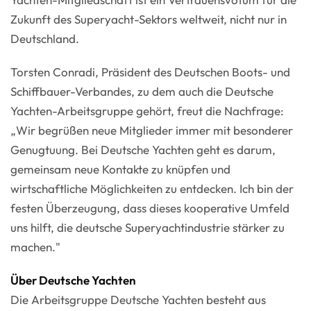
Zukunft des Superyacht-Sektors weltweit, nicht nur in
Deutschland.
Torsten Conradi, Präsident des Deutschen Boots- und
Schiffbauer-Verbandes, zu dem auch die Deutsche
Yachten-Arbeitsgruppe gehört, freut die Nachfrage:
„Wir begrüßen neue Mitglieder immer mit besonderer
Genugtuung. Bei Deutsche Yachten geht es darum,
gemeinsam neue Kontakte zu knüpfen und
wirtschaftliche Möglichkeiten zu entdecken. Ich bin der
festen Überzeugung, dass dieses kooperative Umfeld
uns hilft, die deutsche Superyachtindustrie stärker zu
machen."
Über Deutsche Yachten
Die Arbeitsgruppe Deutsche Yachten besteht aus