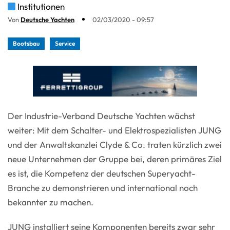
Institutionen
Von
Deutsche Yachten
02/03/2020 - 09:57
Bootsbau
Service
Der Industrie-Verband Deutsche Yachten wächst
weiter: Mit dem Schalter- und Elektrospezialisten JUNG
und der Anwaltskanzlei Clyde & Co. traten kürzlich zwei
neue Unternehmen der Gruppe bei, deren primäres Ziel
es ist, die Kompetenz der deutschen Superyacht-
Branche zu demonstrieren und international noch
bekannter zu machen.
JUNG installiert seine Komponenten bereits zwar sehr