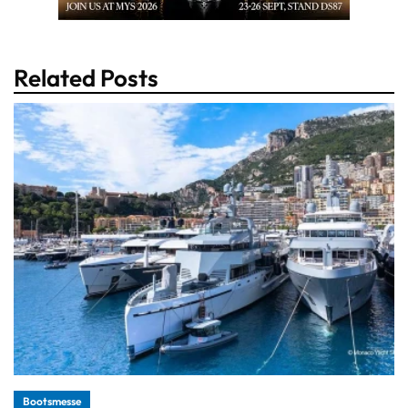
Related Posts
Bootsmesse