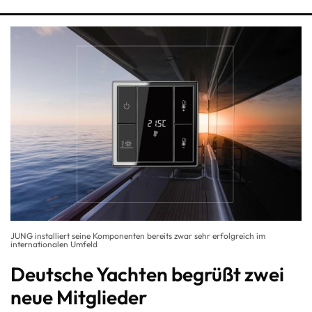
JUNG installiert seine Komponenten bereits zwar sehr erfolgreich im
internationalen Umfeld
Deutsche Yachten begrüßt zwei
neue Mitglieder