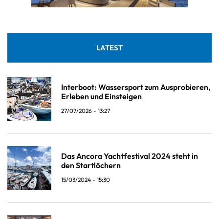
LATEST
Interboot: Wassersport zum Ausprobieren,
Erleben und Einsteigen
27/07/2026 - 13:27
Das Ancora Yachtfestival 2024 steht in
den Startlöchern
15/03/2024 - 15:30