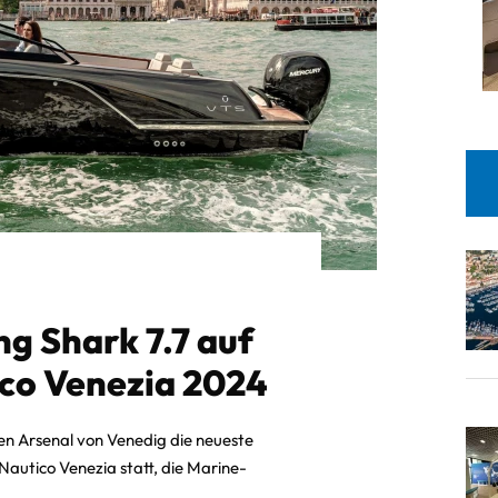
ng Shark 7.7 auf
co Venezia 2024
chen Arsenal von Venedig die neueste
autico Venezia statt, die Marine-