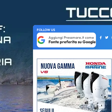
FOLLOW US
Aggiungi Pressmare.it come
Fonte preferita su Google