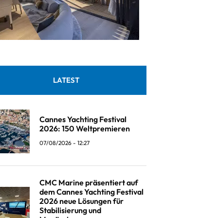
LATEST
Cannes Yachting Festival
2026: 150 Weltpremieren
07/08/2026 - 12:27
CMC Marine präsentiert auf
dem Cannes Yachting Festival
2026 neue Lösungen für
Stabilisierung und