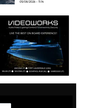
05/08/2026 - 11:14