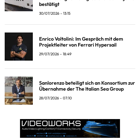
bestätigt
30/07/2026 - 13:15
Enrico Voltolini: Im Gespräch mit dem
Projektleiter von Ferrari Hypersail
29/07/2026 - 18:49
Sanlorenzo beteiligt sich an Konsortium zur
Übernahme der The Italian Sea Group
28/07/2026 - 07:10