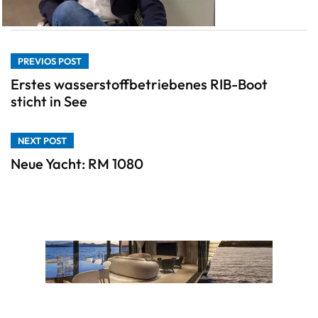
PREVIOS POST
Erstes wasserstoffbetriebenes RIB-Boot
sticht in See
NEXT POST
Neue Yacht: RM 1080