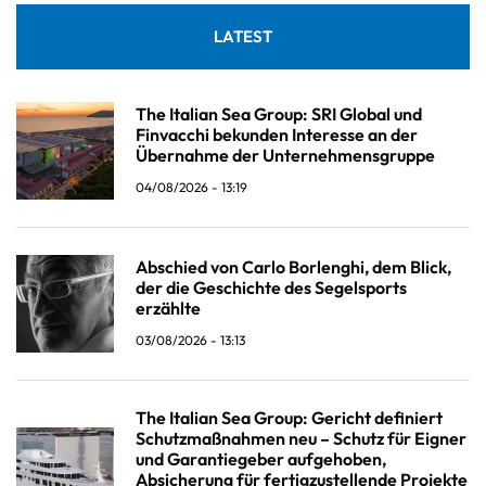
LATEST
The Italian Sea Group: SRI Global und
Finvacchi bekunden Interesse an der
Übernahme der Unternehmensgruppe
04/08/2026 - 13:19
Abschied von Carlo Borlenghi, dem Blick,
der die Geschichte des Segelsports
erzählte
03/08/2026 - 13:13
The Italian Sea Group: Gericht definiert
Schutzmaßnahmen neu – Schutz für Eigner
und Garantiegeber aufgehoben,
Absicherung für fertigzustellende Projekte