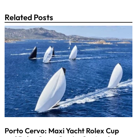
Related Posts
Porto Cervo: Maxi Yacht Rolex Cup