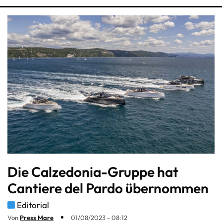
Die Calzedonia-Gruppe hat
Cantiere del Pardo übernommen
Editorial
Von
Press Mare
01/08/2023 - 08:12