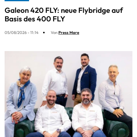
Galeon 420 FLY: neue Flybridge auf
Basis des 400 FLY
05/08/2026 - 11:14
Von
Press Mare