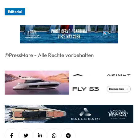
Editorial
©PressMare - Alle Rechte vorbehalten