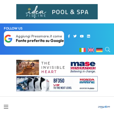
FOLLOW US
Aggiungi Pressmare.it come
Fonte preferita su Google