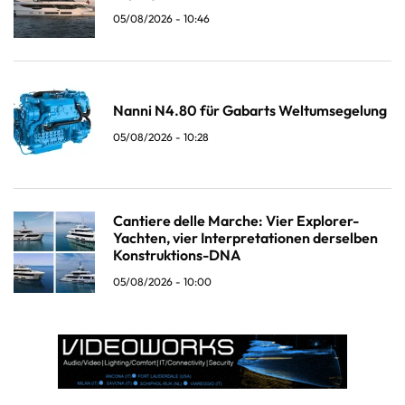
05/08/2026 - 10:46
Nanni N4.80 für Gabarts Weltumsegelung
05/08/2026 - 10:28
Cantiere delle Marche: Vier Explorer-
Yachten, vier Interpretationen derselben
Konstruktions-DNA
05/08/2026 - 10:00