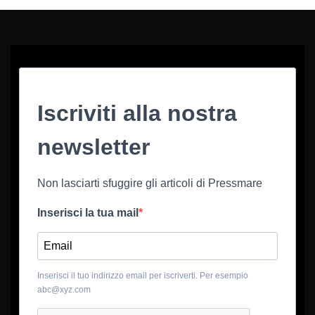
Iscriviti alla nostra
newsletter
Non lasciarti sfuggire gli articoli di Pressmare
Inserisci la tua mail
Inserisci il tuo indirizzo email per iscriverti. Per esempio
abc@xyz.com