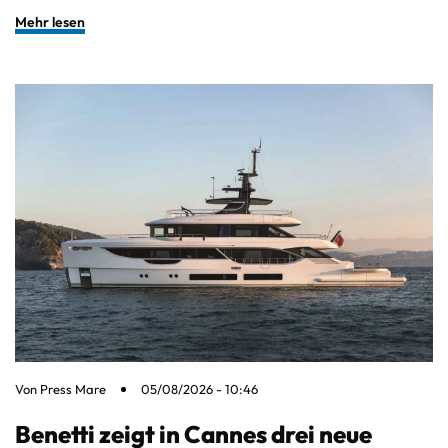
Mehr lesen
Von
Press Mare
05/08/2026 - 10:46
Benetti zeigt in Cannes drei neue