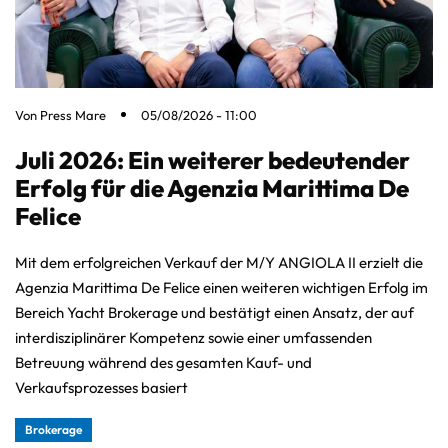
Von
Press Mare
05/08/2026 - 11:00
Juli 2026: Ein weiterer bedeutender
Erfolg für die Agenzia Marittima De
Felice
Mit dem erfolgreichen Verkauf der M/Y ANGIOLA II erzielt die
Agenzia Marittima De Felice einen weiteren wichtigen Erfolg im
Bereich Yacht Brokerage und bestätigt einen Ansatz, der auf
interdisziplinärer Kompetenz sowie einer umfassenden
Betreuung während des gesamten Kauf- und
Verkaufsprozesses basiert
Brokerage