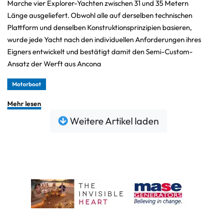
Marche vier Explorer-Yachten zwischen 31 und 35 Metern
Länge ausgeliefert. Obwohl alle auf derselben technischen
Plattform und denselben Konstruktionsprinzipien basieren,
wurde jede Yacht nach den individuellen Anforderungen ihres
Eigners entwickelt und bestätigt damit den Semi-Custom-
Ansatz der Werft aus Ancona
Motorboot
Mehr lesen
Weitere Artikel laden