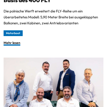
Die polnische Werft erweitert die FLY-Reihe um ein
überarbeitetes Modell: 5,90 Meter Breite bei ausgeklappten
Balkonen, zwei Kabinen, zwei Antriebsvarianten
Motorboot
Mehr lesen