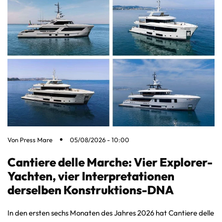
Von
Press Mare
05/08/2026 - 10:00
Cantiere delle Marche: Vier Explorer-
Yachten, vier Interpretationen
derselben Konstruktions-DNA
In den ersten sechs Monaten des Jahres 2026 hat Cantiere delle