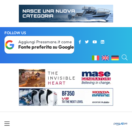
FOLLOW US
Aggiungi Pressmare.it come
Fonte preferita su Google