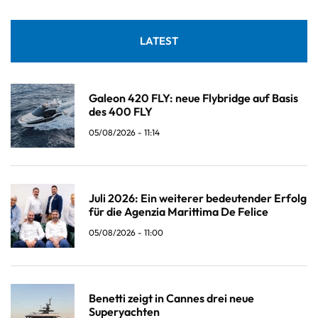
LATEST
Galeon 420 FLY: neue Flybridge auf Basis
des 400 FLY
05/08/2026 - 11:14
Juli 2026: Ein weiterer bedeutender Erfolg
für die Agenzia Marittima De Felice
05/08/2026 - 11:00
Benetti zeigt in Cannes drei neue
Superyachten