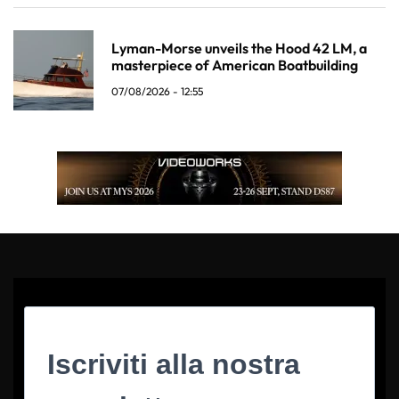
Lyman-Morse unveils the Hood 42 LM, a
masterpiece of American Boatbuilding
07/08/2026 - 12:55
Iscriviti alla nostra