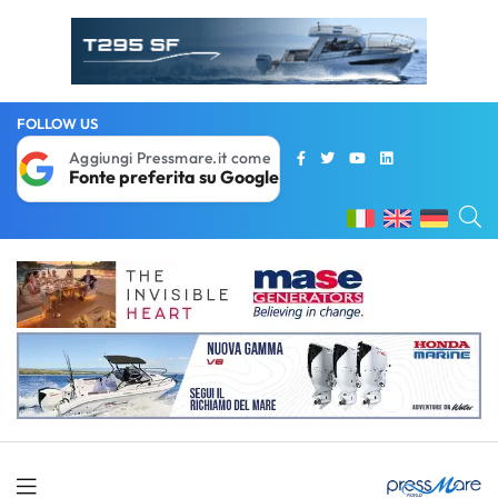
FOLLOW US
Aggiungi Pressmare.it come
Fonte preferita su Google