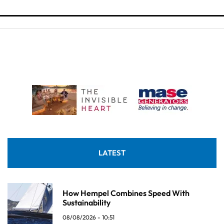
LATEST
How Hempel Combines Speed With
Sustainability
08/08/2026 - 10:51