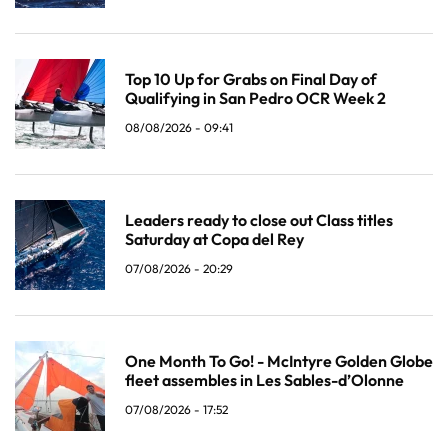
Top 10 Up for Grabs on Final Day of
Qualifying in San Pedro OCR Week 2
08/08/2026 - 09:41
Leaders ready to close out Class titles
Saturday at Copa del Rey
07/08/2026 - 20:29
One Month To Go! - McIntyre Golden Globe
fleet assembles in Les Sables-d’Olonne
07/08/2026 - 17:52