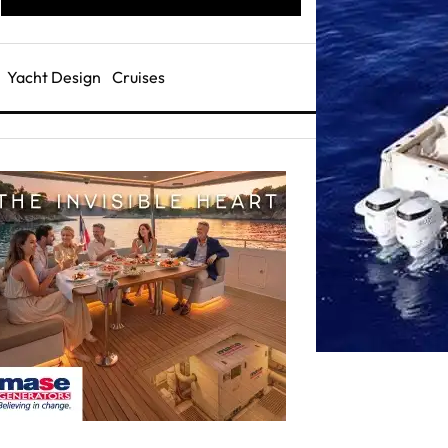
Yacht Design
Cruises