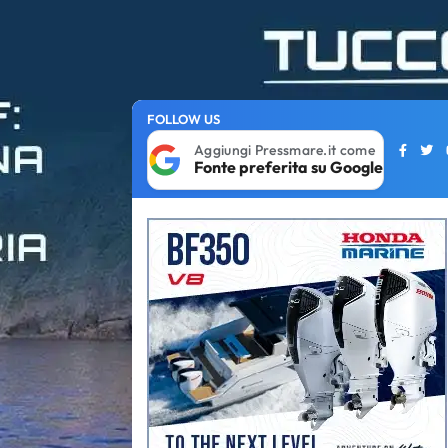
FOLLOW US
Aggiungi Pressmare.it come
Fonte preferita su Google