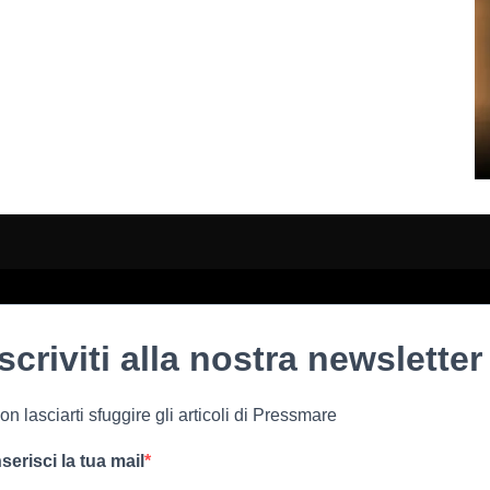
Iscriviti alla nostra newsletter
on lasciarti sfuggire gli articoli di Pressmare
nserisci la tua mail