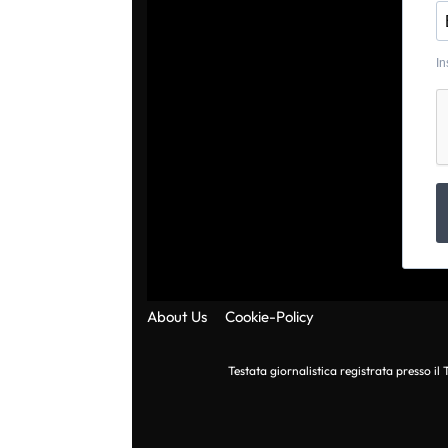
In
About Us
Cookie-Policy
Testata giornalistica registrata presso i