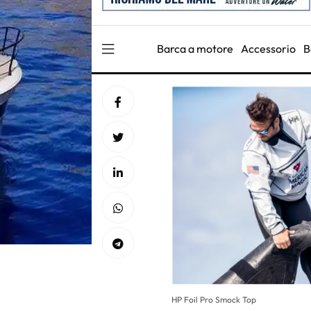
Barca a motore
Accessorio
B
HP Foil Pro Smock Top