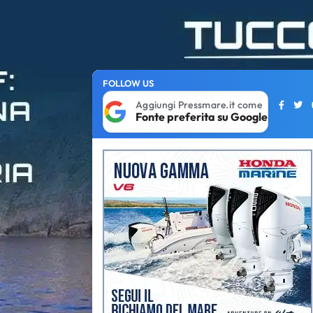
FOLLOW US
Aggiungi Pressmare.it come
Fonte preferita su Google