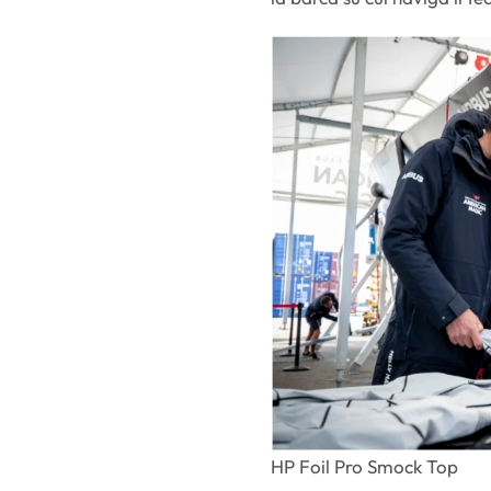
HP Foil Pro Smock Top