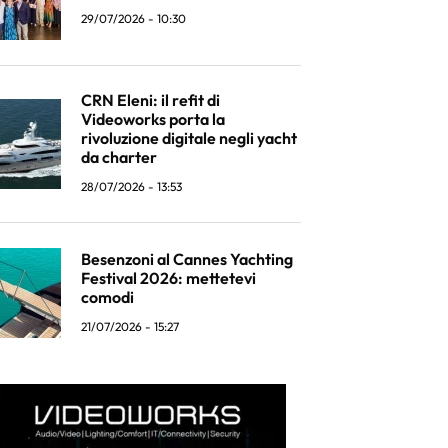
29/07/2026 - 10:30
CRN Eleni: il refit di
Videoworks porta la
rivoluzione digitale negli yacht
da charter
28/07/2026 - 13:53
Besenzoni al Cannes Yachting
Festival 2026: mettetevi
comodi
21/07/2026 - 15:27