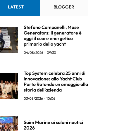
LATEST
BLOGGER
Stefano Campanelli, Mase
Generators: Il generatore è
oggi il cuore energetico
primario dello yacht
04/08/2026 - 09:30
Top System celebra 25 anni di
innovazione: allo Yacht Club
Porto Rotondo un omaggio alla
storia dell’azienda
03/08/2026 - 10:06
Saim Marine ai saloni nautici
2026