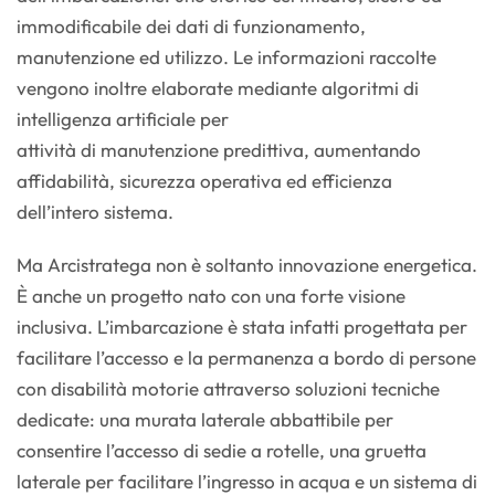
immodificabile dei dati di funzionamento,
manutenzione ed utilizzo. Le informazioni raccolte
vengono inoltre elaborate mediante algoritmi di
intelligenza artificiale per
attività di manutenzione predittiva, aumentando
affidabilità, sicurezza operativa ed efficienza
dell’intero sistema.
Ma Arcistratega non è soltanto innovazione energetica.
È anche un progetto nato con una forte visione
inclusiva. L’imbarcazione è stata infatti progettata per
facilitare l’accesso e la permanenza a bordo di persone
con disabilità motorie attraverso soluzioni tecniche
dedicate: una murata laterale abbattibile per
consentire l’accesso di sedie a rotelle, una gruetta
laterale per facilitare l’ingresso in acqua e un sistema di