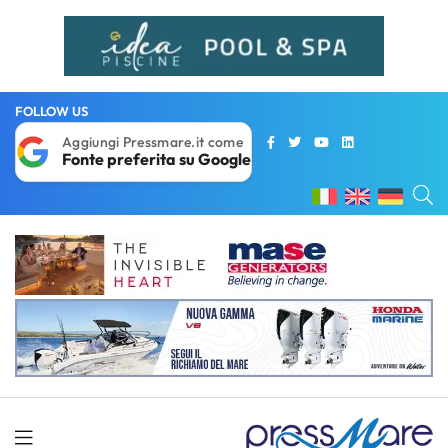
FOLLOW US
Aggiungi Pressmare.it come
Fonte preferita su Google