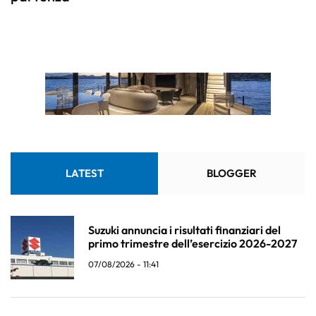
LATEST
BLOGGER
Suzuki annuncia i risultati finanziari del
primo trimestre dell’esercizio 2026-2027
07/08/2026 - 11:41