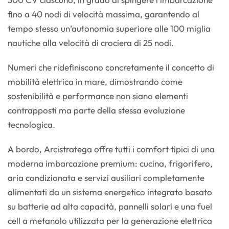
fino a 40 nodi di velocità massima, garantendo al
tempo stesso un’autonomia superiore alle 100 miglia
nautiche alla velocità di crociera di 25 nodi.
Numeri che ridefiniscono concretamente il concetto di
mobilità elettrica in mare, dimostrando come
sostenibilità e performance non siano elementi
contrapposti ma parte della stessa evoluzione
tecnologica.
A bordo, Arcistratega offre tutti i comfort tipici di una
moderna imbarcazione premium: cucina, frigorifero,
aria condizionata e servizi ausiliari completamente
alimentati da un sistema energetico integrato basato
su batterie ad alta capacità, pannelli solari e una fuel
cell a metanolo utilizzata per la generazione elettrica