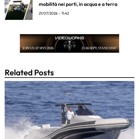
mobilità nei porti, in acqua e a terra
21/07/2026 - 11:42
Related Posts