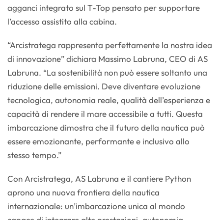
agganci integrato sul T-Top pensato per supportare
l’accesso assistito alla cabina.
“Arcistratega rappresenta perfettamente la nostra idea
di innovazione” dichiara Massimo Labruna, CEO di AS
Labruna. “La sostenibilità non può essere soltanto una
riduzione delle emissioni. Deve diventare evoluzione
tecnologica, autonomia reale, qualità dell’esperienza e
capacità di rendere il mare accessibile a tutti. Questa
imbarcazione dimostra che il futuro della nautica può
essere emozionante, performante e inclusivo allo
stesso tempo.”
Con Arcistratega, AS Labruna e il cantiere Python
aprono una nuova frontiera della nautica
internazionale: un’imbarcazione unica al mondo
capace di integrare alte prestazioni, autonomia