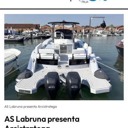
AS Labruna presenta Arcistratega
AS Labruna presenta