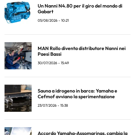
Un Nanni N4.80 per il giro del mondo di
Gabart
05/08/2026 - 10:21
MAN Rollo diventa distributore Nanni nei
Paesi Bassi
30/07/2026 - 15:49
Sauna a idrogeno in barca: Yamaha e
Cefmof avviano la sperimentazione
23/07/2026 - 15:38
Accordo Yamaha-Assomarinas, cambia la