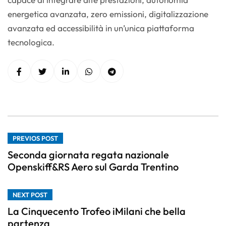
energetica avanzata, zero emissioni, digitalizzazione
avanzata ed accessibilità in un’unica piattaforma
tecnologica.
PREVIOS POST
Seconda giornata regata nazionale
Openskiff&RS Aero sul Garda Trentino
NEXT POST
La Cinquecento Trofeo iMilani che bella
partenza