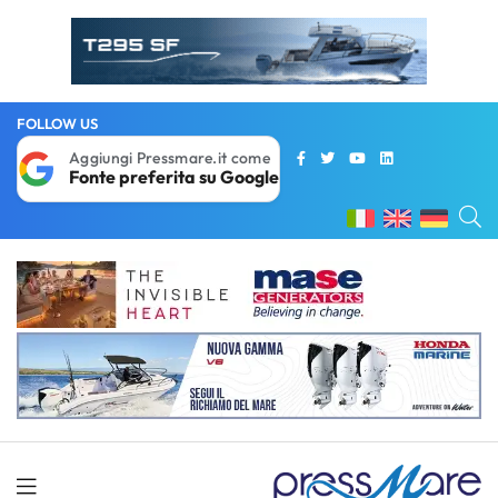
FOLLOW US
Aggiungi Pressmare.it come
Fonte preferita su Google