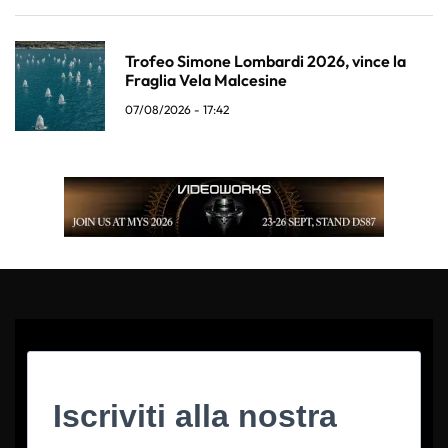
Trofeo Simone Lombardi 2026, vince la
Fraglia Vela Malcesine
07/08/2026 - 17:42
Iscriviti alla nostra