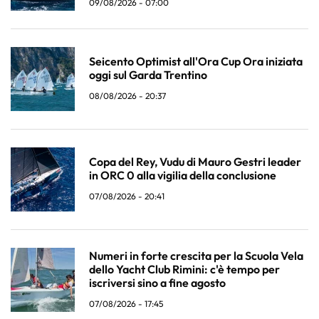
09/08/2026 - 07:00
Seicento Optimist all'Ora Cup Ora iniziata
oggi sul Garda Trentino
08/08/2026 - 20:37
Copa del Rey, Vudu di Mauro Gestri leader
in ORC 0 alla vigilia della conclusione
07/08/2026 - 20:41
Numeri in forte crescita per la Scuola Vela
dello Yacht Club Rimini: c'è tempo per
iscriversi sino a fine agosto
07/08/2026 - 17:45