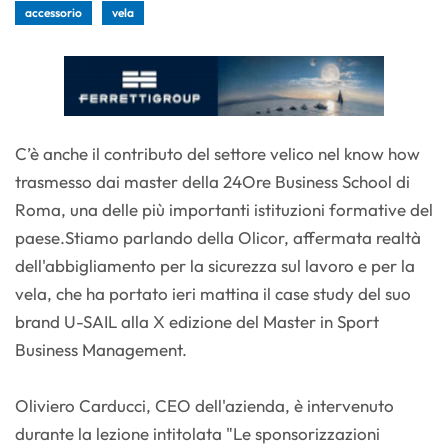
accessorio
vela
C’è anche il contributo del settore velico nel know how
trasmesso dai master della 24Ore Business School di
Roma, una delle più importanti istituzioni formative del
paese.Stiamo parlando della Olicor, affermata realtà
dell'abbigliamento per la sicurezza sul lavoro e per la
vela, che ha portato ieri mattina il case study del suo
brand U-SAIL alla X edizione del Master in Sport
Business Management.
Oliviero Carducci, CEO dell'azienda, è intervenuto
durante la lezione intitolata "Le sponsorizzazioni