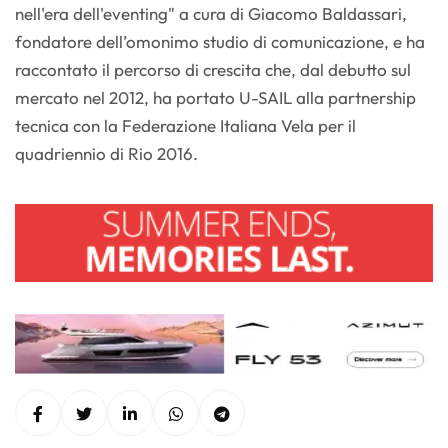
nell'era dell'eventing" a cura di Giacomo Baldassari,
fondatore dell’omonimo studio di comunicazione, e ha
raccontato il percorso di crescita che, dal debutto sul
mercato nel 2012, ha portato U-SAIL alla partnership
tecnica con la Federazione Italiana Vela per il
quadriennio di Rio 2016.