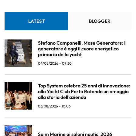
LATEST
BLOGGER
Stefano Campanelli, Mase Generators: Il
generatore è oggi il cuore energetico
primario dello yacht
04/08/2026 - 09:30
Top System celebra 25 anni di innovazione:
allo Yacht Club Porto Rotondo un omaggio
alla storia dell’azienda
03/08/2026 - 10:06
Saim Marine ai saloni nautici 2026