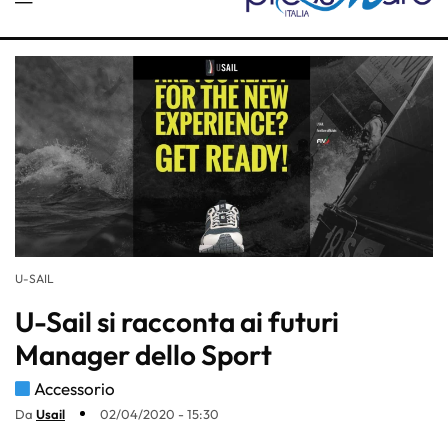
U-SAIL
U-Sail si racconta ai futuri
Manager dello Sport
Accessorio
Da
Usail
02/04/2020 - 15:30