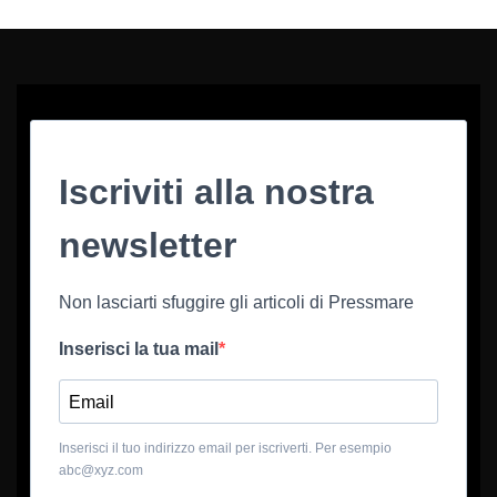
Iscriviti alla nostra
newsletter
Non lasciarti sfuggire gli articoli di Pressmare
Inserisci la tua mail
Inserisci il tuo indirizzo email per iscriverti. Per esempio
abc@xyz.com