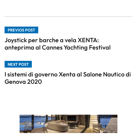
PREVIOS POST
Joystick per barche a vela XENTA:
anteprima al Cannes Yachting Festival
NEXT POST
I sistemi di governo Xenta al Salone Nautico di
Genova 2020