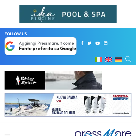
FOLLOW US
Aggiungi Pressmare.it come
Fonte preferita su Google