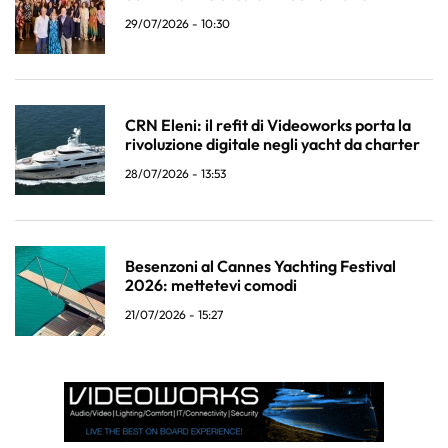
29/07/2026 - 10:30
CRN Eleni: il refit di Videoworks porta la
rivoluzione digitale negli yacht da charter
28/07/2026 - 13:53
Besenzoni al Cannes Yachting Festival
2026: mettetevi comodi
21/07/2026 - 15:27