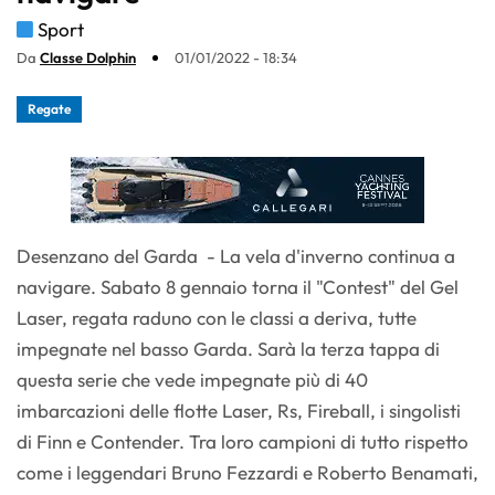
Sport
Da
Classe Dolphin
01/01/2022 - 18:34
Regate
Desenzano del Garda - La vela d'inverno continua a
navigare. Sabato 8 gennaio torna il "Contest" del Gel
Laser, regata raduno con le classi a deriva, tutte
impegnate nel basso Garda. Sarà la terza tappa di
questa serie che vede impegnate più di 40
imbarcazioni delle flotte Laser, Rs, Fireball, i singolisti
di Finn e Contender. Tra loro campioni di tutto rispetto
come i leggendari Bruno Fezzardi e Roberto Benamati,