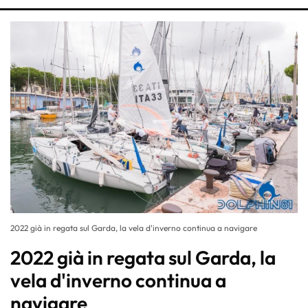
2022 già in regata sul Garda, la vela d'inverno continua a navigare
2022 già in regata sul Garda, la
vela d'inverno continua a
navigare