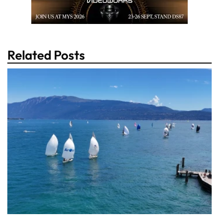
Related Posts