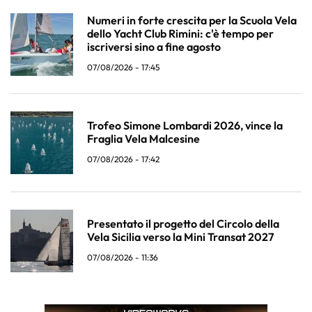
Numeri in forte crescita per la Scuola Vela
dello Yacht Club Rimini: c'è tempo per
iscriversi sino a fine agosto
07/08/2026 - 17:45
Trofeo Simone Lombardi 2026, vince la
Fraglia Vela Malcesine
07/08/2026 - 17:42
Presentato il progetto del Circolo della
Vela Sicilia verso la Mini Transat 2027
07/08/2026 - 11:36