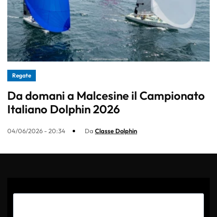
Regate
Da domani a Malcesine il Campionato
Italiano Dolphin 2026
04/06/2026 - 20:34
Da
Classe Dolphin