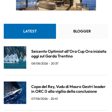
LATEST
BLOGGER
Seicento Optimist all'Ora Cup Ora iniziata
oggi sul Garda Trentino
08/08/2026 - 20:37
Copa del Rey, Vudu di Mauro Gestri leader
in ORC 0 alla vigilia della conclusione
07/08/2026 - 20:41