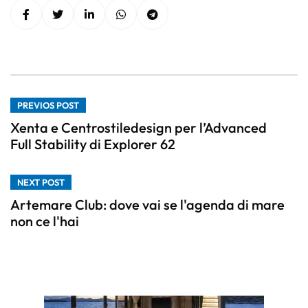
PREVIOS POST
Xenta e Centrostiledesign per l’Advanced
Full Stability di Explorer 62
NEXT POST
Artemare Club: dove vai se l'agenda di mare
non ce l'hai