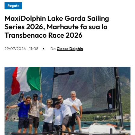
Regate
MaxiDolphin Lake Garda Sailing
Series 2026, Marhaute fa sua la
Transbenaco Race 2026
29/07/2026 - 11:08
Da
Classe Dolphin