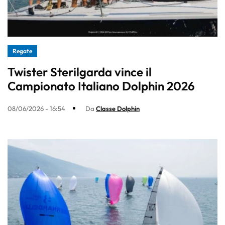
Regate
Twister Sterilgarda vince il
Campionato Italiano Dolphin 2026
08/06/2026 - 16:54
Da
Classe Dolphin