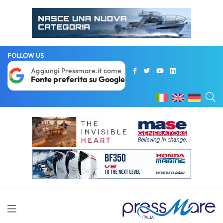
FOLLOW US
Aggiungi Pressmare.it come
Fonte preferita su Google