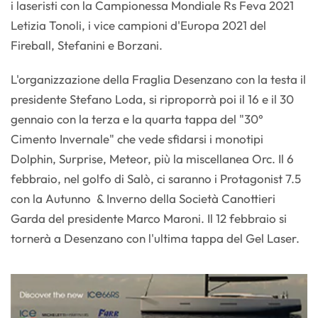
i laseristi con la Campionessa Mondiale Rs Feva 2021
Letizia Tonoli, i vice campioni d'Europa 2021 del
Fireball, Stefanini e Borzani.
L'organizzazione della Fraglia Desenzano con la testa il
presidente Stefano Loda, si riproporrà poi il 16 e il 30
gennaio con la terza e la quarta tappa del "30°
Cimento Invernale" che vede sfidarsi i monotipi
Dolphin, Surprise, Meteor, più la miscellanea Orc. Il 6
febbraio, nel golfo di Salò, ci saranno i Protagonist 7.5
con la Autunno & Inverno della Società Canottieri
Garda del presidente Marco Maroni. Il 12 febbraio si
tornerà a Desenzano con l'ultima tappa del Gel Laser.