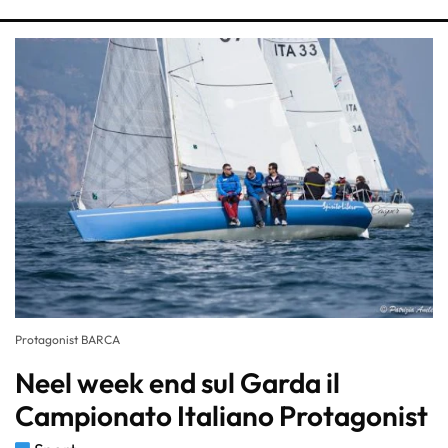
Protagonist BARCA
Neel week end sul Garda il
Campionato Italiano Protagonist