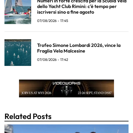
Numeri in forte crescita per la Scuola Vela
dello Yacht Club Rimini: c'è tempo per
iscriversi sino a fine agosto
07/08/2026 - 17:45
Trofeo Simone Lombardi 2026, vince la
Fraglia Vela Malcesine
07/08/2026 - 17:42
Related Posts