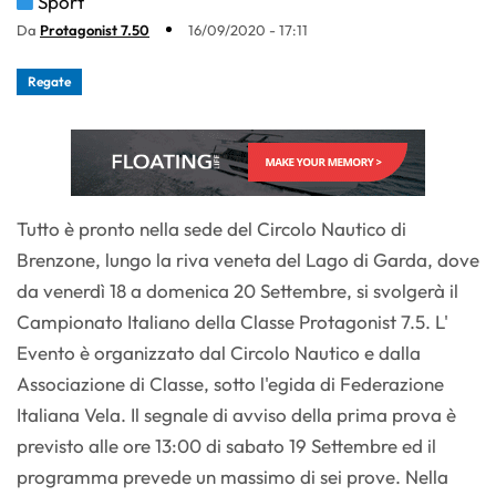
Sport
Da
Protagonist 7.50
16/09/2020 - 17:11
Regate
Tutto è pronto nella sede del Circolo Nautico di
Brenzone, lungo la riva veneta del Lago di Garda, dove
da venerdì 18 a domenica 20 Settembre, si svolgerà il
Campionato Italiano della Classe Protagonist 7.5. L'
Evento è organizzato dal Circolo Nautico e dalla
Associazione di Classe, sotto l'egida di Federazione
Italiana Vela. Il segnale di avviso della prima prova è
previsto alle ore 13:00 di sabato 19 Settembre ed il
programma prevede un massimo di sei prove. Nella