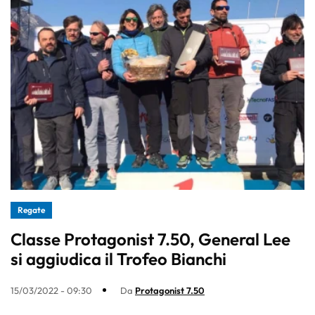
Regate
Classe Protagonist 7.50, General Lee
si aggiudica il Trofeo Bianchi
15/03/2022 - 09:30
Da
Protagonist 7.50