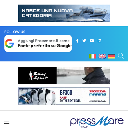
FOLLOW US
Aggiungi Pressmare.it come
Fonte preferita su Google