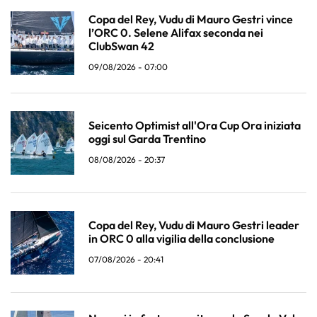
Copa del Rey, Vudu di Mauro Gestri vince
l’ORC 0. Selene Alifax seconda nei
ClubSwan 42
09/08/2026 - 07:00
Seicento Optimist all'Ora Cup Ora iniziata
oggi sul Garda Trentino
08/08/2026 - 20:37
Copa del Rey, Vudu di Mauro Gestri leader
in ORC 0 alla vigilia della conclusione
07/08/2026 - 20:41