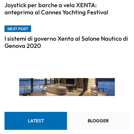
Joystick per barche a vela XENTA:
anteprima al Cannes Yachting Festival
NEXT POST
I sistemi di governo Xenta al Salone Nautico di
Genova 2020
LATEST
BLOGGER