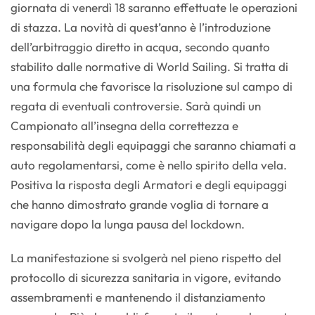
giornata di venerdì 18 saranno effettuate le operazioni
di stazza. La novità di quest’anno è l’introduzione
dell’arbitraggio diretto in acqua, secondo quanto
stabilito dalle normative di World Sailing. Si tratta di
una formula che favorisce la risoluzione sul campo di
regata di eventuali controversie. Sarà quindi un
Campionato all’insegna della correttezza e
responsabilità degli equipaggi che saranno chiamati a
auto regolamentarsi, come è nello spirito della vela.
Positiva la risposta degli Armatori e degli equipaggi
che hanno dimostrato grande voglia di tornare a
navigare dopo la lunga pausa del lockdown.
La manifestazione si svolgerà nel pieno rispetto del
protocollo di sicurezza sanitaria in vigore, evitando
assembramenti e mantenendo il distanziamento