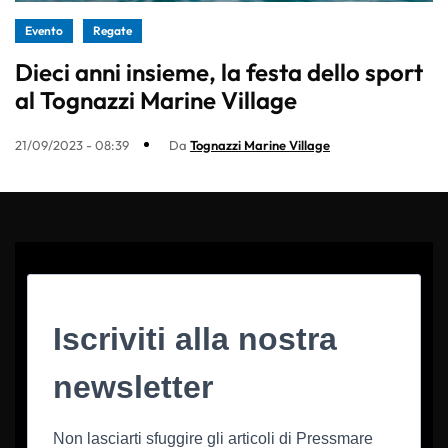
Evento
Regate
Dieci anni insieme, la festa dello sport
al Tognazzi Marine Village
21/09/2023 - 08:39
Da
Tognazzi Marine Village
Iscriviti alla nostra
newsletter
Non lasciarti sfuggire gli articoli di Pressmare