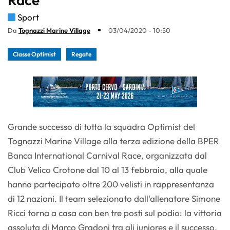
Sport
Da
Tognazzi Marine Village
03/04/2020 - 10:50
Classe Optimist
Regate
Grande successo di tutta la squadra Optimist del
Tognazzi Marine Village alla terza edizione della BPER
Banca International Carnival Race, organizzata dal
Club Velico Crotone dal 10 al 13 febbraio, alla quale
hanno partecipato oltre 200 velisti in rappresentanza
di 12 nazioni. Il team selezionato dall'allenatore Simone
Ricci torna a casa con ben tre posti sul podio: la vittoria
assoluta di Marco Gradoni tra gli juniores e il successo,