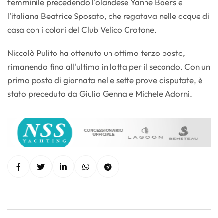
femminile precedendo l'olandese Yanne Boers e
l'italiana Beatrice Sposato, che regatava nelle acque di
casa con i colori del Club Velico Crotone.
Niccolò Pulito ha ottenuto un ottimo terzo posto,
rimanendo fino all'ultimo in lotta per il secondo. Con un
primo posto di giornata nelle sette prove disputate, è
stato preceduto da Giulio Genna e Michele Adorni.