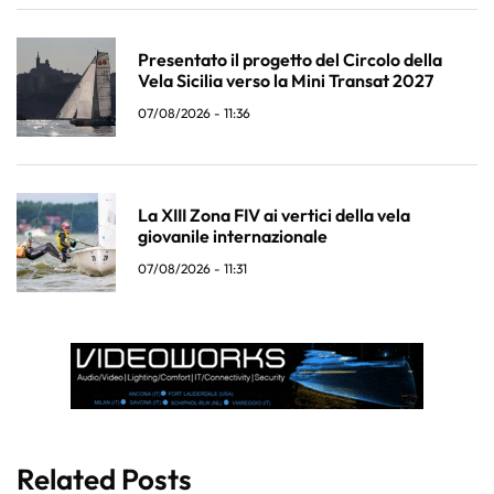
Presentato il progetto del Circolo della
Vela Sicilia verso la Mini Transat 2027
07/08/2026 - 11:36
La XIII Zona FIV ai vertici della vela
giovanile internazionale
07/08/2026 - 11:31
Related Posts