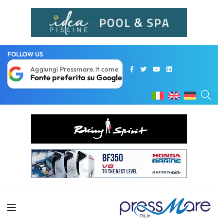
FOLLOW US
Aggiungi Pressmare.it come
Fonte preferita su Google