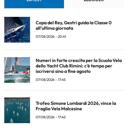
Copa del Rey, Gestri guida la Classe 0
all'ultima giornata
07/08/2026 - 20:41
Numeri in forte crescita per la Scuola Vela
dello Yacht Club Rimini: c'è tempo per
iscriversi sino a fine agosto
07/08/2026 - 17:45
Trofeo Simone Lombardi 2026, vince la
Fraglia Vela Malcesine
07/08/2026 - 17:42