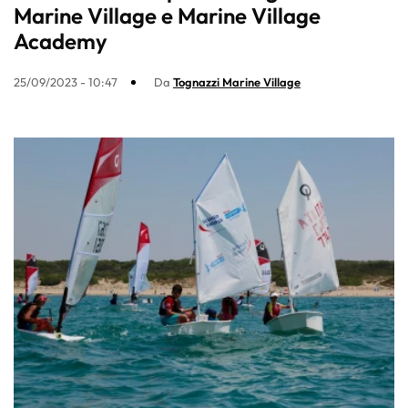
Marine Village e Marine Village
Academy
25/09/2023 - 10:47
Da
Tognazzi Marine Village