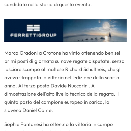
candidato nella storia di questo evento.
Marco Gradoni a Crotone ha vinto ottenendo ben sei
primi posti di giornata su nove regate disputate, senza
lasciare scampo al maltese Richard Schultheis, che gli
aveva strappato la vittoria nell'edizione dello scorso
anno. Al terzo posto Davide Nuccorini. A
dimostrazione dell'alto livello tecnico della regata, il
quinto posto del campione europeo in carica, lo
sloveno Daniel Cante.
Sophie Fontanesi ha ottenuto la vittoria in campo