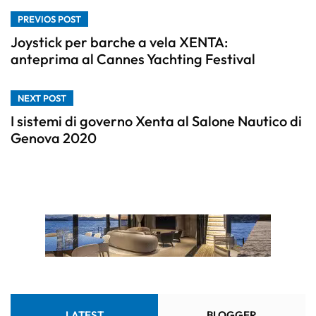
PREVIOS POST
Joystick per barche a vela XENTA:
anteprima al Cannes Yachting Festival
NEXT POST
I sistemi di governo Xenta al Salone Nautico di
Genova 2020
LATEST
BLOGGER