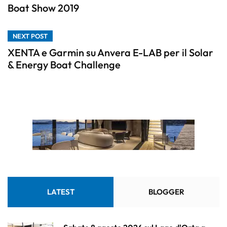
Boat Show 2019
NEXT POST
XENTA e Garmin su Anvera E-LAB per il Solar
& Energy Boat Challenge
LATEST
BLOGGER