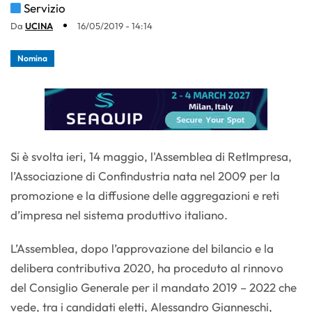
Servizio
Da
UCINA
16/05/2019 - 14:14
Nomina
Si è svolta ieri, 14 maggio, l'Assemblea di RetImpresa,
l’Associazione di Confindustria nata nel 2009 per la
promozione e la diffusione delle aggregazioni e reti
d’impresa nel sistema produttivo italiano.
L’Assemblea, dopo l’approvazione del bilancio e la
delibera contributiva 2020, ha proceduto al rinnovo
del Consiglio Generale per il mandato 2019 – 2022 che
vede, tra i candidati eletti, Alessandro Gianneschi,