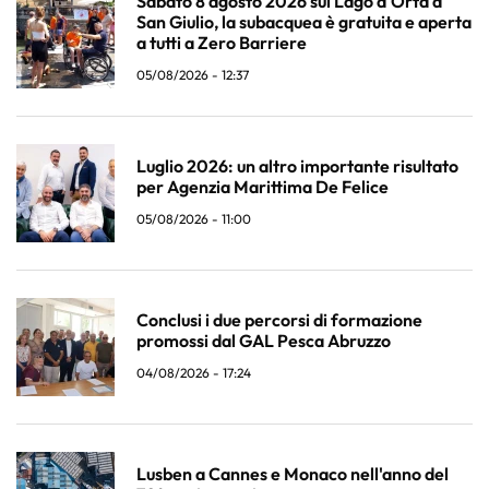
Sabato 8 agosto 2026 sul Lago d'Orta a
San Giulio, la subacquea è gratuita e aperta
a tutti a Zero Barriere
05/08/2026 - 12:37
Luglio 2026: un altro importante risultato
per Agenzia Marittima De Felice
05/08/2026 - 11:00
Conclusi i due percorsi di formazione
promossi dal GAL Pesca Abruzzo
04/08/2026 - 17:24
Lusben a Cannes e Monaco nell'anno del