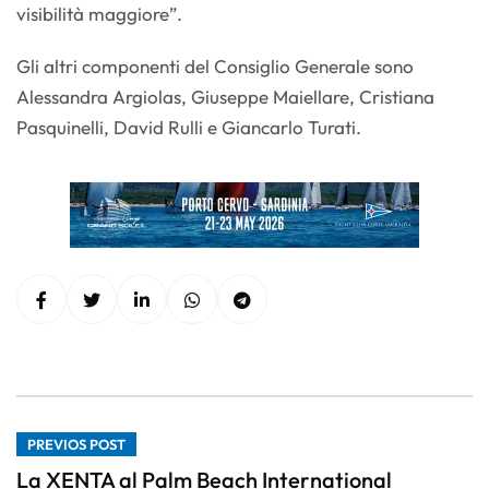
visibilità maggiore”.
Gli altri componenti del Consiglio Generale sono
Alessandra Argiolas, Giuseppe Maiellare, Cristiana
Pasquinelli, David Rulli e Giancarlo Turati.
PREVIOS POST
La XENTA al Palm Beach International