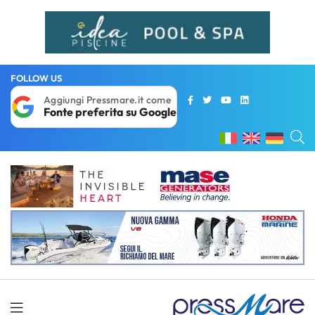
FOLLOW US
Aggiungi Pressmare.it come
Fonte preferita su Google