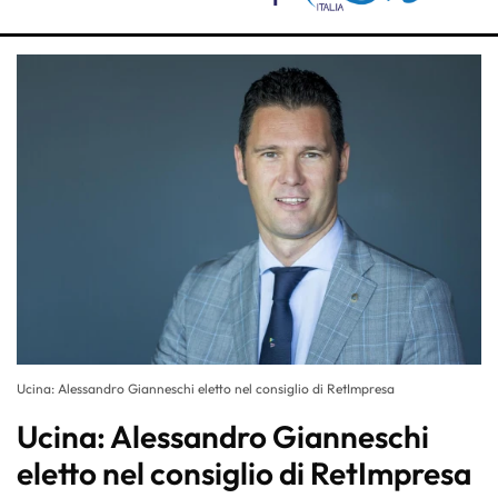
Ucina: Alessandro Gianneschi eletto nel consiglio di RetImpresa
Ucina: Alessandro Gianneschi
eletto nel consiglio di RetImpresa