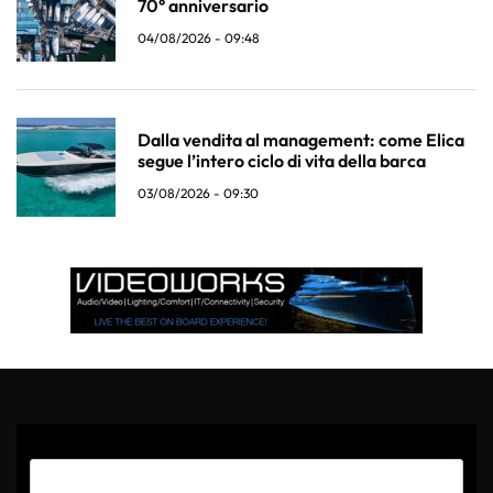
70° anniversario
04/08/2026 - 09:48
Dalla vendita al management: come Elica
segue l’intero ciclo di vita della barca
03/08/2026 - 09:30