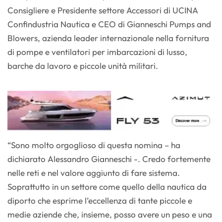
Consigliere e Presidente settore Accessori di UCINA
Confindustria Nautica e CEO di Gianneschi Pumps and
Blowers, azienda leader internazionale nella fornitura
di pompe e ventilatori per imbarcazioni di lusso,
barche da lavoro e piccole unità militari.
“Sono molto orgoglioso di questa nomina – ha
dichiarato Alessandro Gianneschi -. Credo fortemente
nelle reti e nel valore aggiunto di fare sistema.
Soprattutto in un settore come quello della nautica da
diporto che esprime l’eccellenza di tante piccole e
medie aziende che, insieme, posso avere un peso e una