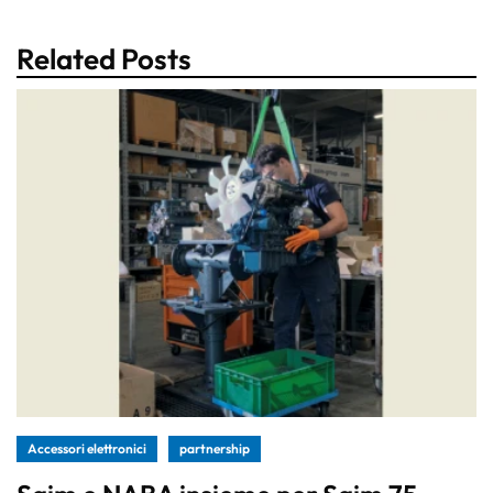
Related Posts
Accessori elettronici
partnership