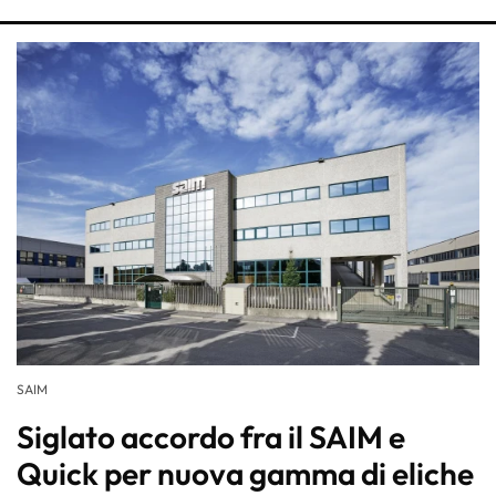
SAIM
Siglato accordo fra il SAIM e
Quick per nuova gamma di eliche