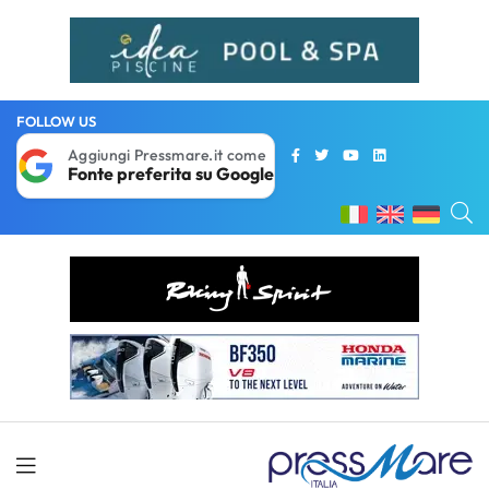
FOLLOW US
Aggiungi Pressmare.it come
Fonte preferita su Google