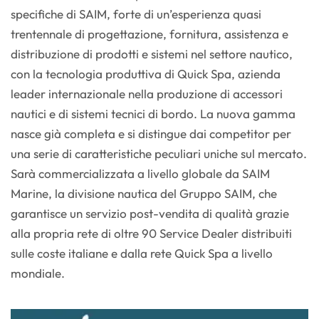
specifiche di SAIM, forte di un’esperienza quasi
trentennale di progettazione, fornitura, assistenza e
distribuzione di prodotti e sistemi nel settore nautico,
con la tecnologia produttiva di Quick Spa, azienda
leader internazionale nella produzione di accessori
nautici e di sistemi tecnici di bordo. La nuova gamma
nasce già completa e si distingue dai competitor per
una serie di caratteristiche peculiari uniche sul mercato.
Sarà commercializzata a livello globale da SAIM
Marine, la divisione nautica del Gruppo SAIM, che
garantisce un servizio post-vendita di qualità grazie
alla propria rete di oltre 90 Service Dealer distribuiti
sulle coste italiane e dalla rete Quick Spa a livello
mondiale.