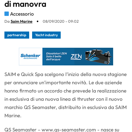
di manovra
Accessorio
Da
Saim Marine
08/09/2020 - 09:02
partnership
Yacht industry
SAIM e Quick Spa scelgono l’inizio della nuova stagione
per annunciare un’importante novità. Le due aziende
hanno firmato un accordo che prevede la realizzazione
in esclusiva di una nuova linea di thruster con il nuovo
marchio QS Seamaster, distribuito in esclusiva da SAIM
Marine.
QS Seamaster – www.qs-seamaster.com - nasce su