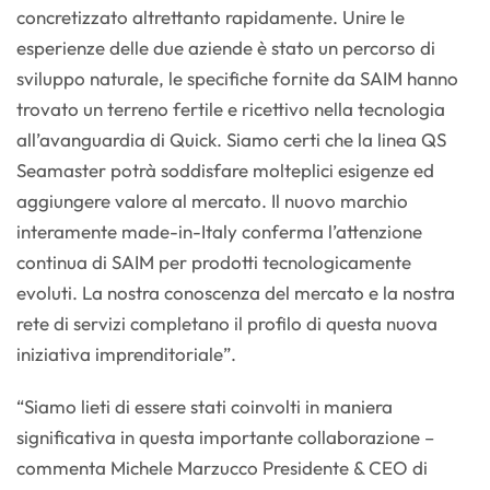
concretizzato altrettanto rapidamente. Unire le
esperienze delle due aziende è stato un percorso di
sviluppo naturale, le specifiche fornite da SAIM hanno
trovato un terreno fertile e ricettivo nella tecnologia
all’avanguardia di Quick. Siamo certi che la linea QS
Seamaster potrà soddisfare molteplici esigenze ed
aggiungere valore al mercato. Il nuovo marchio
interamente made-in-Italy conferma l’attenzione
continua di SAIM per prodotti tecnologicamente
evoluti. La nostra conoscenza del mercato e la nostra
rete di servizi completano il profilo di questa nuova
iniziativa imprenditoriale”.
“Siamo lieti di essere stati coinvolti in maniera
significativa in questa importante collaborazione –
commenta Michele Marzucco Presidente & CEO di