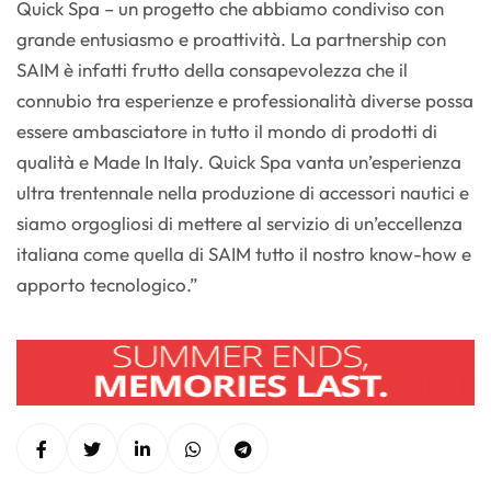
Quick Spa – un progetto che abbiamo condiviso con
grande entusiasmo e proattività. La partnership con
SAIM è infatti frutto della consapevolezza che il
connubio tra esperienze e professionalità diverse possa
essere ambasciatore in tutto il mondo di prodotti di
qualità e Made In Italy. Quick Spa vanta un’esperienza
ultra trentennale nella produzione di accessori nautici e
siamo orgogliosi di mettere al servizio di un’eccellenza
italiana come quella di SAIM tutto il nostro know-how e
apporto tecnologico.”