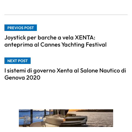
PREVIOS POST
Joystick per barche a vela XENTA:
anteprima al Cannes Yachting Festival
NEXT POST
I sistemi di governo Xenta al Salone Nautico di
Genova 2020