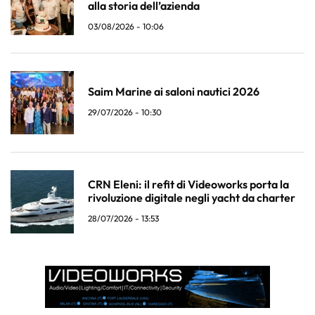
alla storia dell’azienda
03/08/2026 - 10:06
Saim Marine ai saloni nautici 2026
29/07/2026 - 10:30
CRN Eleni: il refit di Videoworks porta la
rivoluzione digitale negli yacht da charter
28/07/2026 - 13:53