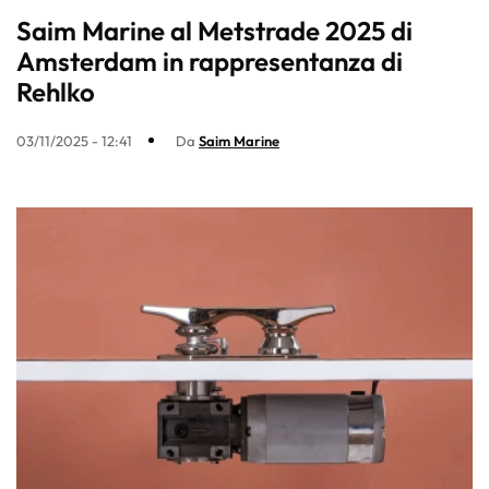
Saim Marine al Metstrade 2025 di
Amsterdam in rappresentanza di
Rehlko
03/11/2025 - 12:41
Da
Saim Marine