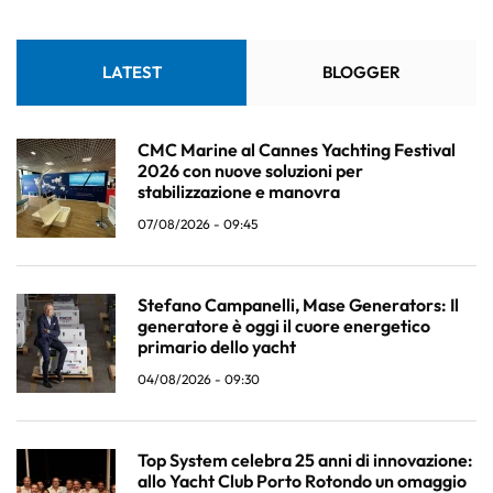
LATEST
BLOGGER
CMC Marine al Cannes Yachting Festival
2026 con nuove soluzioni per
stabilizzazione e manovra
07/08/2026 - 09:45
Stefano Campanelli, Mase Generators: Il
generatore è oggi il cuore energetico
primario dello yacht
04/08/2026 - 09:30
Top System celebra 25 anni di innovazione:
allo Yacht Club Porto Rotondo un omaggio