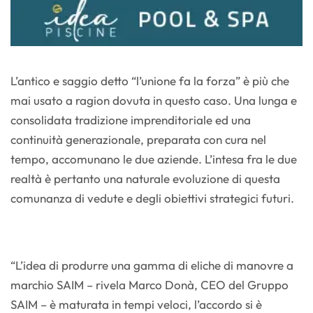
L’antico e saggio detto “l’unione fa la forza” è più che
mai usato a ragion dovuta in questo caso. Una lunga e
consolidata tradizione imprenditoriale ed una
continuità generazionale, preparata con cura nel
tempo, accomunano le due aziende. L’intesa fra le due
realtà è pertanto una naturale evoluzione di questa
comunanza di vedute e degli obiettivi strategici futuri.
“L’idea di produrre una gamma di eliche di manovre a
marchio SAIM – rivela Marco Donà, CEO del Gruppo
SAIM – è maturata in tempi veloci, l’accordo si è