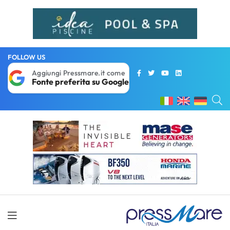
FOLLOW US
Aggiungi Pressmare.it come
Fonte preferita su Google