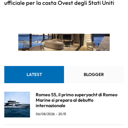
ufficiale per la costa Ovest degli Stati Uniti
LATEST
BLOGGER
Romeo 55, il primo superyacht di Romeo
Marine si prepara al debutto
internazionale
06/08/2026 - 20:15