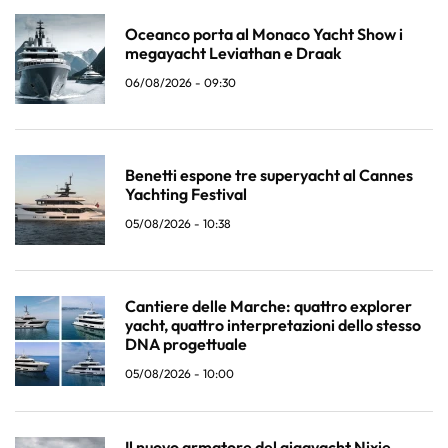
Oceanco porta al Monaco Yacht Show i
megayacht Leviathan e Draak
06/08/2026 - 09:30
Benetti espone tre superyacht al Cannes
Yachting Festival
05/08/2026 - 10:38
Cantiere delle Marche: quattro explorer
yacht, quattro interpretazioni dello stesso
DNA progettuale
05/08/2026 - 10:00
Il nuovo armatore del gigayacht Nixie