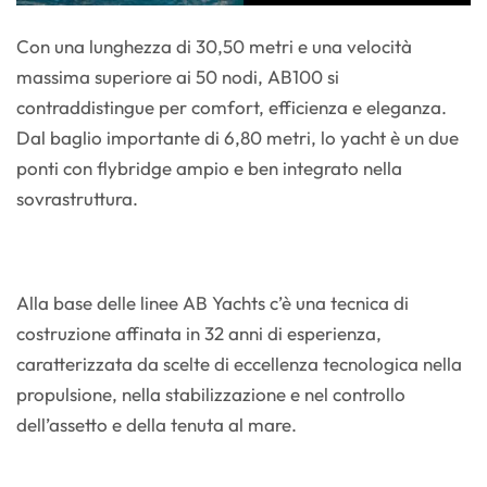
Con una lunghezza di 30,50 metri e una velocità
massima superiore ai 50 nodi, AB100 si
contraddistingue per comfort, efficienza e eleganza.
Dal baglio importante di 6,80 metri, lo yacht è un due
ponti con flybridge ampio e ben integrato nella
sovrastruttura.
Alla base delle linee AB Yachts c’è una tecnica di
costruzione affinata in 32 anni di esperienza,
caratterizzata da scelte di eccellenza tecnologica nella
propulsione, nella stabilizzazione e nel controllo
dell’assetto e della tenuta al mare.