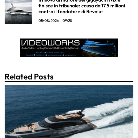
finisce in tribunale: causa da 17,5 milioni
contro il fondatore di Revolut
05/08/2026 - 09:28
Related Posts