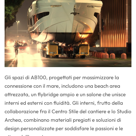
Gli spazi di AB100, progettati per massimizzare la
connessione con il mare, includono una beach area
attrezzata, un flybridge ampio e un salone che unisce
interni ed esterni con fluidità. Gli interni, frutto della
collaborazione fra il Centro Stile del cantiere e lo Studio
Archea, combinano materiali pregiati e soluzioni di
design personalizzate per soddisfare le passioni e le