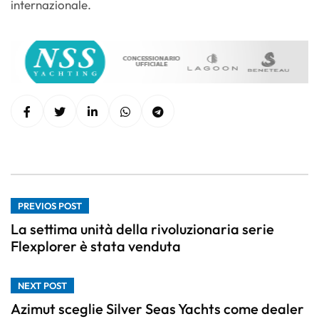
internazionale.
PREVIOS POST
La settima unità della rivoluzionaria serie
Flexplorer è stata venduta
NEXT POST
Azimut sceglie Silver Seas Yachts come dealer