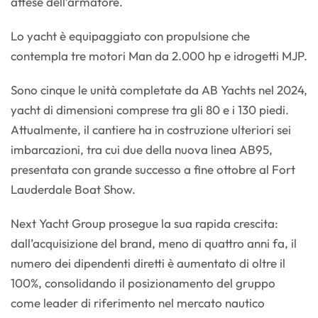
attese dell’armatore.
Lo yacht è equipaggiato con propulsione che
contempla tre motori Man da 2.000 hp e idrogetti MJP.
Sono cinque le unità completate da AB Yachts nel 2024,
yacht di dimensioni comprese tra gli 80 e i 130 piedi.
Attualmente, il cantiere ha in costruzione ulteriori sei
imbarcazioni, tra cui due della nuova linea AB95,
presentata con grande successo a fine ottobre al Fort
Lauderdale Boat Show.
Next Yacht Group prosegue la sua rapida crescita:
dall’acquisizione del brand, meno di quattro anni fa, il
numero dei dipendenti diretti è aumentato di oltre il
100%, consolidando il posizionamento del gruppo
come leader di riferimento nel mercato nautico