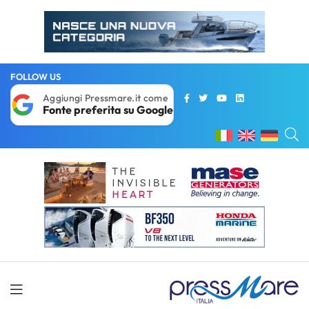
FOLLOW US
Aggiungi Pressmare.it come
Fonte preferita su Google