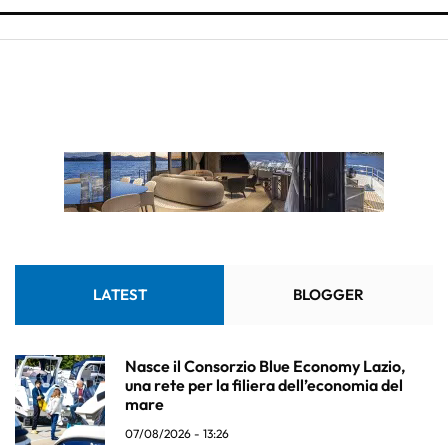
LATEST
BLOGGER
Nasce il Consorzio Blue Economy Lazio,
una rete per la filiera dell’economia del
mare
07/08/2026 - 13:26