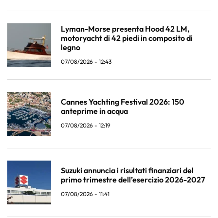
Lyman-Morse presenta Hood 42 LM,
motoryacht di 42 piedi in composito di
legno
07/08/2026 - 12:43
Cannes Yachting Festival 2026: 150
anteprime in acqua
07/08/2026 - 12:19
Suzuki annuncia i risultati finanziari del
primo trimestre dell’esercizio 2026-2027
07/08/2026 - 11:41