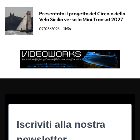
Presentato il progetto del Circolo della
Vela Sicilia verso la Mini Transat 2027
07/08/2026 - 11:36
Iscriviti alla nostra
newsletter