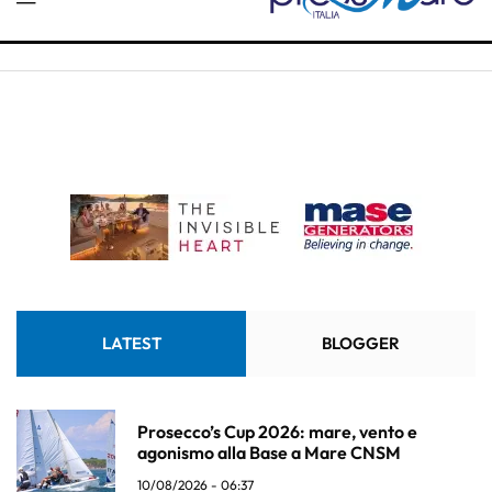
LATEST
BLOGGER
Prosecco’s Cup 2026: mare, vento e
agonismo alla Base a Mare CNSM
10/08/2026 - 06:37