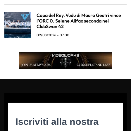
Copa del Rey, Vudu di Mauro Gestri vince
l’ORC 0. Selene Alifax seconda nei
ClubSwan 42
09/08/2026 - 07:00
Iscriviti alla nostra