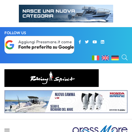
FOLLOW US
Aggiungi Pressmare.it come
Fonte preferita su Google