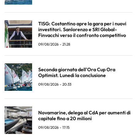
TISG: Costantino apre la gara per i nuovi
investitori. Sanlorenzo e SRI Global-
Finvacchi verso il confronto competitivo
09/08/2026 - 21:28
Seconda giornata dell'Ora Cup Ora
Optimist. Lunedi la conclusione
09/08/2026 - 20:33
Novamarine, delega al CdA per aumenti di
capitale fino a 20 milioni
09/08/2026 - 17:15