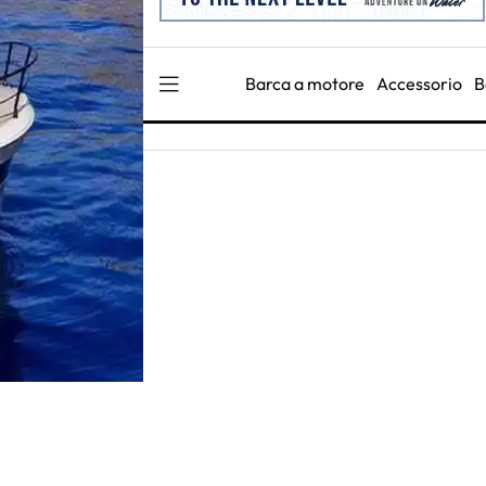
Barca a motore
Accessorio
B