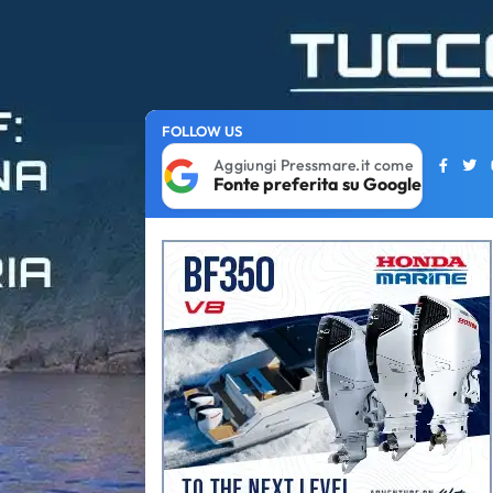
FOLLOW US
Aggiungi Pressmare.it come
Fonte preferita su Google