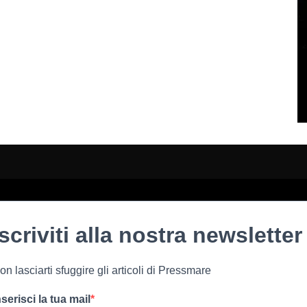
Iscriviti alla nostra newsletter
on lasciarti sfuggire gli articoli di Pressmare
nserisci la tua mail