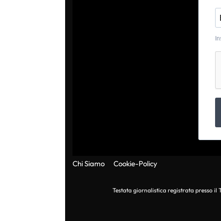
In
Chi Siamo
Cookie-Policy
Testata giornalistica registrata presso i