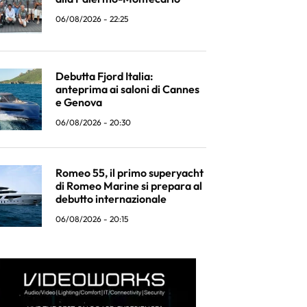
06/08/2026 - 22:25
Debutta Fjord Italia:
anteprima ai saloni di Cannes
e Genova
06/08/2026 - 20:30
Romeo 55, il primo superyacht
di Romeo Marine si prepara al
debutto internazionale
06/08/2026 - 20:15