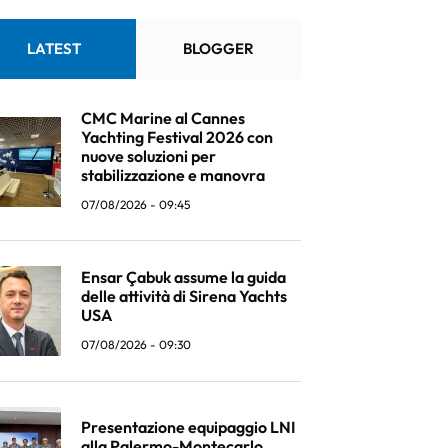
LATEST
BLOGGER
CMC Marine al Cannes
Yachting Festival 2026 con
nuove soluzioni per
stabilizzazione e manovra
07/08/2026 - 09:45
Ensar Çabuk assume la guida
delle attività di Sirena Yachts
USA
07/08/2026 - 09:30
Presentazione equipaggio LNI
alla Palermo-Montecarlo