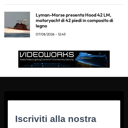
Lyman-Morse presenta Hood 42 LM,
motoryacht di 42 piedi in composito di
legno
07/08/2026 - 12:43
Iscriviti alla nostra