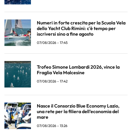
Numeri in forte crescita per la Scuola Vela
dello Yacht Club Rimini: c'è tempo per
iscriversi sino a fine agosto
07/08/2026 - 17:45
Trofeo Simone Lombardi 2026, vince la
Fraglia Vela Malcesine
07/08/2026 - 17:42
Nasce il Consorzio Blue Economy Lazio,
una rete per la filiera dell’economia del
mare
07/08/2026 - 13:26