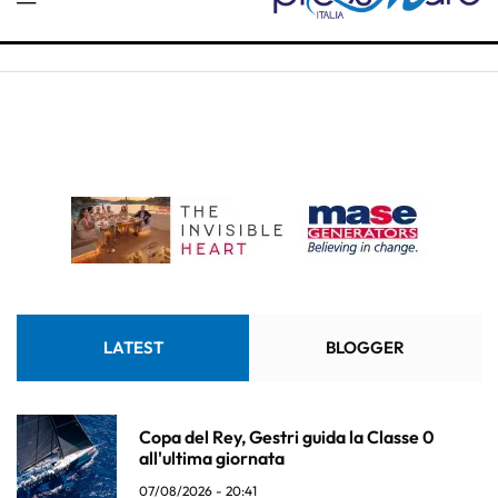
LATEST
BLOGGER
Copa del Rey, Gestri guida la Classe 0
all'ultima giornata
07/08/2026 - 20:41