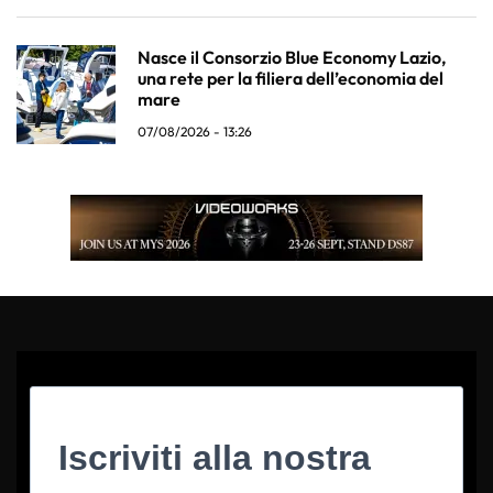
Nasce il Consorzio Blue Economy Lazio,
una rete per la filiera dell’economia del
mare
07/08/2026 - 13:26
Iscriviti alla nostra