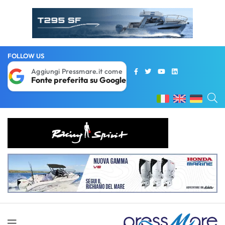
FOLLOW US
Aggiungi Pressmare.it come
Fonte preferita su Google