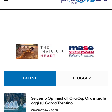
LATEST
BLOGGER
Seicento Optimist all'Ora Cup Ora iniziata
oggi sul Garda Trentino
08/08/2026 - 20:37