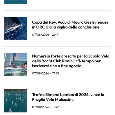
Copa del Rey, Vudu di Mauro Gestri leader
in ORC 0 alla vigilia della conclusione
07/08/2026 - 20:41
Numeri in forte crescita per la Scuola Vela
dello Yacht Club Rimini: c'è tempo per
iscriversi sino a fine agosto
07/08/2026 - 17:45
Trofeo Simone Lombardi 2026, vince la
Fraglia Vela Malcesine
07/08/2026 - 17:42