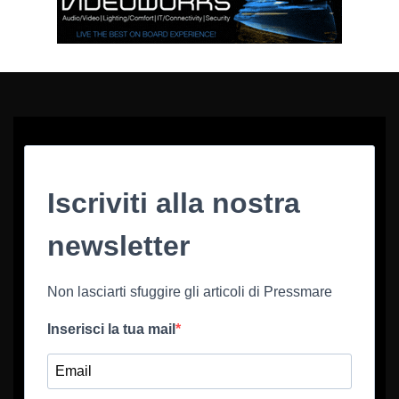
Iscriviti alla nostra
newsletter
Non lasciarti sfuggire gli articoli di Pressmare
Inserisci la tua mail