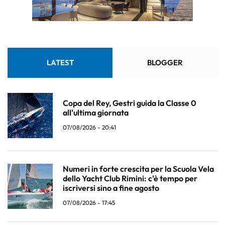
LATEST
BLOGGER
Copa del Rey, Gestri guida la Classe 0
all'ultima giornata
07/08/2026 - 20:41
Numeri in forte crescita per la Scuola Vela
dello Yacht Club Rimini: c'è tempo per
iscriversi sino a fine agosto
07/08/2026 - 17:45