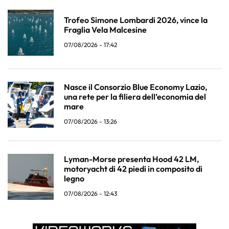
Trofeo Simone Lombardi 2026, vince la
Fraglia Vela Malcesine
07/08/2026 - 17:42
Nasce il Consorzio Blue Economy Lazio,
una rete per la filiera dell’economia del
mare
07/08/2026 - 13:26
Lyman-Morse presenta Hood 42 LM,
motoryacht di 42 piedi in composito di
legno
07/08/2026 - 12:43