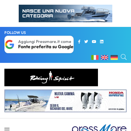
FOLLOW US
Aggiungi Pressmare.it come
Fonte preferita su Google