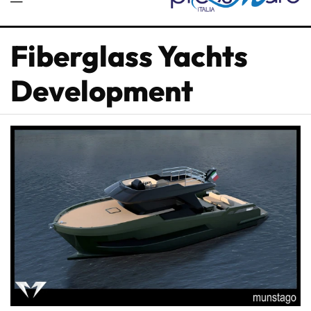
Fiberglass Yachts
Development