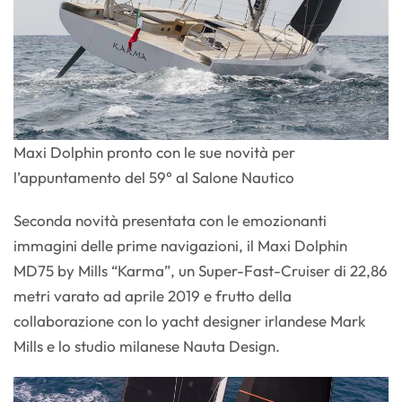
Maxi Dolphin pronto con le sue novità per
l’appuntamento del 59° al Salone Nautico
Seconda novità presentata con le emozionanti
immagini delle prime navigazioni, il Maxi Dolphin
MD75 by Mills “Karma”, un Super-Fast-Cruiser di 22,86
metri varato ad aprile 2019 e frutto della
collaborazione con lo yacht designer irlandese Mark
Mills e lo studio milanese Nauta Design.