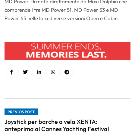
MD Power, firmata direttamente da Maxi Dolphin che
comprende i tre MD Power 51, MD Power 53 e MD
Power 65 nelle loro diverse versioni Open e Cabin.
PREVIOS POST
Joystick per barche a vela XENTA:
anteprima al Cannes Yachting Festival