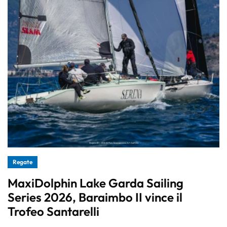
Regate
MaxiDolphin Lake Garda Sailing
Series 2026, Baraimbo II vince il
Trofeo Santarelli