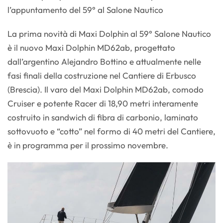
l’appuntamento del 59° al Salone Nautico
La prima novità di Maxi Dolphin al 59° Salone Nautico
è il nuovo Maxi Dolphin MD62ab, progettato
dall’argentino Alejandro Bottino e attualmente nelle
fasi finali della costruzione nel Cantiere di Erbusco
(Brescia). Il varo del Maxi Dolphin MD62ab, comodo
Cruiser e potente Racer di 18,90 metri interamente
costruito in sandwich di fibra di carbonio, laminato
sottovuoto e “cotto” nel formo di 40 metri del Cantiere,
è in programma per il prossimo novembre.