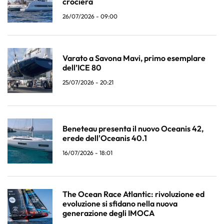
crociera
26/07/2026 - 09:00
Varato a Savona Mavi, primo esemplare
dell’ICE 80
25/07/2026 - 20:21
Beneteau presenta il nuovo Oceanis 42,
erede dell'Oceanis 40.1
16/07/2026 - 18:01
The Ocean Race Atlantic: rivoluzione ed
evoluzione si sfidano nella nuova
generazione degli IMOCA