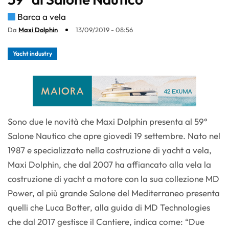
Barca a vela
Da
Maxi Dolphin
13/09/2019 - 08:56
Yacht industry
Sono due le novità che Maxi Dolphin presenta al 59°
Salone Nautico che apre giovedì 19 settembre. Nato nel
1987 e specializzato nella costruzione di yacht a vela,
Maxi Dolphin, che dal 2007 ha affiancato alla vela la
costruzione di yacht a motore con la sua collezione MD
Power, al più grande Salone del Mediterraneo presenta
quelli che Luca Botter, alla guida di MD Technologies
che dal 2017 gestisce il Cantiere, indica come: “Due