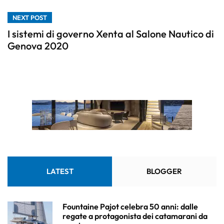
NEXT POST
I sistemi di governo Xenta al Salone Nautico di
Genova 2020
LATEST
BLOGGER
Fountaine Pajot celebra 50 anni: dalle
regate a protagonista dei catamarani da