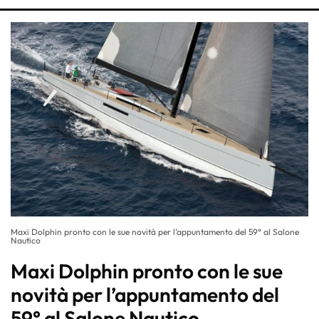
Maxi Dolphin pronto con le sue novità per l’appuntamento del 59° al Salone
Nautico
Maxi Dolphin pronto con le sue
novità per l’appuntamento del
59° al Salone Nautico