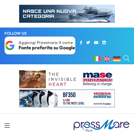
FOLLOW US
Aggiungi Pressmare.it come
Fonte preferita su Google