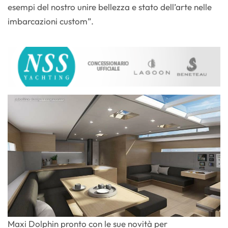
esempi del nostro unire bellezza e stato dell’arte nelle
imbarcazioni custom”.
Maxi Dolphin pronto con le sue novità per