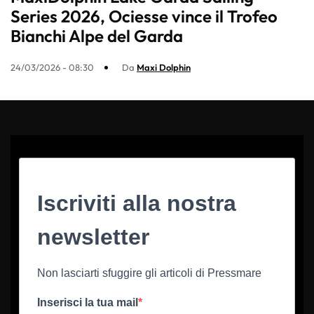
Series 2026, Ociesse vince il Trofeo
Bianchi Alpe del Garda
24/03/2026 - 08:30
Da
Maxi Dolphin
Iscriviti alla nostra
newsletter
Non lasciarti sfuggire gli articoli di Pressmare
Inserisci la tua mail