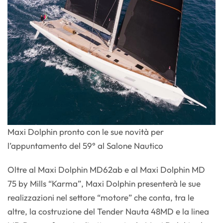
Maxi Dolphin pronto con le sue novità per
l’appuntamento del 59° al Salone Nautico
Oltre al Maxi Dolphin MD62ab e al Maxi Dolphin MD
75 by Mills “Karma”, Maxi Dolphin presenterà le sue
realizzazioni nel settore “motore” che conta, tra le
altre, la costruzione del Tender Nauta 48MD e la linea