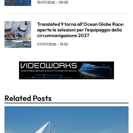
15/07/2026 - 09:30
Translated 9 torna all’Ocean Globe Race:
aperte le selezioni per l’equipaggio della
circumnavigazione 2027
07/07/2026 - 19:52
Related Posts