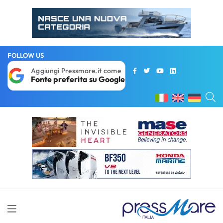
FOLLOW US
Aggiungi Pressmare.it come
Fonte preferita su Google