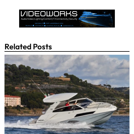
Related Posts