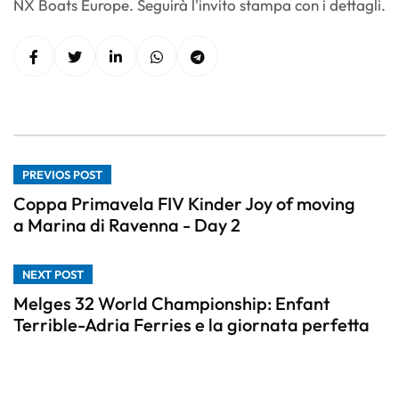
NX Boats Europe. Seguirà l'invito stampa con i dettagli.
PREVIOS POST
Coppa Primavela FIV Kinder Joy of moving
a Marina di Ravenna - Day 2
NEXT POST
Melges 32 World Championship: Enfant
Terrible-Adria Ferries e la giornata perfetta