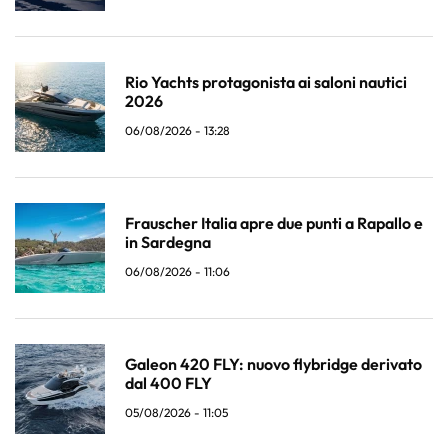
Rio Yachts protagonista ai saloni nautici
2026
06/08/2026 - 13:28
Frauscher Italia apre due punti a Rapallo e
in Sardegna
06/08/2026 - 11:06
Galeon 420 FLY: nuovo flybridge derivato
dal 400 FLY
05/08/2026 - 11:05