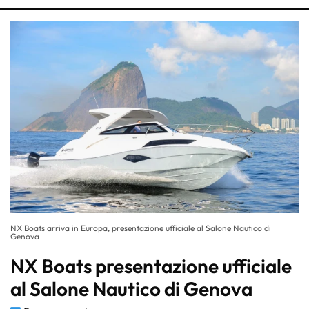
NX Boats arriva in Europa, presentazione ufficiale al Salone Nautico di
Genova
NX Boats presentazione ufficiale
al Salone Nautico di Genova