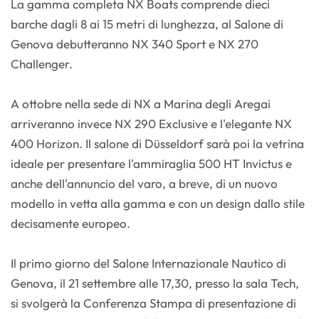
La gamma completa NX Boats comprende dieci
barche dagli 8 ai 15 metri di lunghezza, al Salone di
Genova debutteranno NX 340 Sport e NX 270
Challenger.
A ottobre nella sede di NX a Marina degli Aregai
arriveranno invece NX 290 Exclusive e l'elegante NX
400 Horizon. Il salone di Düsseldorf sarà poi la vetrina
ideale per presentare l'ammiraglia 500 HT Invictus e
anche dell'annuncio del varo, a breve, di un nuovo
modello in vetta alla gamma e con un design dallo stile
decisamente europeo.
Il primo giorno del Salone Internazionale Nautico di
Genova, il 21 settembre alle 17,30, presso la sala Tech,
si svolgerà la Conferenza Stampa di presentazione di