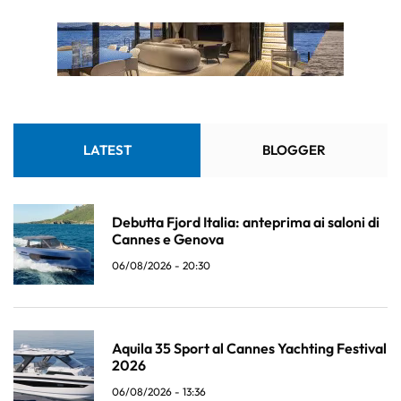
LATEST
BLOGGER
Debutta Fjord Italia: anteprima ai saloni di
Cannes e Genova
06/08/2026 - 20:30
Aquila 35 Sport al Cannes Yachting Festival
2026
06/08/2026 - 13:36