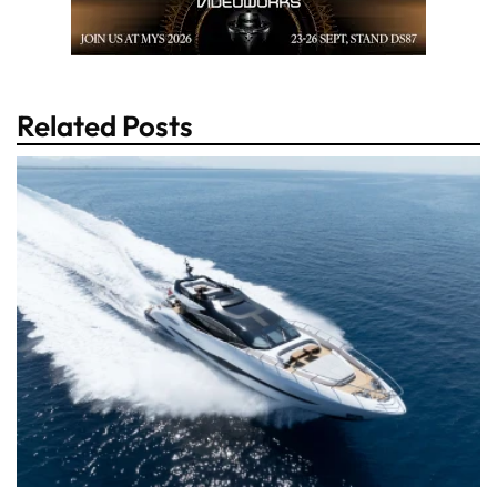
Related Posts