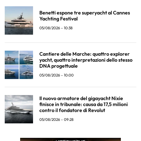
Benetti espone tre superyacht al Cannes
Yachting Festival
05/08/2026 - 10:38
Cantiere delle Marche: quattro explorer
yacht, quattro interpretazioni dello stesso
DNA progettuale
05/08/2026 - 10:00
Il nuovo armatore del gigayacht Nixie
finisce in tribunale: causa da 17,5 milioni
contro il fondatore di Revolut
05/08/2026 - 09:28