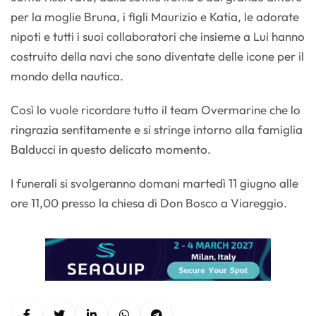
per la moglie Bruna, i figli Maurizio e Katia, le adorate
nipoti e tutti i suoi collaboratori che insieme a Lui hanno
costruito della navi che sono diventate delle icone per il
mondo della nautica.
Così lo vuole ricordare tutto il team Overmarine che lo
ringrazia sentitamente e si stringe intorno alla famiglia
Balducci in questo delicato momento.
I funerali si svolgeranno domani martedì 11 giugno alle
ore 11,00 presso la chiesa di Don Bosco a Viareggio.