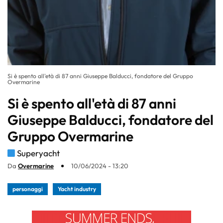
Si è spento all'età di 87 anni Giuseppe Balducci, fondatore del Gruppo
Overmarine
Si è spento all'età di 87 anni
Giuseppe Balducci, fondatore del
Gruppo Overmarine
Superyacht
Da
Overmarine
10/06/2024 - 13:20
personaggi
Yacht industry