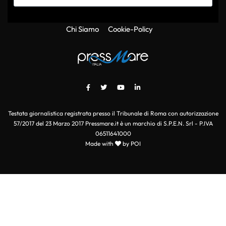
Chi Siamo
Cookie-Policy
Testata giornalistica registrata presso il Tribunale di Roma con autorizzazione
57/2017 del 23 Marzo 2017 Pressmare.it è un marchio di S.P.E.N. Srl - P.IVA
06511641000
Made with
by POI