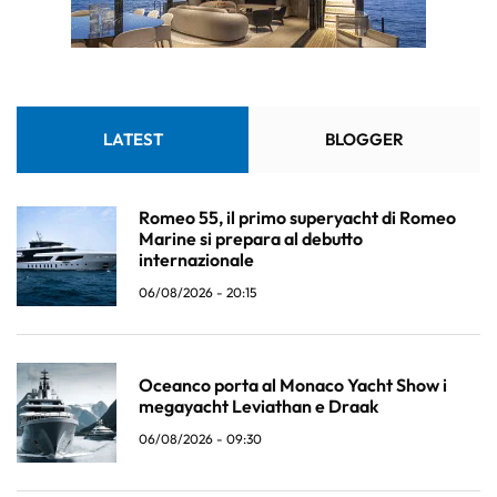
LATEST
BLOGGER
Romeo 55, il primo superyacht di Romeo
Marine si prepara al debutto
internazionale
06/08/2026 - 20:15
Oceanco porta al Monaco Yacht Show i
megayacht Leviathan e Draak
06/08/2026 - 09:30