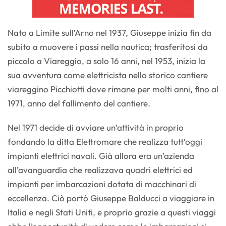
Nato a Limite sull’Arno nel 1937, Giuseppe inizia fin da
subito a muovere i passi nella nautica; trasferitosi da
piccolo a Viareggio, a solo 16 anni, nel 1953, inizia la
sua avventura come elettricista nello storico cantiere
viareggino Picchiotti dove rimane per molti anni, fino al
1971, anno del fallimento del cantiere.
Nel 1971 decide di avviare un’attività in proprio
fondando la ditta Elettromare che realizza tutt’oggi
impianti elettrici navali. Già allora era un’azienda
all’avanguardia che realizzava quadri elettrici ed
impianti per imbarcazioni dotata di macchinari di
eccellenza. Ciò portò Giuseppe Balducci a viaggiare in
Italia e negli Stati Uniti, e proprio grazie a questi viaggi