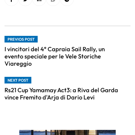
PREVIOS POST
I vincitori del 4° Capraia Sail Rally, un
evento speciale per le Vele Storiche
Viareggio
NEXT POST
Rs21 Cup Yamamay Act3: a Riva del Garda
vince Fremito d'Arja di Dario Levi