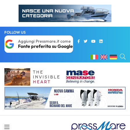
FOLLOW US
Aggiungi Pressmare.it come
Fonte preferita su Google