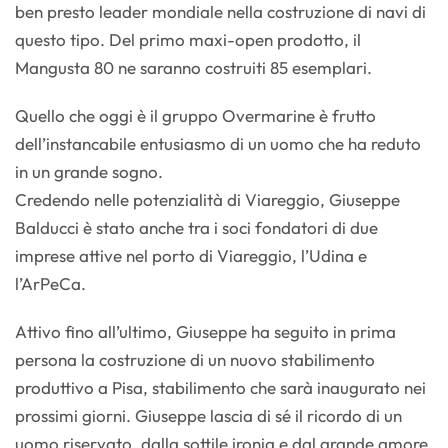
ben presto leader mondiale nella costruzione di navi di
questo tipo. Del primo maxi-open prodotto, il
Mangusta 80 ne saranno costruiti 85 esemplari.
Quello che oggi è il gruppo Overmarine è frutto
dell’instancabile entusiasmo di un uomo che ha reduto
in un grande sogno.
Credendo nelle potenzialità di Viareggio, Giuseppe
Balducci è stato anche tra i soci fondatori di due
imprese attive nel porto di Viareggio, l’Udina e
l’ArPeCa.
Attivo fino all’ultimo, Giuseppe ha seguito in prima
persona la costruzione di un nuovo stabilimento
produttivo a Pisa, stabilimento che sarà inaugurato nei
prossimi giorni. Giuseppe lascia di sé il ricordo di un
uomo riservato, dalla sottile ironia e dal grande amore