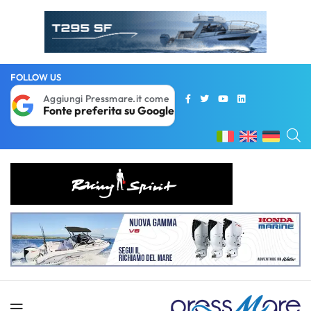
FOLLOW US
Aggiungi Pressmare.it come
Fonte preferita su Google