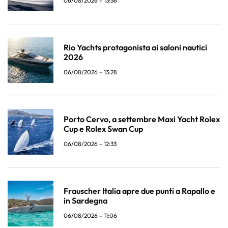
06/08/2026 - 13:36
Rio Yachts protagonista ai saloni nautici
2026
06/08/2026 - 13:28
Porto Cervo, a settembre Maxi Yacht Rolex
Cup e Rolex Swan Cup
06/08/2026 - 12:33
Frauscher Italia apre due punti a Rapallo e
in Sardegna
06/08/2026 - 11:06