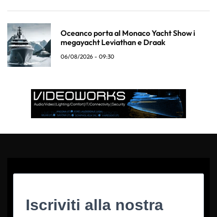
Oceanco porta al Monaco Yacht Show i
megayacht Leviathan e Draak
06/08/2026 - 09:30
Iscriviti alla nostra