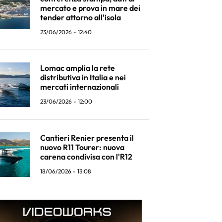
mercato e prova in mare dei
tender attorno all'isola
23/06/2026 - 12:40
Lomac amplia la rete
distributiva in Italia e nei
mercati internazionali
23/06/2026 - 12:00
Cantieri Renier presenta il
nuovo R11 Tourer: nuova
carena condivisa con l'R12
18/06/2026 - 13:08