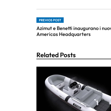
PREVIOS POST
Azimut e Benetti inaugurano i nuo
Americas Headquarters
Related Posts