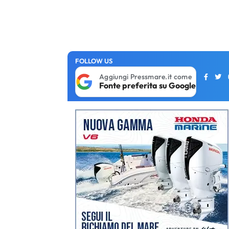
FOLLOW US
Aggiungi Pressmare.it come
Fonte preferita su Google