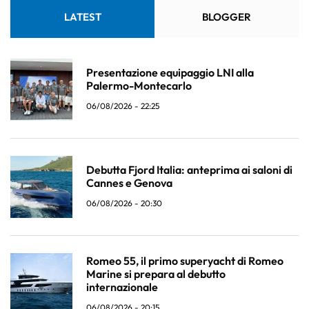
LATEST
BLOGGER
Presentazione equipaggio LNI alla
Palermo-Montecarlo
06/08/2026 - 22:25
Debutta Fjord Italia: anteprima ai saloni di
Cannes e Genova
06/08/2026 - 20:30
Romeo 55, il primo superyacht di Romeo
Marine si prepara al debutto
internazionale
06/08/2026 - 20:15