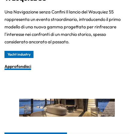
Una Navigazione senza Confini Il lancio del Wauquiez 55
rappresenta un evento straordinario, introducendo il primo
modello di una nuova gamma progettata per rinfrescare
l'interesse nei confronti di un marchio storico, spesso
considerato ancorato al passato.
Yacht industry
Approfondisci