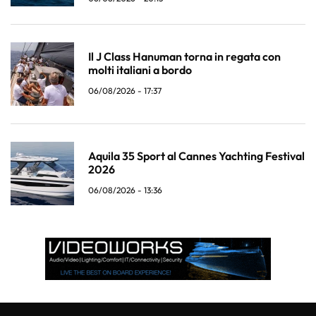
Il J Class Hanuman torna in regata con
molti italiani a bordo
06/08/2026 - 17:37
Aquila 35 Sport al Cannes Yachting Festival
2026
06/08/2026 - 13:36