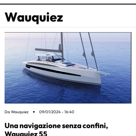
Wauquiez
Da
Wauquiez
09/01/2024 - 16:40
Una navigazione senza confini,
Wauquiez 55