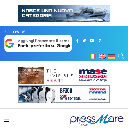
FOLLOW US
Aggiungi Pressmare.it come
Fonte preferita su Google