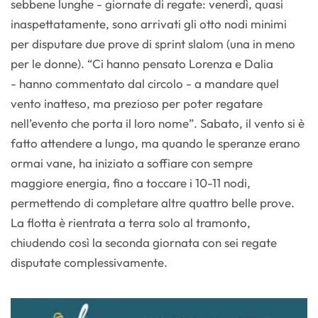
sebbene lunghe - giornate di regate: venerdì, quasi
inaspettatamente, sono arrivati gli otto nodi minimi
per disputare due prove di sprint slalom (una in meno
per le donne). “Ci hanno pensato Lorenza e Dalia
- hanno commentato dal circolo - a mandare quel
vento inatteso, ma prezioso per poter regatare
nell’evento che porta il loro nome”. Sabato, il vento si è
fatto attendere a lungo, ma quando le speranze erano
ormai vane, ha iniziato a soffiare con sempre
maggiore energia, fino a toccare i 10-11 nodi,
permettendo di completare altre quattro belle prove.
La flotta è rientrata a terra solo al tramonto,
chiudendo così la seconda giornata con sei regate
disputate complessivamente.