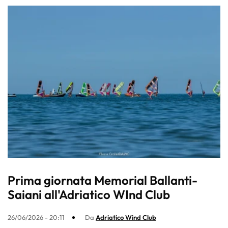
Prima giornata Memorial Ballanti-
Saiani all'Adriatico WInd Club
26/06/2026 - 20:11
Da
Adriatico Wind Club