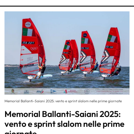
Memorial Ballanti-Saiani 2025: vento e sprint slalom nelle prime giornate
Memorial Ballanti-Saiani 2025:
vento e sprint slalom nelle prime
giornate