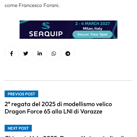
come Francesco Forani.
PREVIOS POST
2ª regata del 2025 di modellismo velico
Dragon Force 65 alla LNI di Varazze
NEXT POST