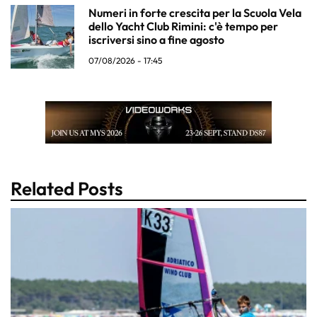
Numeri in forte crescita per la Scuola Vela
dello Yacht Club Rimini: c'è tempo per
iscriversi sino a fine agosto
07/08/2026 - 17:45
Related Posts