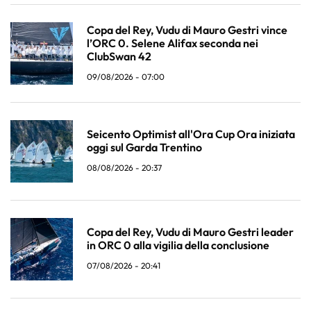
Copa del Rey, Vudu di Mauro Gestri vince
l’ORC 0. Selene Alifax seconda nei
ClubSwan 42
09/08/2026 - 07:00
Seicento Optimist all'Ora Cup Ora iniziata
oggi sul Garda Trentino
08/08/2026 - 20:37
Copa del Rey, Vudu di Mauro Gestri leader
in ORC 0 alla vigilia della conclusione
07/08/2026 - 20:41