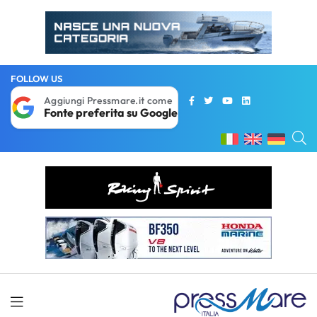
FOLLOW US
Aggiungi Pressmare.it come
Fonte preferita su Google