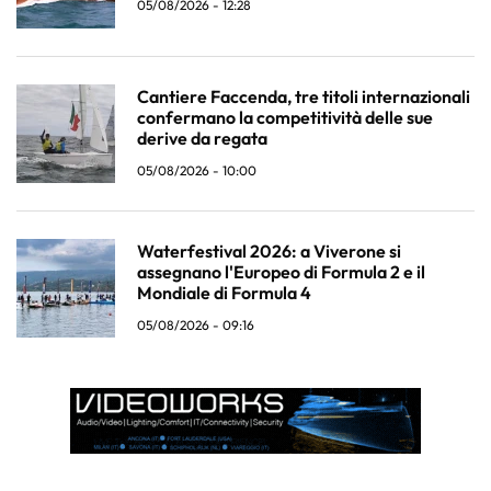
05/08/2026 - 12:28
Cantiere Faccenda, tre titoli internazionali
confermano la competitività delle sue
derive da regata
05/08/2026 - 10:00
Waterfestival 2026: a Viverone si
assegnano l'Europeo di Formula 2 e il
Mondiale di Formula 4
05/08/2026 - 09:16