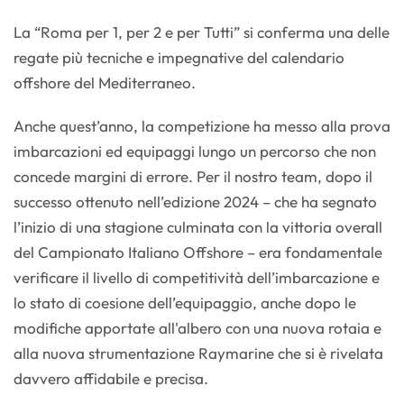
La “Roma per 1, per 2 e per Tutti” si conferma una delle
regate più tecniche e impegnative del calendario
offshore del Mediterraneo.
Anche quest’anno, la competizione ha messo alla prova
imbarcazioni ed equipaggi lungo un percorso che non
concede margini di errore. Per il nostro team, dopo il
successo ottenuto nell’edizione 2024 – che ha segnato
l’inizio di una stagione culminata con la vittoria overall
del Campionato Italiano Offshore – era fondamentale
verificare il livello di competitività dell’imbarcazione e
lo stato di coesione dell’equipaggio, anche dopo le
modifiche apportate all'albero con una nuova rotaia e
alla nuova strumentazione Raymarine che si è rivelata
davvero affidabile e precisa.