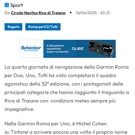
Sport
Da
Circolo Nautico Riva di Traiano
16/04/2025 - 20:21
Regate
Roma per1/2/Tutti
La quarta giornata di navigazione della Garmin Roma
per Due, Uno, Tutti ha visto completarsi il quadro
agonistico della 32ª edizione, con i protagonisti delle
principali categorie che hanno raggiunto il traguardo a
Riva di Traiano con condizioni meteo sempre più
impegnative.
Nella Garmin Roma per Uno, è Michel Cohen
su Tintorel a scrivere ancora una volta il proprio nome