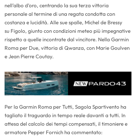
nell’albo d’oro, centrando la sua terza vittoria
personale al termine di una regata condotta con
costanza e lucidità. Alle sue spalle, Michel de Bressy
su Figolo, giunto con condizioni meteo più impegnative
rispetto a quelle incontrate dal vincitore. Nella Garmin
Roma per Due, vittoria di Qwanza, con Marie Goulven
e Jean Pierre Coutay.
Per la Garmin Roma per Tutti, Sagola Spartivento ha
tagliato il traguardo in tempo reale davanti a tutti. In
attesa del calcolo dei tempi compensati, il timoniere e
armatore Pepper Fornich ha commentato: