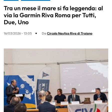
Tra un mese il mare si fa leggenda: al
via la Garmin Riva Roma per Tutti,
Due, Uno
16/03/2026 - 13:05
Da
Circolo Nautico Riva di Traiano