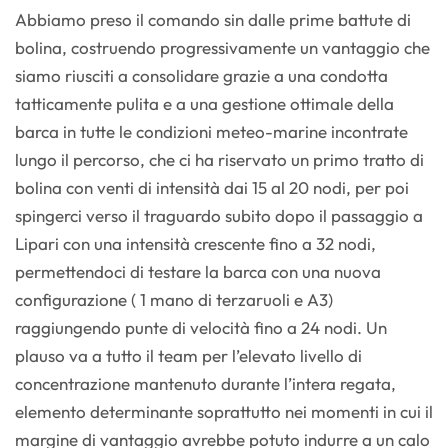
Abbiamo preso il comando sin dalle prime battute di
bolina, costruendo progressivamente un vantaggio che
siamo riusciti a consolidare grazie a una condotta
tatticamente pulita e a una gestione ottimale della
barca in tutte le condizioni meteo-marine incontrate
lungo il percorso, che ci ha riservato un primo tratto di
bolina con venti di intensità dai 15 al 20 nodi, per poi
spingerci verso il traguardo subito dopo il passaggio a
Lipari con una intensità crescente fino a 32 nodi,
permettendoci di testare la barca con una nuova
configurazione ( 1 mano di terzaruoli e A3)
raggiungendo punte di velocità fino a 24 nodi. Un
plauso va a tutto il team per l’elevato livello di
concentrazione mantenuto durante l’intera regata,
elemento determinante soprattutto nei momenti in cui il
margine di vantaggio avrebbe potuto indurre a un calo