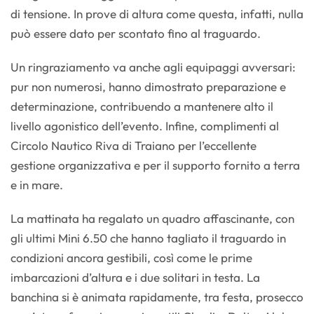
di tensione. In prove di altura come questa, infatti, nulla
può essere dato per scontato fino al traguardo.
Un ringraziamento va anche agli equipaggi avversari:
pur non numerosi, hanno dimostrato preparazione e
determinazione, contribuendo a mantenere alto il
livello agonistico dell’evento. Infine, complimenti al
Circolo Nautico Riva di Traiano per l’eccellente
gestione organizzativa e per il supporto fornito a terra
e in mare.
La mattinata ha regalato un quadro affascinante, con
gli ultimi Mini 6.50 che hanno tagliato il traguardo in
condizioni ancora gestibili, così come le prime
imbarcazioni d’altura e i due solitari in testa. La
banchina si è animata rapidamente, tra festa, prosecco