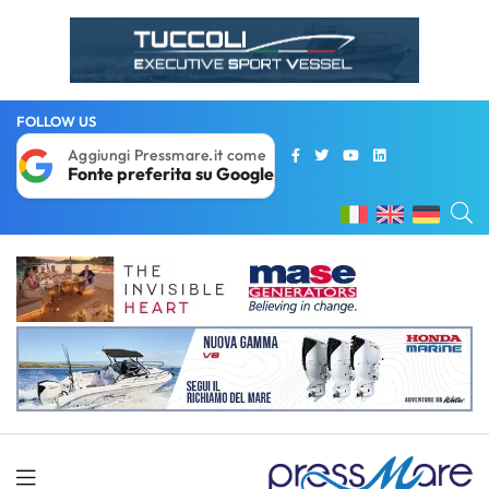
FOLLOW US
Aggiungi Pressmare.it come
Fonte preferita su Google