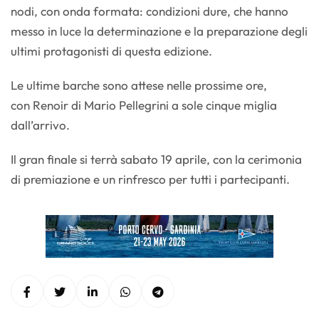
nodi, con onda formata: condizioni dure, che hanno
messo in luce la determinazione e la preparazione degli
ultimi protagonisti di questa edizione.
Le ultime barche sono attese nelle prossime ore,
con Renoir di Mario Pellegrini a sole cinque miglia
dall’arrivo.
Il gran finale si terrà sabato 19 aprile, con la cerimonia
di premiazione e un rinfresco per tutti i partecipanti.