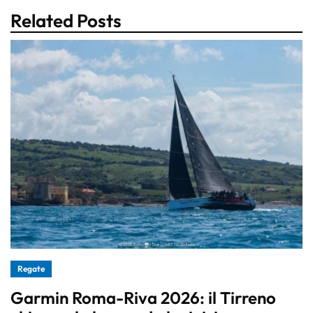
Related Posts
Regate
Garmin Roma-Riva 2026: il Tirreno