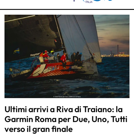
Ultimi arrivi a Riva di Traiano: la
Garmin Roma per Due, Uno, Tutti
verso il gran finale