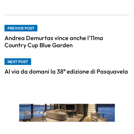
PREVIOS POST
Andrea Demurtas vince anche l'11ma
Country Cup Blue Garden
NEXT POST
Al via da domani la 38ª edizione di Pasquavela