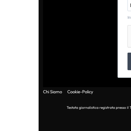
In
Chi Siamo
Cookie-Policy
Testata giornalistica registrata presso i