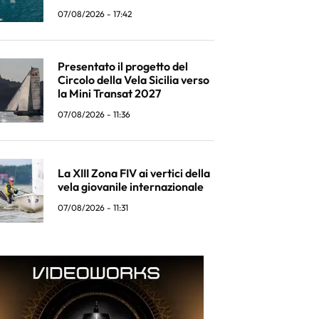
07/08/2026 - 17:42
Presentato il progetto del
Circolo della Vela Sicilia verso
la Mini Transat 2027
07/08/2026 - 11:36
La XIII Zona FIV ai vertici della
vela giovanile internazionale
07/08/2026 - 11:31