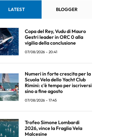
LATEST
BLOGGER
Copa del Rey, Vudu di Mauro
Gestri leader in ORC 0 alla
vigilia della conclusione
07/08/2026 - 20:41
Numeri in forte crescita per la
Scuola Vela dello Yacht Club
Rimini: c'è tempo per iscriversi
sino a fine agosto
07/08/2026 - 17:45
Trofeo Simone Lombardi
2026, vince la Fraglia Vela
Malcesine