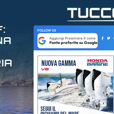
FOLLOW US
Aggiungi Pressmare.it come
Fonte preferita su Google