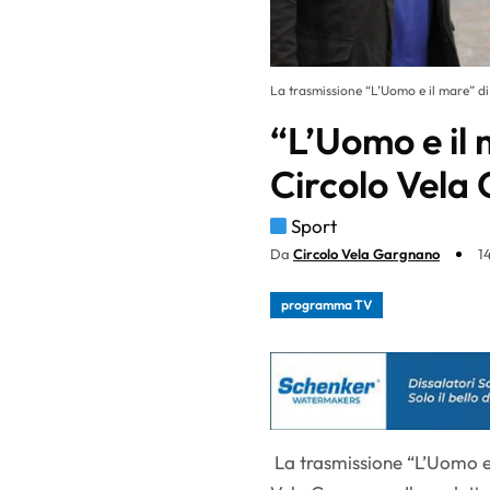
La trasmissione “L’Uomo e il mare” di
“L’Uomo e il 
Circolo Vela
Sport
Da
Circolo Vela Gargnano
1
programma TV
La trasmissione “L’Uomo e 