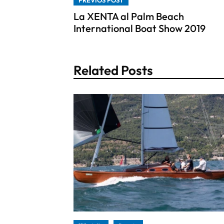
La XENTA al Palm Beach
International Boat Show 2019
Related Posts