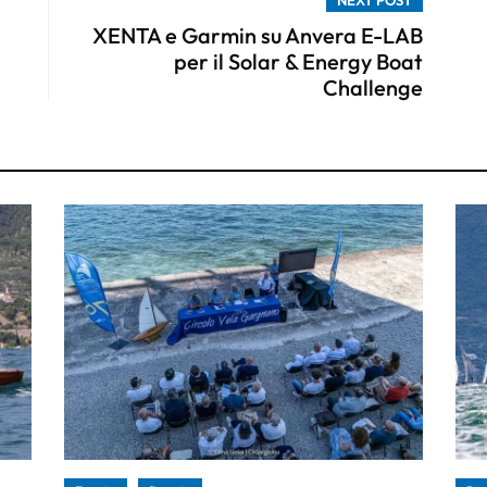
XENTA e Garmin su Anvera E-LAB
per il Solar & Energy Boat
Challenge