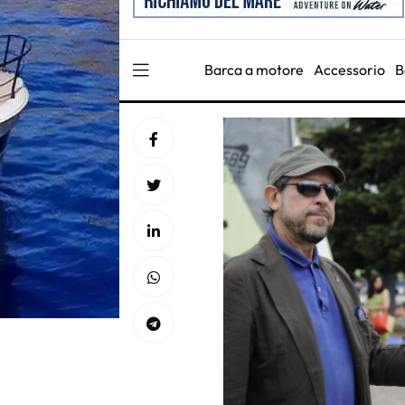
Barca a motore
Accessorio
B