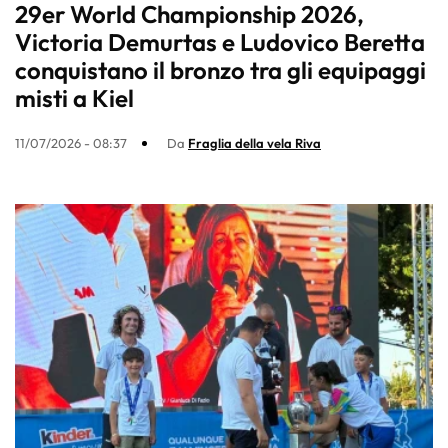
29er World Championship 2026,
Victoria Demurtas e Ludovico Beretta
conquistano il bronzo tra gli equipaggi
misti a Kiel
11/07/2026 - 08:37
Da
Fraglia della vela Riva