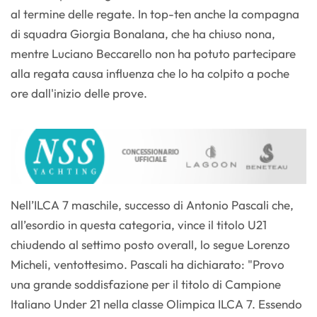
al termine delle regate. In top-ten anche la compagna
di squadra Giorgia Bonalana, che ha chiuso nona,
mentre Luciano Beccarello non ha potuto partecipare
alla regata causa influenza che lo ha colpito a poche
ore dall'inizio delle prove.
Nell’ILCA 7 maschile, successo di Antonio Pascali che,
all’esordio in questa categoria, vince il titolo U21
chiudendo al settimo posto overall, lo segue Lorenzo
Micheli, ventottesimo. Pascali ha dichiarato: "Provo
una grande soddisfazione per il titolo di Campione
Italiano Under 21 nella classe Olimpica ILCA 7. Essendo