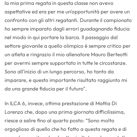
la mia prima regata in questa classe non avevo
aspettative ed era per me un'opportunità per avere un
confronto con gli altri regatanti. Durante il campionato
ho sempre imparato dagli errori guadagnando fiducia
nel modo in qui portare la barca. Il passaggio dal
settore giovanile a quello olimpico è sempre critico per
un atleta e ringrazio il mio allenatore Mauro Berteotti
per avermi sempre supportato in tutte le circostanze.
Sono all’inizio di un lungo percorso, ho tanto da
imparare, e questo importante risultato raggiunto mi
da una grande fiducia per il futuro".
In ILCA 6, invece, ottima prestazione di Mattia Di
Lorenzo che, dopo una prima giornata difficilissima,
riesce a salire fino al quarto posto: “Sono molto
orgoglioso di quello che ho fatto a questa regata e di