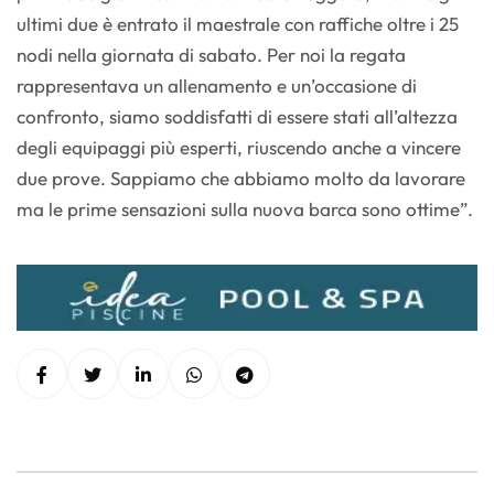
ultimi due è entrato il maestrale con raffiche oltre i 25
nodi nella giornata di sabato. Per noi la regata
rappresentava un allenamento e un’occasione di
confronto, siamo soddisfatti di essere stati all’altezza
degli equipaggi più esperti, riuscendo anche a vincere
due prove. Sappiamo che abbiamo molto da lavorare
ma le prime sensazioni sulla nuova barca sono ottime”.