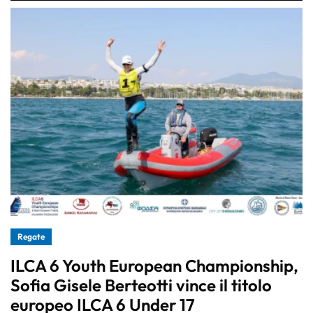
Regate
ILCA 6 Youth European Championship,
Sofia Gisele Berteotti vince il titolo
europeo ILCA 6 Under 17