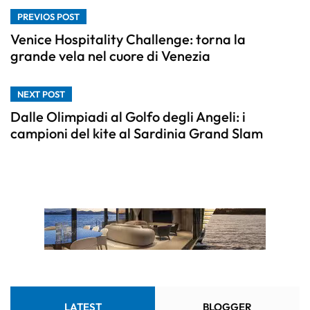
PREVIOS POST
Venice Hospitality Challenge: torna la
grande vela nel cuore di Venezia
NEXT POST
Dalle Olimpiadi al Golfo degli Angeli: i
campioni del kite al Sardinia Grand Slam
LATEST
BLOGGER