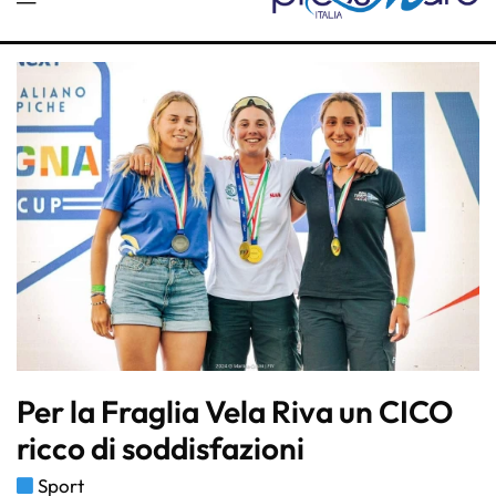
Per la Fraglia Vela Riva un CICO
ricco di soddisfazioni
Sport