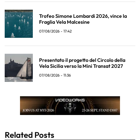
Trofeo Simone Lombardi 2026, vince la
Fraglia Vela Malcesine
07/08/2026 - 17:42
Presentato il progetto del Circolo della
Vela Sicilia verso la Mini Transat 2027
07/08/2026 - 11:36
Related Posts