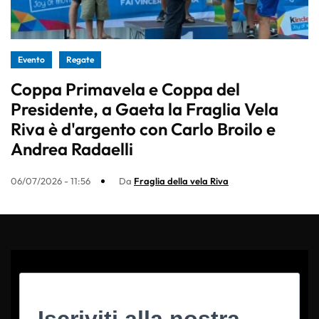
Evento
Regate
Coppa Primavela e Coppa del
Presidente, a Gaeta la Fraglia Vela
Riva è d'argento con Carlo Broilo e
Andrea Radaelli
06/07/2026 - 11:56
Da
Fraglia della vela Riva