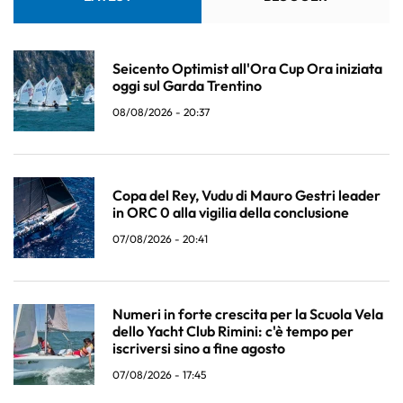
Seicento Optimist all'Ora Cup Ora iniziata
oggi sul Garda Trentino
08/08/2026 - 20:37
Copa del Rey, Vudu di Mauro Gestri leader
in ORC 0 alla vigilia della conclusione
07/08/2026 - 20:41
Numeri in forte crescita per la Scuola Vela
dello Yacht Club Rimini: c'è tempo per
iscriversi sino a fine agosto
07/08/2026 - 17:45