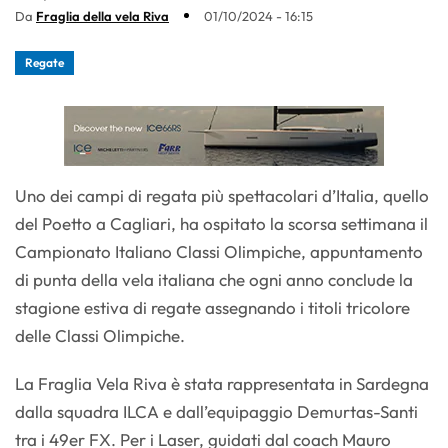
Da
Fraglia della vela Riva
01/10/2024 - 16:15
Regate
Uno dei campi di regata più spettacolari d’Italia, quello
del Poetto a Cagliari, ha ospitato la scorsa settimana il
Campionato Italiano Classi Olimpiche, appuntamento
di punta della vela italiana che ogni anno conclude la
stagione estiva di regate assegnando i titoli tricolore
delle Classi Olimpiche.
La Fraglia Vela Riva è stata rappresentata in Sardegna
dalla squadra ILCA e dall’equipaggio Demurtas-Santi
tra i 49er FX. Per i Laser, guidati dal coach Mauro