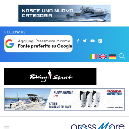
FOLLOW US
Aggiungi Pressmare.it come
Fonte preferita su Google