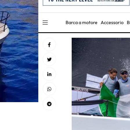
Barca a motore
Accessorio
B