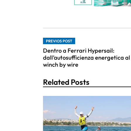
PREVIOS POST
Dentro a Ferrari Hypersail:
dall’autosufficienza energetica al
winch by wire
Related Posts