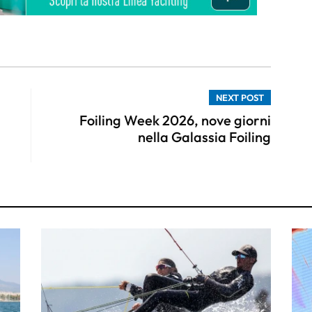
NEXT POST
Foiling Week 2026, nove giorni
nella Galassia Foiling