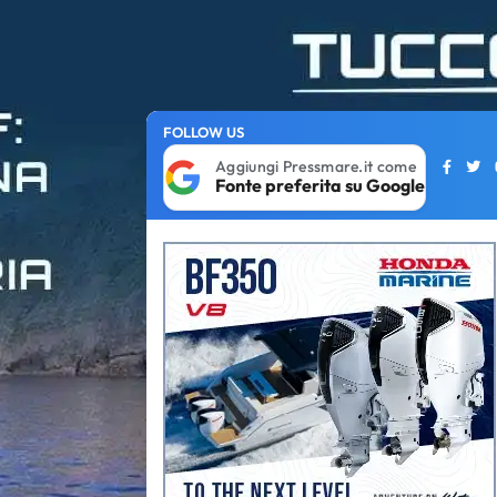
FOLLOW US
Aggiungi Pressmare.it come
Fonte preferita su Google