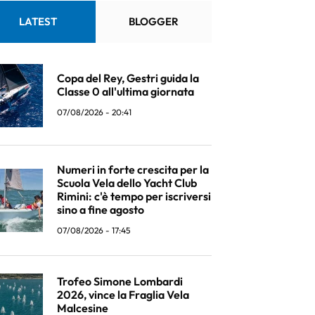
LATEST
BLOGGER
Copa del Rey, Gestri guida la
Classe 0 all'ultima giornata
07/08/2026 - 20:41
Numeri in forte crescita per la
Scuola Vela dello Yacht Club
Rimini: c'è tempo per iscriversi
sino a fine agosto
07/08/2026 - 17:45
Trofeo Simone Lombardi
2026, vince la Fraglia Vela
Malcesine