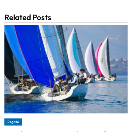
Related Posts
Regate