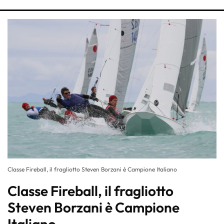
Classe Fireball, il fragliotto Steven Borzani è Campione Italiano
Classe Fireball, il fragliotto
Steven Borzani è Campione
Italiano