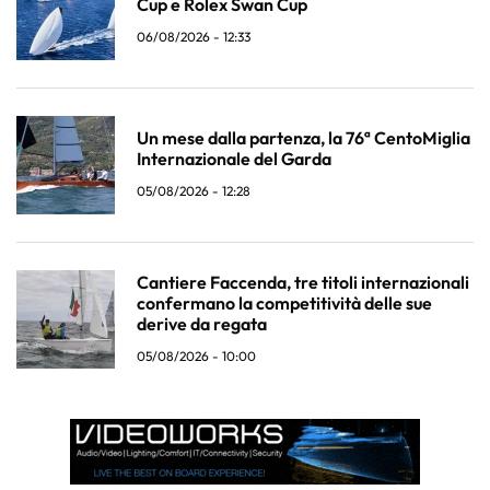
Cup e Rolex Swan Cup
06/08/2026 - 12:33
Un mese dalla partenza, la 76ª CentoMiglia
Internazionale del Garda
05/08/2026 - 12:28
Cantiere Faccenda, tre titoli internazionali
confermano la competitività delle sue
derive da regata
05/08/2026 - 10:00