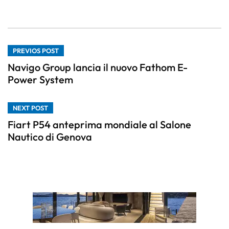
PREVIOS POST
Navigo Group lancia il nuovo Fathom E-
Power System
NEXT POST
Fiart P54 anteprima mondiale al Salone
Nautico di Genova