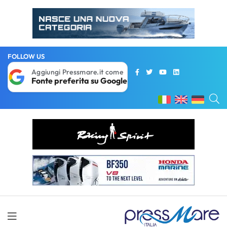
FOLLOW US
Aggiungi Pressmare.it come
Fonte preferita su Google