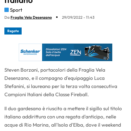
Sport
Da
Fraglia Vela Desenzano
29/09/2022 - 11:43
Regate
Steven Borzani, portacolori della Fraglia Vela
Desenzano, e il compagno d'equipaggio Luca
Stefanini, si laureano per la terza volta consecutiva
Campioni Italiani della Classe Fireball.
Il duo gardesano è riuscito a mettere il sigillo sul titolo
italiano addirittura con una regata d'anticipo, nelle
acque di Rio Marina, all'Isola d'Elba, dove il weekend