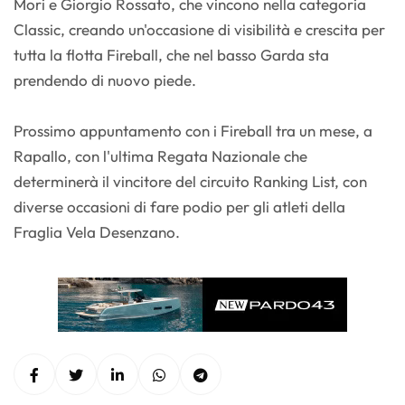
Mori e Giorgio Rossato, che vincono nella categoria
Classic, creando un'occasione di visibilità e crescita per
tutta la flotta Fireball, che nel basso Garda sta
prendendo di nuovo piede.
Prossimo appuntamento con i Fireball tra un mese, a
Rapallo, con l'ultima Regata Nazionale che
determinerà il vincitore del circuito Ranking List, con
diverse occasioni di fare podio per gli atleti della
Fraglia Vela Desenzano.