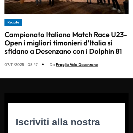
Regate
Campionato Italiano Match Race U23-
Open i migliori timonieri d’Italia si
sfidano a Desenzano con i Dolphin 81
07/11/2025 - 08:47
Da
Fraglia Vela Desenzano
Iscriviti alla nostra