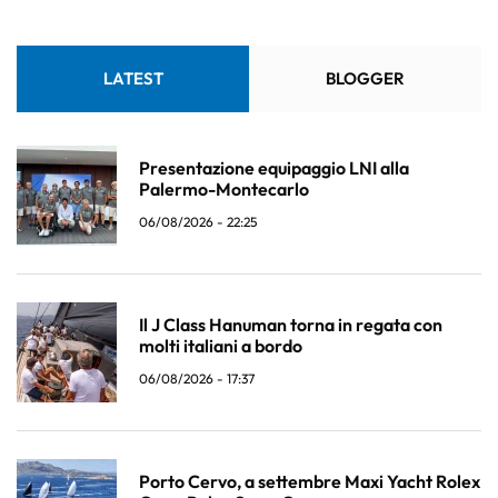
LATEST
BLOGGER
Presentazione equipaggio LNI alla
Palermo-Montecarlo
06/08/2026 - 22:25
Il J Class Hanuman torna in regata con
molti italiani a bordo
06/08/2026 - 17:37
Porto Cervo, a settembre Maxi Yacht Rolex