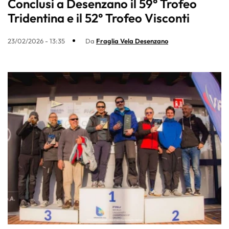
Conclusi a Desenzano il 59° Trofeo
Tridentina e il 52° Trofeo Visconti
23/02/2026 - 13:35
Da
Fraglia Vela Desenzano