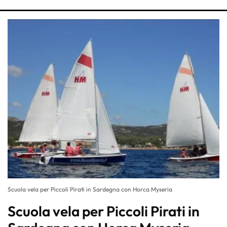
Scuola vela per Piccoli Pirati in Sardegna con Horca Myseria
Scuola vela per Piccoli Pirati in