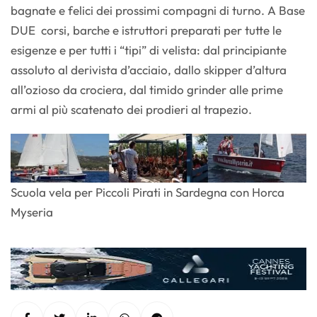
bagnate e felici dei prossimi compagni di turno. A Base
DUE corsi, barche e istruttori preparati per tutte le
esigenze e per tutti i “tipi” di velista: dal principiante
assoluto al derivista d’acciaio, dallo skipper d’altura
all’ozioso da crociera, dal timido grinder alle prime
armi al più scatenato dei prodieri al trapezio.
Scuola vela per Piccoli Pirati in Sardegna con Horca
Myseria