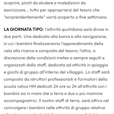
scoprire, pirati da eludere e maledizioni da
esorcizzare… tutto per appropriarsi del tesoro che
“sorprendentemente” verrà scoperto a fine settimana.
LA GIORNATA TIPO
: l’attività quotidiana sarà divisa in
due parti. Una dedicata alla barca e alla navigazione,
in cui i bambini finalizzeranno l’apprendimento della
vela alla ricerca e conquista del tesoro; l’altra, a
discrezione delle condizioni meteo e sempre seguiti e
organizzati dallo staff, dedicata ad attività in spiaggia
e giochi di gruppo all’interno del villaggio. Lo staff sarà
composto da istruttori professionisti e formatori della
scuola velica HM dedicati 24 ore su 24 all’attività con i
bambini sia in mare che a terra e due o più mamme
accompagnatrici. Il nostro staff di terra, sarà attivo nel
coinvolgere i bambini nelle attività di gruppo relative