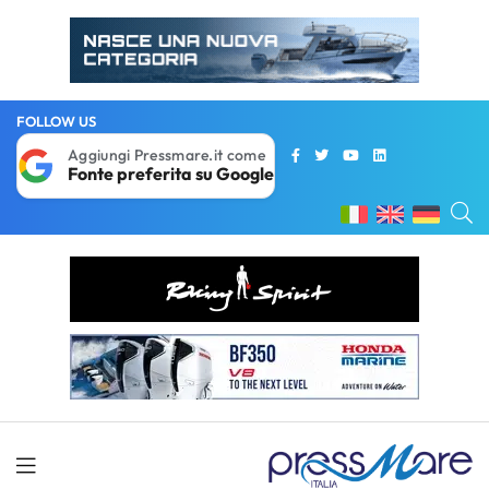
FOLLOW US
Aggiungi Pressmare.it come
Fonte preferita su Google