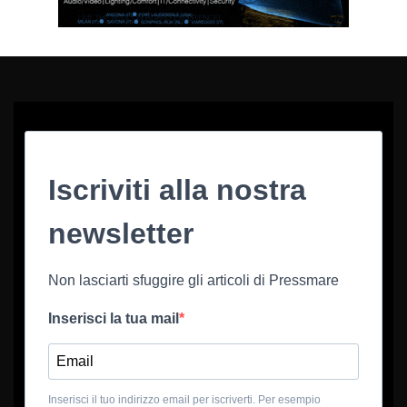
Iscriviti alla nostra
newsletter
Non lasciarti sfuggire gli articoli di Pressmare
Inserisci la tua mail
Inserisci il tuo indirizzo email per iscriverti. Per esempio