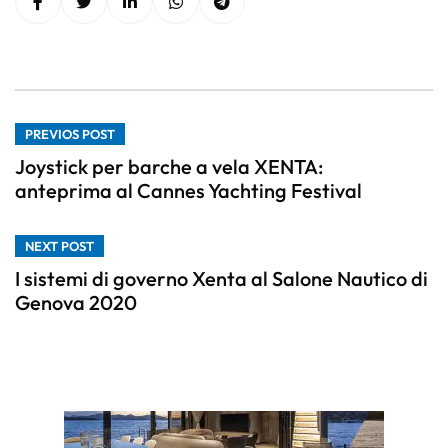
PREVIOS POST
Joystick per barche a vela XENTA:
anteprima al Cannes Yachting Festival
NEXT POST
I sistemi di governo Xenta al Salone Nautico di
Genova 2020