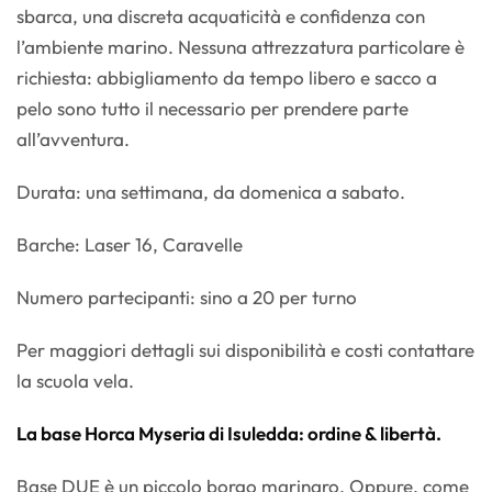
sbarca, una discreta acquaticità e confidenza con
l’ambiente marino. Nessuna attrezzatura particolare è
richiesta: abbigliamento da tempo libero e sacco a
pelo sono tutto il necessario per prendere parte
all’avventura.
Durata: una settimana, da domenica a sabato.
Barche: Laser 16, Caravelle
Numero partecipanti: sino a 20 per turno
Per maggiori dettagli sui disponibilità e costi contattare
la scuola vela.
La base Horca Myseria di Isuledda: ordine & libertà.
Base DUE è un piccolo borgo marinaro. Oppure, come