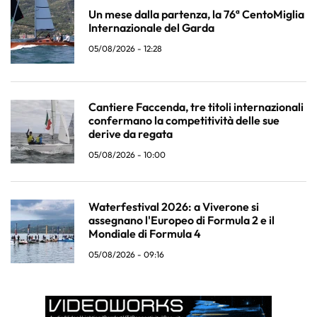
Un mese dalla partenza, la 76ª CentoMiglia
Internazionale del Garda
05/08/2026 - 12:28
Cantiere Faccenda, tre titoli internazionali
confermano la competitività delle sue
derive da regata
05/08/2026 - 10:00
Waterfestival 2026: a Viverone si
assegnano l'Europeo di Formula 2 e il
Mondiale di Formula 4
05/08/2026 - 09:16