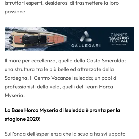
istruttori esperti, desiderosi di trasmettere la loro
passione.
Il mare per eccellenza, quello della Costa Smeralda;
una struttura tra le più belle ed attrezzate della
Sardegna, il Centro Vacanze Isuledda; un pool di
professionisti della vela, quelli del Team Horca
Myseria.
La Base Horca Myseria di Isuledda è pronta per la
stagione 2020!
Sull’onda dell’esperienza che la scuola ha sviluppato