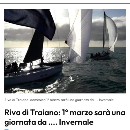
Riva di Traiano: domenica 1° marzo sarà una giornata da .... Invernale
Riva di Traiano: 1° marzo sarà una
giornata da .... Invernale