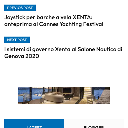
PREVIOS POST
Joystick per barche a vela XENTA:
anteprima al Cannes Yachting Festival
NEXT POST
I sistemi di governo Xenta al Salone Nautico di
Genova 2020
LATEST
BLOGGER