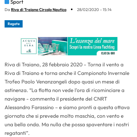
Sport
Da
Riva di Traiano Circolo Nautico
28/02/2020 - 15:14
Regate
Riva di Traiano, 28 febbraio 2020 - Torna il vento a
Riva di Traiano e torna anche il Campionato Invernale
Trofeo Paolo Venanzangeli dopo quasi un mese di
astinenza. “La flotta non vede l’ora di ricominciare a
navigare - commenta il presidente del CNRT
Alessandro Farassino – e siamo pronti a questa ottava
giornata che si prevede molto maschia, con vento e
una bella onda. Ma nulla che possa spaventare i nostri
regatanti”.