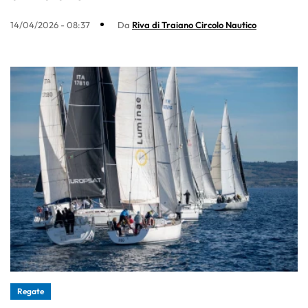
14/04/2026 - 08:37
Da
Riva di Traiano Circolo Nautico
Regate