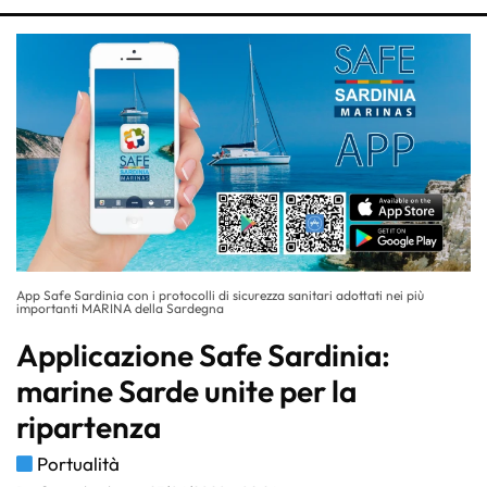
App Safe Sardinia con i protocolli di sicurezza sanitari adottati nei più
importanti MARINA della Sardegna
Applicazione Safe Sardinia:
marine Sarde unite per la
ripartenza
Portualità