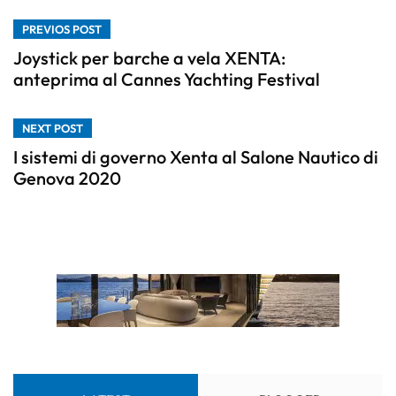
PREVIOS POST
Joystick per barche a vela XENTA:
anteprima al Cannes Yachting Festival
NEXT POST
I sistemi di governo Xenta al Salone Nautico di
Genova 2020