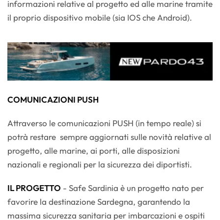
informazioni relative al progetto ed alle marine tramite
il proprio dispositivo mobile (sia IOS che Android).
COMUNICAZIONI PUSH
Attraverso le comunicazioni PUSH (in tempo reale) si
potrà restare sempre aggiornati sulle novità relative al
progetto, alle marine, ai porti, alle disposizioni
nazionali e regionali per la sicurezza dei diportisti.
IL PROGETTO
- Safe Sardinia è un progetto nato per
favorire la destinazione Sardegna, garantendo la
massima sicurezza sanitaria per imbarcazioni e ospiti