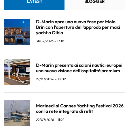
LATEST
BLOGGER
D-Marin apre una nuova fase per Molo
Brin con l’apertura dell’approdo per maxi
yacht a Olbia
31/07/2026 - 17:10
D-Marin presenta ai saloni nautici europei
una nuova visione dell’ospitalità premium
27/07/2026 - 18:02
Marinedi al Cannes Yachting Festival 2026
con la rete integrata di refit
22/07/2026 - 11:22