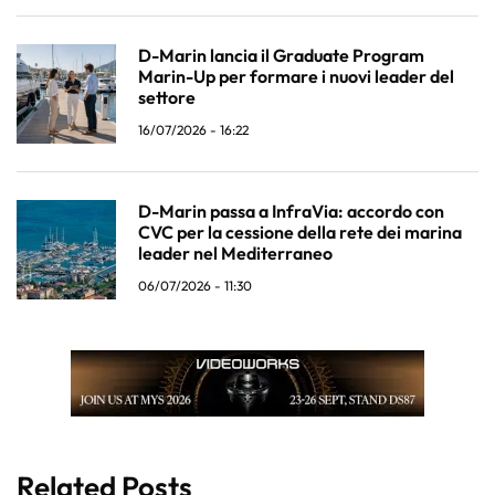
D-Marin lancia il Graduate Program
Marin-Up per formare i nuovi leader del
settore
16/07/2026 - 16:22
D-Marin passa a InfraVia: accordo con
CVC per la cessione della rete dei marina
leader nel Mediterraneo
06/07/2026 - 11:30
Related Posts