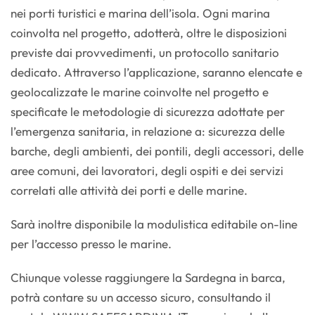
nei porti turistici e marina dell’isola. Ogni marina
coinvolta nel progetto, adotterà, oltre le disposizioni
previste dai provvedimenti, un protocollo sanitario
dedicato. Attraverso l’applicazione, saranno elencate e
geolocalizzate le marine coinvolte nel progetto e
specificate le metodologie di sicurezza adottate per
l’emergenza sanitaria, in relazione a: sicurezza delle
barche, degli ambienti, dei pontili, degli accessori, delle
aree comuni, dei lavoratori, degli ospiti e dei servizi
correlati alle attività dei porti e delle marine.
Sarà inoltre disponibile la modulistica editabile on-line
per l’accesso presso le marine.
Chiunque volesse raggiungere la Sardegna in barca,
potrà contare su un accesso sicuro, consultando il