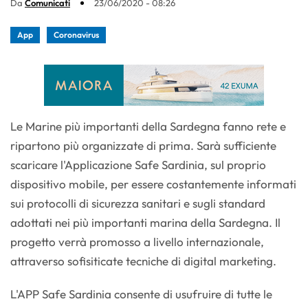
Da
Comunicati
23/06/2020 - 08:26
App
Coronavirus
Le Marine più importanti della Sardegna fanno rete e
ripartono più organizzate di prima. Sarà sufficiente
scaricare l'Applicazione Safe Sardinia, sul proprio
dispositivo mobile, per essere costantemente informati
sui protocolli di sicurezza sanitari e sugli standard
adottati nei più importanti marina della Sardegna. Il
progetto verrà promosso a livello internazionale,
attraverso sofisiticate tecniche di digital marketing.
L'APP Safe Sardinia consente di usufruire di tutte le