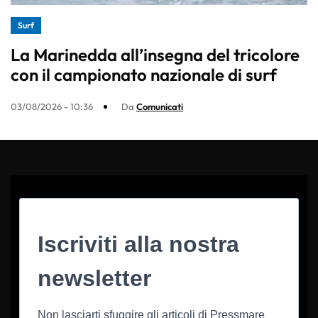
Surf
La Marinedda all’insegna del tricolore
con il campionato nazionale di surf
03/08/2026 - 10:36
Da
Comunicati
Iscriviti alla nostra
newsletter
Non lasciarti sfuggire gli articoli di Pressmare