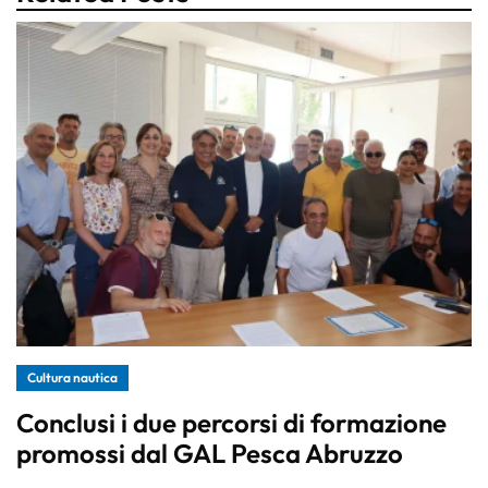
Cultura nautica
Conclusi i due percorsi di formazione
promossi dal GAL Pesca Abruzzo