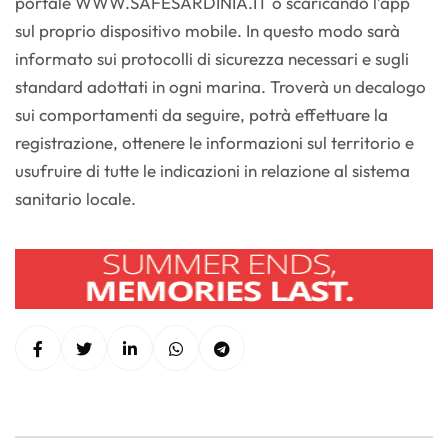
portale WWW.SAFESARDINIA.IT o scaricando l’app
sul proprio dispositivo mobile. In questo modo sarà
informato sui protocolli di sicurezza necessari e sugli
standard adottati in ogni marina. Troverà un decalogo
sui comportamenti da seguire, potrà effettuare la
registrazione, ottenere le informazioni sul territorio e
usufruire di tutte le indicazioni in relazione al sistema
sanitario locale.