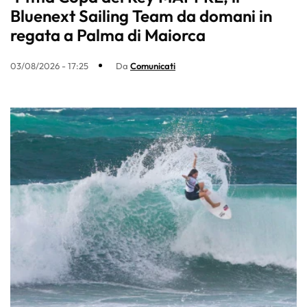
Bluenext Sailing Team da domani in
regata a Palma di Maiorca
03/08/2026 - 17:25
Da
Comunicati