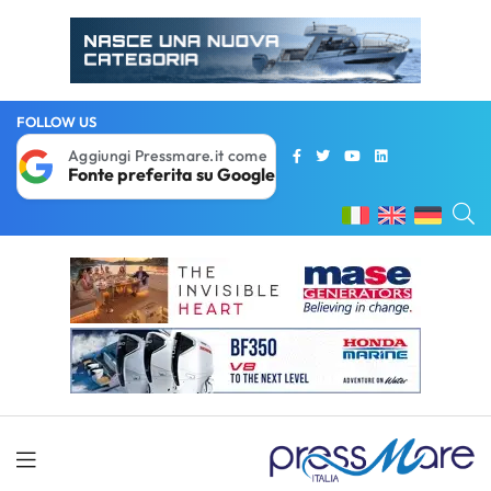
FOLLOW US
Aggiungi Pressmare.it come
Fonte preferita su Google