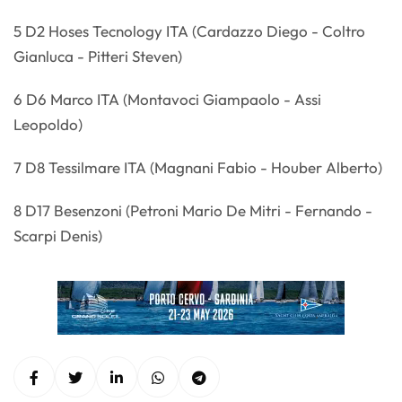
5 D2 Hoses Tecnology ITA (Cardazzo Diego - Coltro
Gianluca - Pitteri Steven)
6 D6 Marco ITA (Montavoci Giampaolo - Assi
Leopoldo)
7 D8 Tessilmare ITA (Magnani Fabio - Houber Alberto)
8 D17 Besenzoni (Petroni Mario De Mitri - Fernando -
Scarpi Denis)