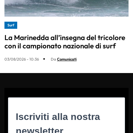
Surf
La Marinedda all’insegna del tricolore
con il campionato nazionale di surf
03/08/2026 - 10:36
Da
Comunicati
Iscriviti alla nostra
newsletter