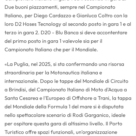
Due buoni piazzamenti, sempre nel Campionato
Italiano, per Diego Cardazzo e Gianluca Coltro con la
loro D2 Hoses Tecnology al secondo posto in gara 1 e al
terzo in gara 2. D20 - Blu Banca si deve accontentare
del primo posto in gara 1 valevole sia per il
Campionato Italiano che per il Mondiale.
«La Puglia, nel 2025, si sta confermando una risorsa
straordinaria per la Motonautica italiana e
internazionale. Dopo le tappe del Mondiale di Circuito
a Brindisi, del Campionato Italiano di Moto d'Acqua a
Santa Cesarea e l'Europeo di Offshore a Trani, la tappa
del Mondiale della Formula 1 del mare si è disputata
nello spettacolare scenario di Rodi Garganico, ideale
per ospitare questa gara di altissimo livello. Il Porto
Turistico offre spazi funzionali, un’organizzazione