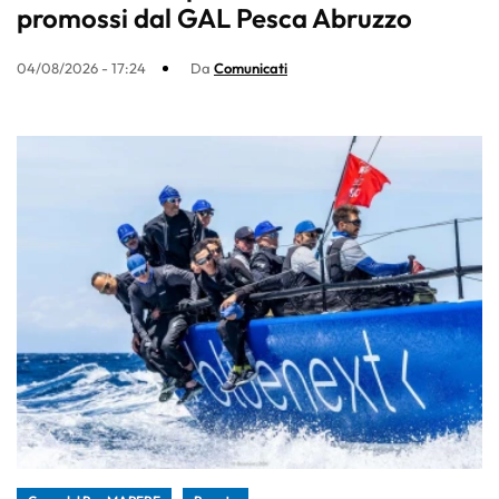
promossi dal GAL Pesca Abruzzo
04/08/2026 - 17:24
Da
Comunicati