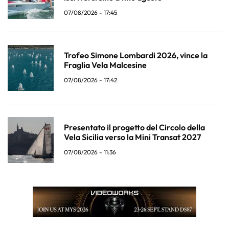
07/08/2026 - 17:45
Trofeo Simone Lombardi 2026, vince la
Fraglia Vela Malcesine
07/08/2026 - 17:42
Presentato il progetto del Circolo della
Vela Sicilia verso la Mini Transat 2027
07/08/2026 - 11:36