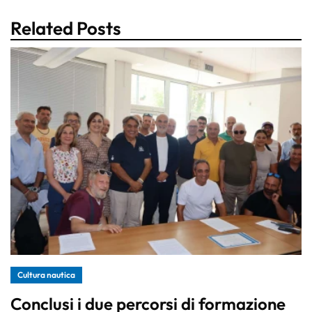
Related Posts
Cultura nautica
Conclusi i due percorsi di formazione