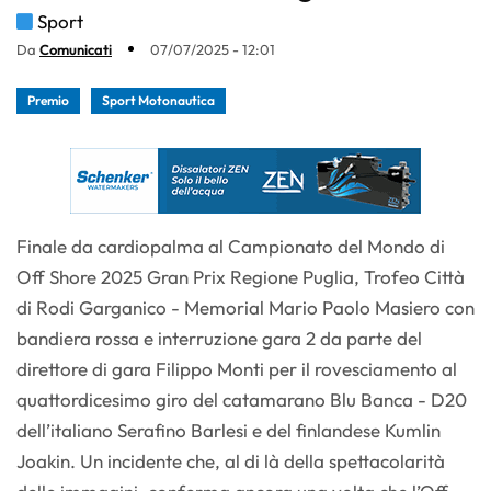
Sport
Da
Comunicati
07/07/2025 - 12:01
Premio
Sport Motonautica
Finale da cardiopalma al Campionato del Mondo di
Off Shore 2025 Gran Prix Regione Puglia, Trofeo Città
di Rodi Garganico - Memorial Mario Paolo Masiero con
bandiera rossa e interruzione gara 2 da parte del
direttore di gara Filippo Monti per il rovesciamento al
quattordicesimo giro del catamarano Blu Banca - D20
dell’italiano Serafino Barlesi e del finlandese Kumlin
Joakin. Un incidente che, al di là della spettacolarità