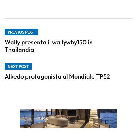
PREVIOS POST
Wally presenta il wallywhy150 in
Thailandia
NEXT POST
Alkedo protagonista al Mondiale TP52