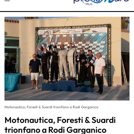
Motonautica, Foresti & Suardi trionfano a Rodi Garganico
Motonautica, Foresti & Suardi
trionfano a Rodi Garganico