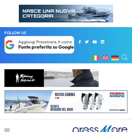
FOLLOW US
Aggiungi Pressmare.it come
Fonte preferita su Google