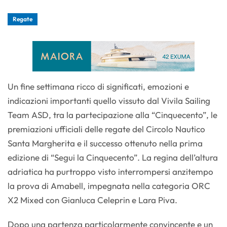
Regate
Un fine settimana ricco di significati, emozioni e
indicazioni importanti quello vissuto dal Vivila Sailing
Team ASD, tra la partecipazione alla “Cinquecento”, le
premiazioni ufficiali delle regate del Circolo Nautico
Santa Margherita e il successo ottenuto nella prima
edizione di “Segui la Cinquecento”. La regina dell’altura
adriatica ha purtroppo visto interrompersi anzitempo
la prova di Amabell, impegnata nella categoria ORC
X2 Mixed con Gianluca Celeprin e Lara Piva.
Dopo una partenza particolarmente convincente e un