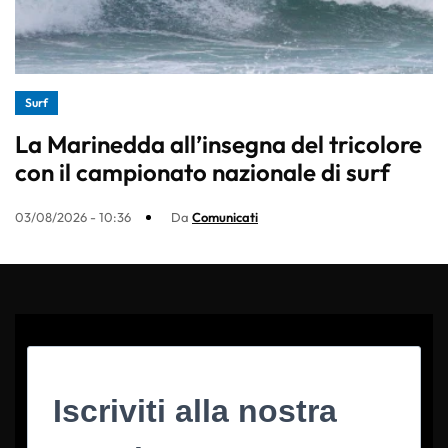
Surf
La Marinedda all’insegna del tricolore
con il campionato nazionale di surf
03/08/2026 - 10:36
Da
Comunicati
Iscriviti alla nostra