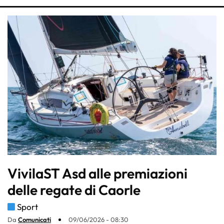
VivilaST Asd alle premiazioni
delle regate di Caorle
Sport
Da
Comunicati
09/06/2026 - 08:30