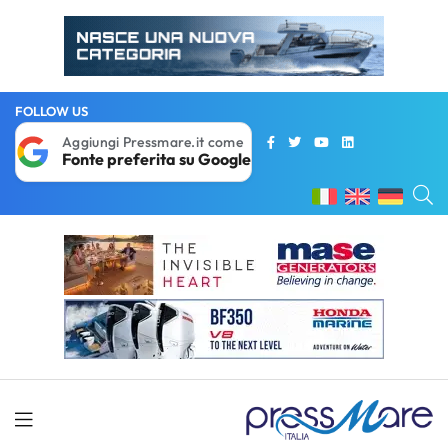
FOLLOW US
Aggiungi Pressmare.it come
Fonte preferita su Google