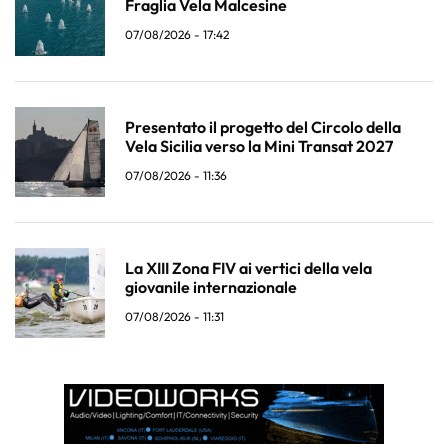
Fraglia Vela Malcesine
07/08/2026 - 17:42
Presentato il progetto del Circolo della
Vela Sicilia verso la Mini Transat 2027
07/08/2026 - 11:36
La XIII Zona FIV ai vertici della vela
giovanile internazionale
07/08/2026 - 11:31