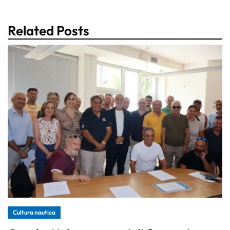
Related Posts
Cultura nautica