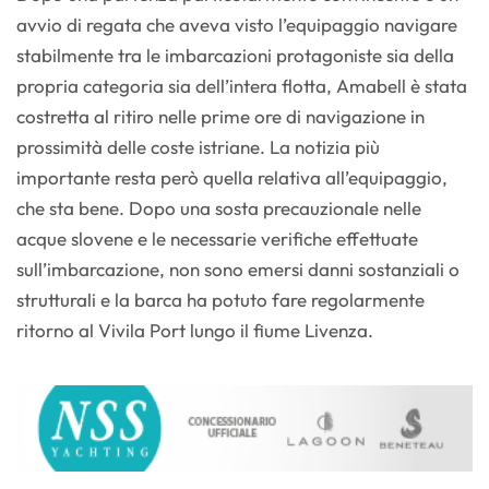
avvio di regata che aveva visto l’equipaggio navigare
stabilmente tra le imbarcazioni protagoniste sia della
propria categoria sia dell’intera flotta, Amabell è stata
costretta al ritiro nelle prime ore di navigazione in
prossimità delle coste istriane. La notizia più
importante resta però quella relativa all’equipaggio,
che sta bene. Dopo una sosta precauzionale nelle
acque slovene e le necessarie verifiche effettuate
sull’imbarcazione, non sono emersi danni sostanziali o
strutturali e la barca ha potuto fare regolarmente
ritorno al Vivila Port lungo il fiume Livenza.