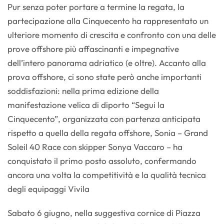
Pur senza poter portare a termine la regata, la
partecipazione alla Cinquecento ha rappresentato un
ulteriore momento di crescita e confronto con una delle
prove offshore più affascinanti e impegnative
dell’intero panorama adriatico (e oltre). Accanto alla
prova offshore, ci sono state però anche importanti
soddisfazioni: nella prima edizione della
manifestazione velica di diporto “Segui la
Cinquecento”, organizzata con partenza anticipata
rispetto a quella della regata offshore, Sonia – Grand
Soleil 40 Race con skipper Sonya Vaccaro – ha
conquistato il primo posto assoluto, confermando
ancora una volta la competitività e la qualità tecnica
degli equipaggi Vivila
Sabato 6 giugno, nella suggestiva cornice di Piazza