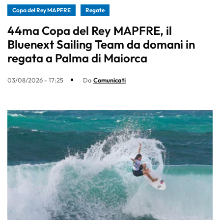
Copa del Rey MAPFRE
Regate
44ma Copa del Rey MAPFRE, il
Bluenext Sailing Team da domani in
regata a Palma di Maiorca
03/08/2026 - 17:25
Da
Comunicati