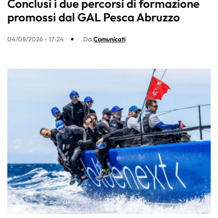
Conclusi i due percorsi di formazione
promossi dal GAL Pesca Abruzzo
04/08/2026 - 17:24
Da
Comunicati