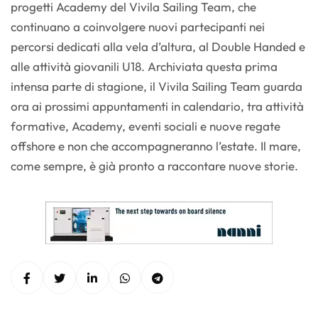
progetti Academy del Vivila Sailing Team, che
continuano a coinvolgere nuovi partecipanti nei
percorsi dedicati alla vela d’altura, al Double Handed e
alle attività giovanili U18. Archiviata questa prima
intensa parte di stagione, il Vivila Sailing Team guarda
ora ai prossimi appuntamenti in calendario, tra attività
formative, Academy, eventi sociali e nuove regate
offshore e non che accompagneranno l’estate. Il mare,
come sempre, è già pronto a raccontare nuove storie.