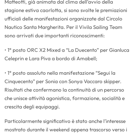
Matteotti, già animata dal clima dell’avvio della
stagione estiva caorlotta, si sono svolte le premiazioni
ufficiali delle manifestazioni organizzate dal Circolo
Nautico Santa Margherita. Per il Vivila Sailing Team
sono arrivati due importanti riconoscimenti:
• 1° posto ORC X2 Mixed a “La Duecento” per Gianluca
Celeprin e Lara Piva a bordo di Amabell;
• 1° posto assoluto nella manifestazione “Segui la
Cinquecento” per Sonia con Sonya Vaccaro skipper.
Risultati che confermano la continuità di un percorso
che unisce attività agonistica, formazione, socialità e
crescita degli equipaggi.
Particolarmente significativo è stato anche l’interesse
mostrato durante il weekend appena trascorso verso i