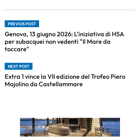
PREVIOS POST
Genova, 13 giugno 2026: L’iniziativa di HSA
per subacquei non vedenti "Il Mare da
toccare"
NEXT POST
Extra 1 vince la VII edizione del Trofeo Piero
Majolino da Castellammare