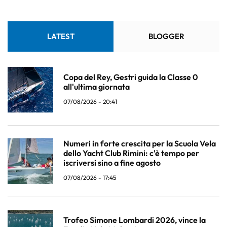
LATEST
BLOGGER
Copa del Rey, Gestri guida la Classe 0
all'ultima giornata
07/08/2026 - 20:41
Numeri in forte crescita per la Scuola Vela
dello Yacht Club Rimini: c'è tempo per
iscriversi sino a fine agosto
07/08/2026 - 17:45
Trofeo Simone Lombardi 2026, vince la