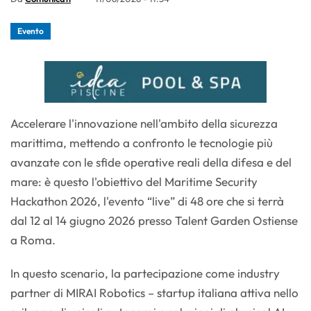
Evento
Accelerare l'innovazione nell'ambito della sicurezza
marittima, mettendo a confronto le tecnologie più
avanzate con le sfide operative reali della difesa e del
mare: è questo l'obiettivo del Maritime Security
Hackathon 2026, l'evento “live” di 48 ore che si terrà
dal 12 al 14 giugno 2026 presso Talent Garden Ostiense
a Roma.
In questo scenario, la partecipazione come industry
partner di MIRAI Robotics – startup italiana attiva nello