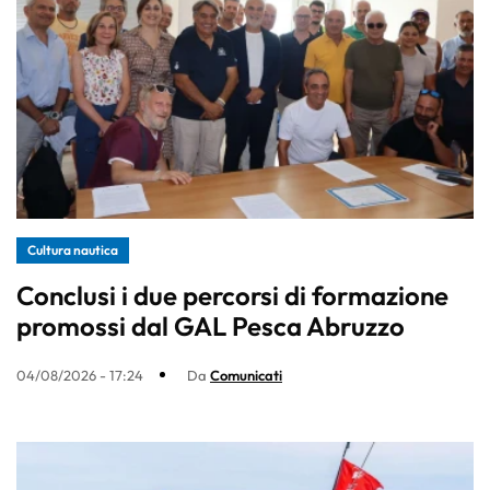
Cultura nautica
Conclusi i due percorsi di formazione
promossi dal GAL Pesca Abruzzo
04/08/2026 - 17:24
Da
Comunicati