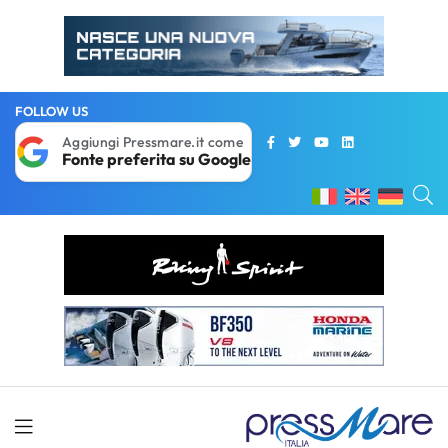
FOLLOW US
Aggiungi Pressmare.it come
Fonte preferita su Google