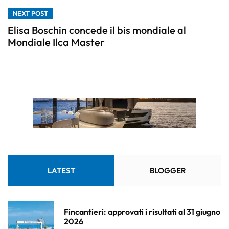
NEXT POST
Elisa Boschin concede il bis mondiale al
Mondiale Ilca Master
LATEST
BLOGGER
Fincantieri: approvati i risultati al 31 giugno
2026