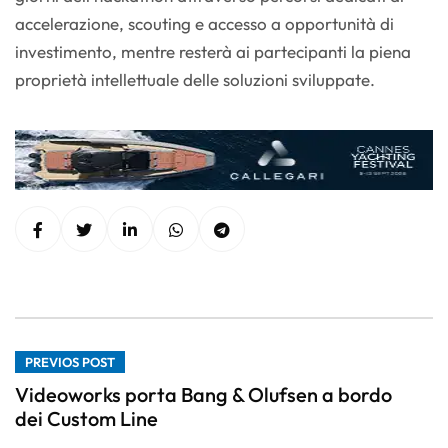
accelerazione, scouting e accesso a opportunità di
investimento, mentre resterà ai partecipanti la piena
proprietà intellettuale delle soluzioni sviluppate.
PREVIOS POST
Videoworks porta Bang & Olufsen a bordo
dei Custom Line