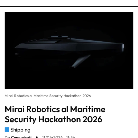
Mirai Robotics al Maritime Security Hackathon 2026
Mirai Robotics al Maritime
Security Hackathon 2026
Shipping
Da
Comunicati
11/06/2026 - 11:54