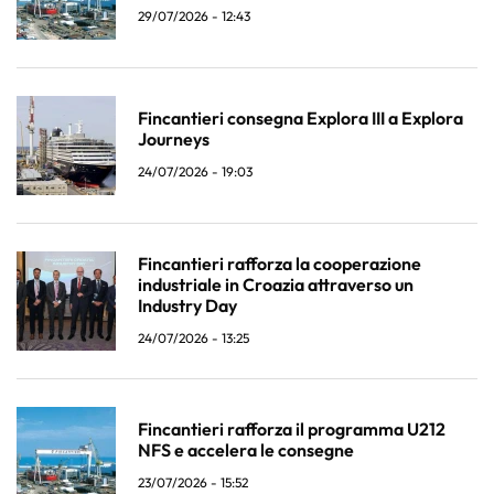
29/07/2026 - 12:43
Fincantieri consegna Explora III a Explora
Journeys
24/07/2026 - 19:03
Fincantieri rafforza la cooperazione
industriale in Croazia attraverso un
Industry Day
24/07/2026 - 13:25
Fincantieri rafforza il programma U212
NFS e accelera le consegne
23/07/2026 - 15:52