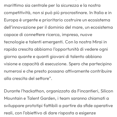
marittimo sia centrale per la sicurezza e la nostra
competitività, non si può più procrastinare. In Italia e in
Europa è urgente e prioritario costruire un ecosistema
dell’innovazione per il dominio del mare, un ecosistema
capace di connettere ricerca, impresa, nuove
tecnologie e talenti emergenti. Con la nostra Mirai in
rapida crescita abbiamo l’opportunità di vedere ogni
giorno quante e quanti giovani di talento abbiano
visione e capacità di esecuzione. Spero che partecipino
numerosi e che presto possano attivamente contribuire
alla crescita del settore”.
Durante l’hackathon, organizzato da Fincantieri, Silicon
Mountain e Talent Garden, i team saranno chiamati a
sviluppare prototipi fattibili a partire da sfide operative
reali, con l’obiettivo di dare risposta a esigenze