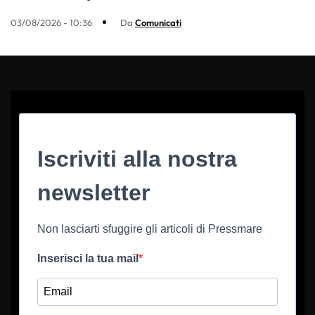
03/08/2026 - 10:36
Da
Comunicati
Iscriviti alla nostra
newsletter
Non lasciarti sfuggire gli articoli di Pressmare
Inserisci la tua mail