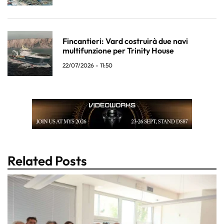
Fincantieri: Vard costruirà due navi
multifunzione per Trinity House
22/07/2026 - 11:50
Related Posts