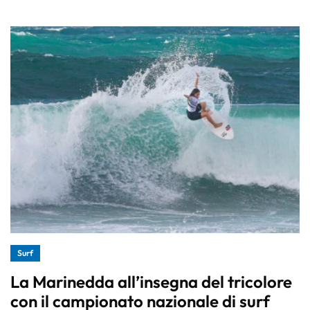
Surf
La Marinedda all’insegna del tricolore
con il campionato nazionale di surf