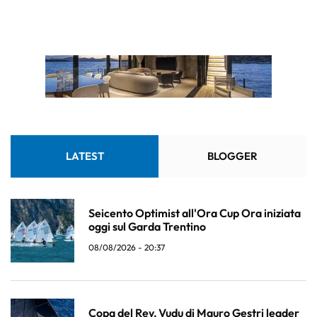
LATEST
BLOGGER
Seicento Optimist all'Ora Cup Ora iniziata
oggi sul Garda Trentino
08/08/2026 - 20:37
Copa del Rey, Vudu di Mauro Gestri leader