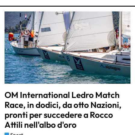
OM International Ledro Match
Race, in dodici, da otto Nazioni,
pronti per succedere a Rocco
Attili nell'albo d'oro
Sport