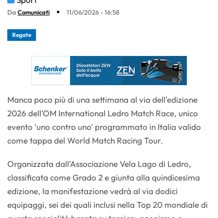
Da
Comunicati
11/06/2026 - 16:58
Regate
Manca poco più di una settimana al via dell'edizione
2026 dell'OM International Ledro Match Race, unico
evento 'uno contro uno' programmato in Italia valido
come tappa del World Match Racing Tour.
Organizzata dall'Associazione Vela Lago di Ledro,
classificata come Grado 2 e giunta alla quindicesima
edizione, la manifestazione vedrà al via dodici
equipaggi, sei dei quali inclusi nella Top 20 mondiale di