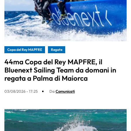
Copa del Rey MAPFRE
Regate
44ma Copa del Rey MAPFRE, il
Bluenext Sailing Team da domani in
regata a Palma di Maiorca
03/08/2026 - 17:25
Da
Comunicati