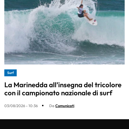
Surf
La Marinedda all’insegna del tricolore
con il campionato nazionale di surf
03/08/2026 - 10:36
Da
Comunicati