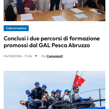
Cultura nautica
Conclusi i due percorsi di formazione
promossi dal GAL Pesca Abruzzo
04/08/2026 - 17:24
Da
Comunicati