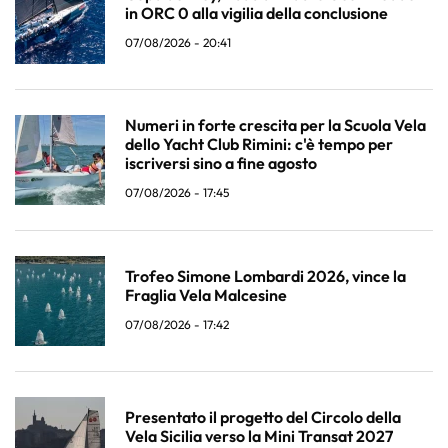
in ORC 0 alla vigilia della conclusione
07/08/2026 - 20:41
Numeri in forte crescita per la Scuola Vela
dello Yacht Club Rimini: c'è tempo per
iscriversi sino a fine agosto
07/08/2026 - 17:45
Trofeo Simone Lombardi 2026, vince la
Fraglia Vela Malcesine
07/08/2026 - 17:42
Presentato il progetto del Circolo della
Vela Sicilia verso la Mini Transat 2027