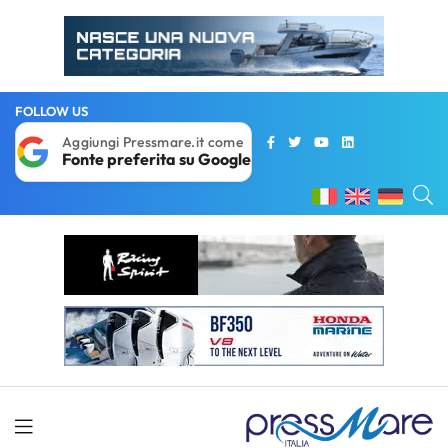
FOLLOW US
Aggiungi Pressmare.it come
Fonte preferita su Google