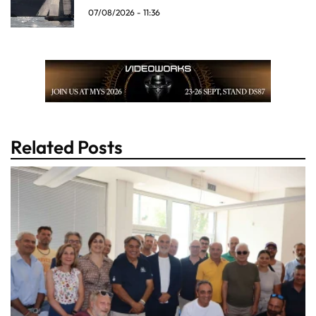
07/08/2026 - 11:36
Related Posts