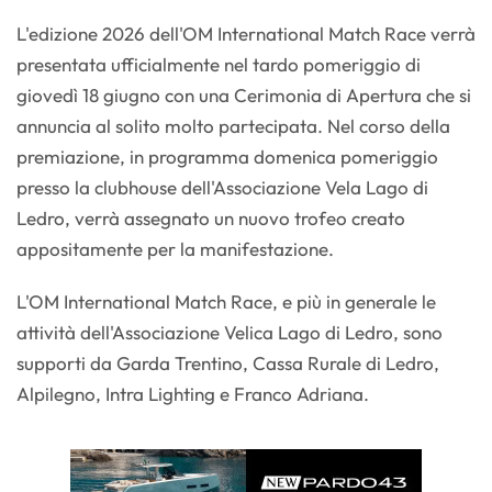
L'edizione 2026 dell'OM International Match Race verrà
presentata ufficialmente nel tardo pomeriggio di
giovedì 18 giugno con una Cerimonia di Apertura che si
annuncia al solito molto partecipata. Nel corso della
premiazione, in programma domenica pomeriggio
presso la clubhouse dell'Associazione Vela Lago di
Ledro, verrà assegnato un nuovo trofeo creato
appositamente per la manifestazione.
L'OM International Match Race, e più in generale le
attività dell'Associazione Velica Lago di Ledro, sono
supporti da Garda Trentino, Cassa Rurale di Ledro,
Alpilegno, Intra Lighting e Franco Adriana.