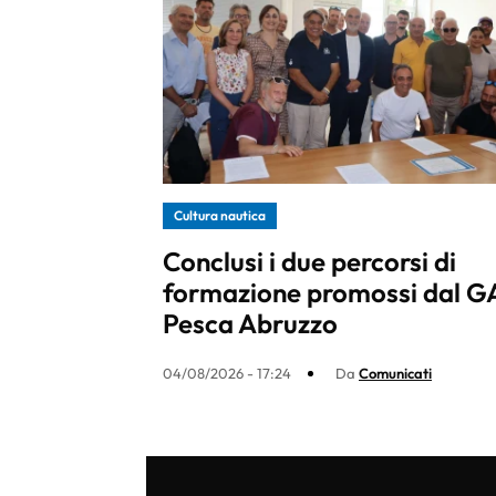
Cultura nautica
Conclusi i due percorsi di
formazione promossi dal G
Pesca Abruzzo
04/08/2026 - 17:24
Da
Comunicati