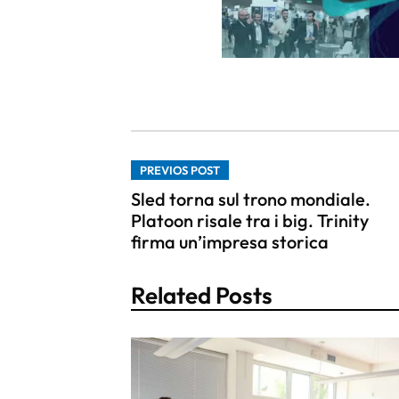
PREVIOS POST
Sled torna sul trono mondiale.
Platoon risale tra i big. Trinity
firma un’impresa storica
Related Posts