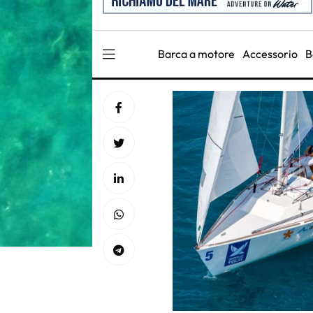
Barca a motore
Accessorio
B