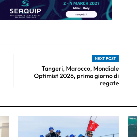
NEXT POST
Tangeri, Marocco, Mondiale
Optimist 2026, primo giorno di
regate