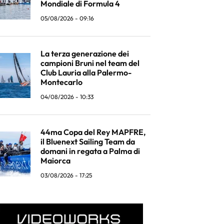
Mondiale di Formula 4
05/08/2026 - 09:16
La terza generazione dei
campioni Bruni nel team del
Club Lauria alla Palermo-
Montecarlo
04/08/2026 - 10:33
44ma Copa del Rey MAPFRE,
il Bluenext Sailing Team da
domani in regata a Palma di
Maiorca
03/08/2026 - 17:25