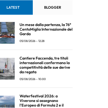
LATEST
BLOGGER
Un mese dalla partenza, la 76ª
CentoMiglia Internazionale del
Garda
05/08/2026 - 12:28
Cantiere Faccenda, tre titoli
internazionali confermano la
competitività delle sue derive
da regata
05/08/2026 - 10:00
Waterfestival 2026: a
Viverone si assegnano
l'Europeo di Formula 2 e il