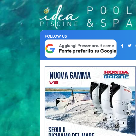
FOLLOW US
Aggiungi Pressmare.it come
Fonte preferita su Google