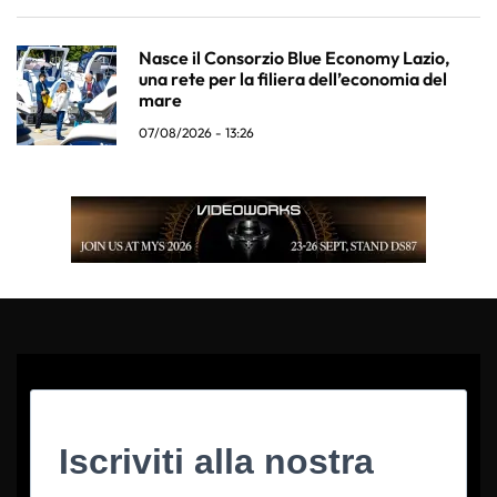
Nasce il Consorzio Blue Economy Lazio,
una rete per la filiera dell’economia del
mare
07/08/2026 - 13:26
Iscriviti alla nostra