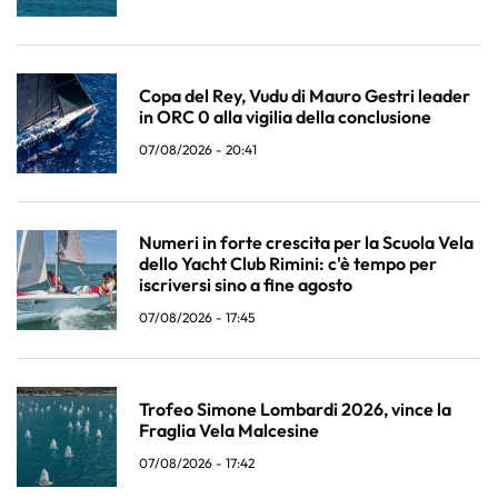
Copa del Rey, Vudu di Mauro Gestri leader
in ORC 0 alla vigilia della conclusione
07/08/2026 - 20:41
Numeri in forte crescita per la Scuola Vela
dello Yacht Club Rimini: c'è tempo per
iscriversi sino a fine agosto
07/08/2026 - 17:45
Trofeo Simone Lombardi 2026, vince la
Fraglia Vela Malcesine
07/08/2026 - 17:42