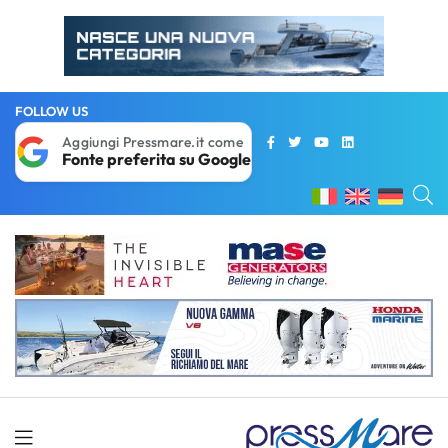
FOLLOW US
Aggiungi Pressmare.it come
Fonte preferita su Google