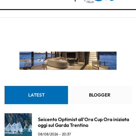
LATEST
BLOGGER
Seicento Optimist all'Ora Cup Ora iniziata
oggi sul Garda Trentino
08/08/2026 - 20:37