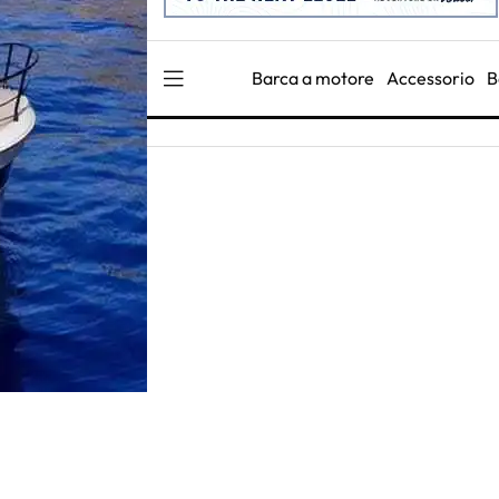
Barca a motore
Accessorio
B