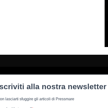
Iscriviti alla nostra newsletter
on lasciarti sfuggire gli articoli di Pressmare