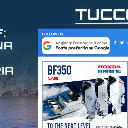
FOLLOW US
Aggiungi Pressmare.it come
Fonte preferita su Google